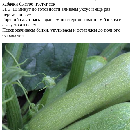
кабачки быстро пустят сок.
За 5–10 минут до готовности вливаем уксус и еще раз
перемешиваем.
Горячий салат раскладываем по стерилизованным банкам и
сразу закатываем.
Переворачиваем банки, укутываем и оставляем до полного
остывания.