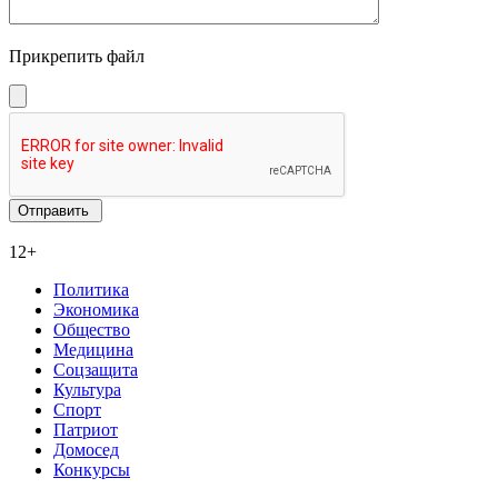
Прикрепить файл
12+
Политика
Экономика
Общество
Медицина
Соцзащита
Культура
Спорт
Патриот
Домосед
Конкурсы