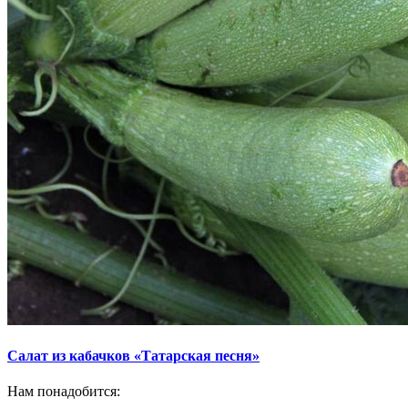
Салат из кабачков «Татарская песня»
Нам понадобится: