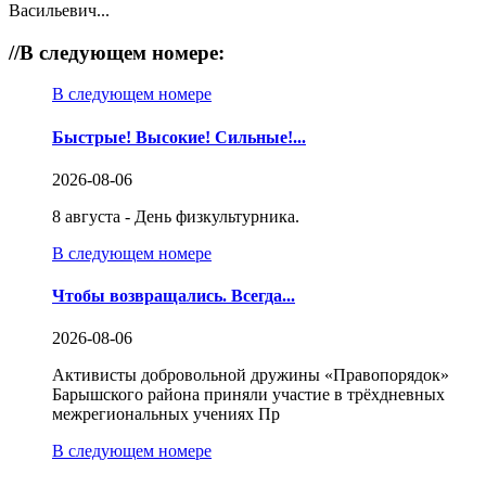
Васильевич...
//
В следующем номере:
В следующем номере
Быстрые! Высокие! Сильные!...
2026-08-06
8 августа - День физкультурника.
В следующем номере
Чтобы возвращались. Всегда...
2026-08-06
Активисты добровольной дружины «Правопорядок»
Барышского района приняли участие в трёхдневных
межрегиональных учениях Пр
В следующем номере