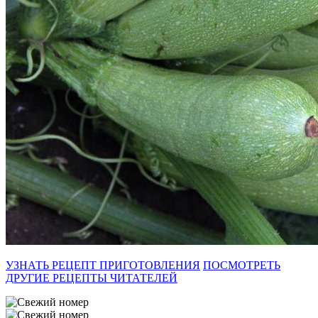
УЗНАТЬ РЕЦЕПТ ПРИГОТОВЛЕНИЯ
ПОСМОТРЕТЬ
ДРУГИЕ РЕЦЕПТЫ ЧИТАТЕЛЕЙ