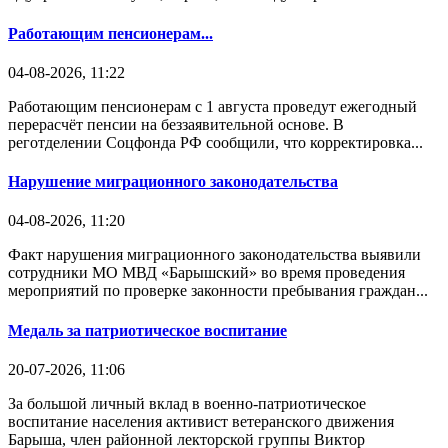
Работающим пенсионерам...
04-08-2026, 11:22
Работающим пенсионерам с 1 августа проведут ежегодный
перерасчёт пенсии на беззаявительной основе. В
реготделении Соцфонда РФ сообщили, что корректировка...
Нарушение миграционного законодательства
04-08-2026, 11:20
Факт нарушения миграционного законодательства выявили
сотрудники МО МВД «Барышский» во время проведения
мероприятий по проверке законности пребывания граждан...
Медаль за патриотическое воспитание
20-07-2026, 11:06
За большой личный вклад в военно-патриотическое
воспитание населения активист ветеранского движения
Барыша, член районной лекторской группы Виктор