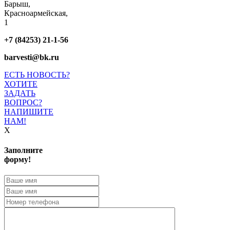
Барыш,
Красноармейская,
1
+7 (84253) 21-1-56
barvesti@bk.ru
ЕСТЬ НОВОСТЬ?
ХОТИТЕ
ЗАДАТЬ
ВОПРОС?
НАПИШИТЕ
НАМ!
X
Заполните
форму!