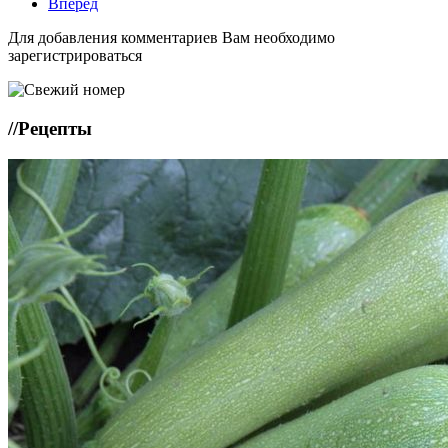
Вперёд
Для добавления комментариев Вам необходимо
зарегистрироваться
//
Рецепты