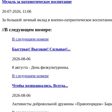
Медаль за патриотическое воспитание
20-07-2026, 11:06
За большой личный вклад в военно-патриотическое воспитание
//
В следующем номере:
В следующем номере
Быстрые! Высокие! Сильные!...
2026-08-06
8 августа - День физкультурника.
В следующем номере
Чтобы возвращались. Всегда...
2026-08-06
Активисты добровольной дружины «Правопорядок» Бары