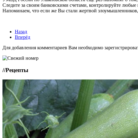
Следите за своим банковскими счетами, контролируйте любые
Напоминаем, что если же Вы стали жертвой злоумышленников, 
Назад
Вперёд
Для добавления комментариев Вам необходимо зарегистрирова
//
Рецепты