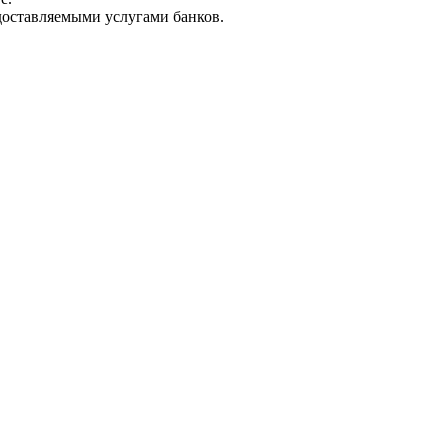
доставляемыми услугами банков.