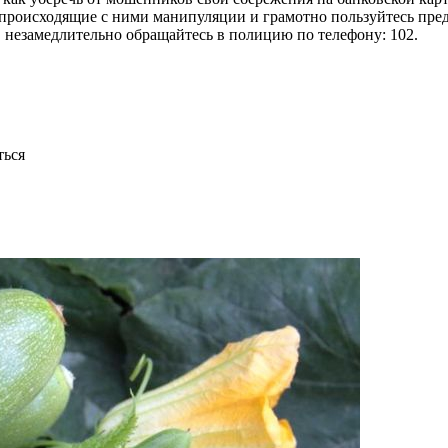
 происходящие с ними манипуляции и грамотно пользуйтесь пре
незамедлительно обращайтесь в полицию по телефону: 102.
ться