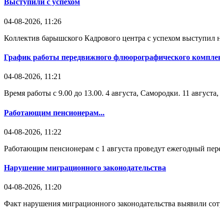
Выступили с успехом
04-08-2026, 11:26
Коллектив барышского Кадрового центра с успехом выступил н
График работы передвижного флюорографического комплек
04-08-2026, 11:21
Время работы с 9.00 до 13.00. 4 августа, Самородки. 11 август
Работающим пенсионерам...
04-08-2026, 11:22
Работающим пенсионерам с 1 августа проведут ежегодный пере
Нарушение миграционного законодательства
04-08-2026, 11:20
Факт нарушения миграционного законодательства выявили со