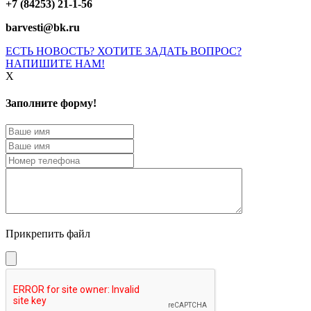
+7 (84253) 21-1-56
barvesti@bk.ru
ЕСТЬ НОВОСТЬ? ХОТИТЕ ЗАДАТЬ ВОПРОС?
НАПИШИТЕ НАМ!
X
Заполните форму!
Прикрепить файл