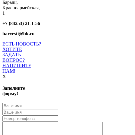
Барыш,
Красноармейская,
1
+7 (84253) 21-1-56
barvesti@bk.ru
ЕСТЬ НОВОСТЬ?
ХОТИТЕ
ЗАДАТЬ
ВОПРОС?
НАПИШИТЕ
НАМ!
X
Заполните
форму!