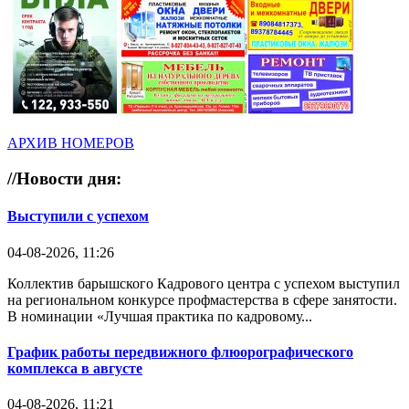
АРХИВ НОМЕРОВ
//
Новости дня:
Выступили с успехом
04-08-2026, 11:26
Коллектив барышского Кадрового центра с успехом выступил
на региональном конкурсе профмастерства в сфере занятости.
В номинации «Лучшая практика по кадровому...
График работы передвижного флюорографического
комплекса в августе
04-08-2026, 11:21