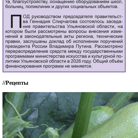
//
Рецепты