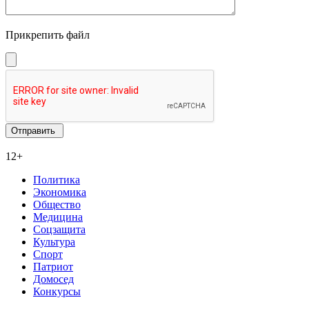
Прикрепить файл
12+
Политика
Экономика
Общество
Медицина
Соцзащита
Культура
Спорт
Патриот
Домосед
Конкурсы