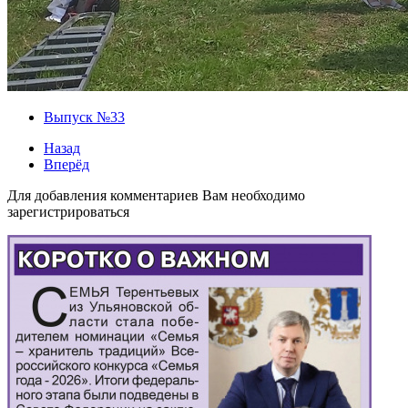
Выпуск №33
Назад
Вперёд
Для добавления комментариев Вам необходимо
зарегистрироваться