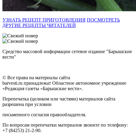
УЗНАТЬ РЕЦЕПТ ПРИГОТОВЛЕНИЯ
ПОСМОТРЕТЬ
ДРУГИЕ РЕЦЕПТЫ ЧИТАТЕЛЕЙ
Средство массовой информации сетевое издание "Барышские
вести"
© Все права на материалы сайта
barvesti.ru принадлежат Областное автономное учреждение
«Редакция газеты «Барышские вести».
Перепечатка (целиком или частями) материалов сайта
разрешена при условии
письменного согласия правообладателя.
По вопросам перепечатки материалов звоните по телефону:
+7 (84253) 21-2-90.