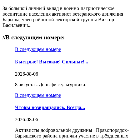
За большой личный вклад в военно-патриотическое
воспитание населения активист ветеранского движения
Барыша, член районной лекторской группы Виктор
Васильевич...
//
В следующем номере:
В следующем номере
Быстрые! Высокие! Сильные!...
2026-08-06
8 августа - День физкультурника.
В следующем номере
Чтобы возвращались. Всегда...
2026-08-06
Активисты добровольной дружины «Правопорядок»
Барышского района приняли участие в трёхдневных