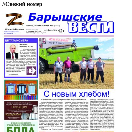
//
Свежий номер