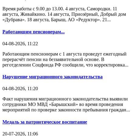
Время работы с 9.00 до 13.00. 4 августа, Самородки. 11
августа, Живайкино. 14 августа, Приозёрный, Добрый дом
«Дубрава». 18 августа, Барыш, АО «Редуктор». 21...
Работающим пенсионерам...
04-08-2026, 11:22
Работающим пенсионерам с 1 августа проведут ежегодный
перерасчёт пенсии на беззаявительной основе. В
реготделении Соцфонда РФ сообщили, что корректировка...
Нарушение миграционного законодательства
04-08-2026, 11:20
Факт нарушения миграционного законодательства выявили
сотрудники МО МВД «Барышский» во время проведения
мероприятий по проверке законности пребывания граждан...
Медаль за патриотическое воспитание
20-07-2026, 11:06