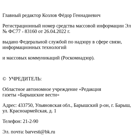
Главный редактор Козлов Фёдор Геннадиевич
Регистрационный номер средства массовой информации Эл
№ ФС77 - 83160 от 26.04.2022 г.
выдано Федеральной службой по надзору в сфере связи,
информационных технологий
и массовых коммуникаций (Роскомнадзор).
© УЧРЕДИТЕЛЬ:
Областное автономное учреждение «Редакция
газеты «Барышские вести»
Адрес: 433750, Ульяновская обл., Барышский р-он, г. Барыш,
ул. Красноармейская, д. 1
Телефон: 21-2-90
Эл. почта: barvesti@bk.ru