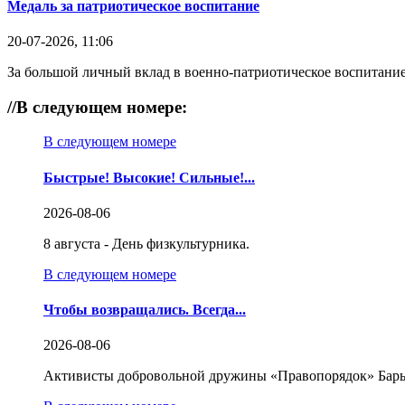
Медаль за патриотическое воспитание
20-07-2026, 11:06
За большой личный вклад в военно-патриотическое воспитание
//
В следующем номере:
В следующем номере
Быстрые! Высокие! Сильные!...
2026-08-06
8 августа - День физкультурника.
В следующем номере
Чтобы возвращались. Всегда...
2026-08-06
Активисты добровольной дружины «Правопорядок» Бары