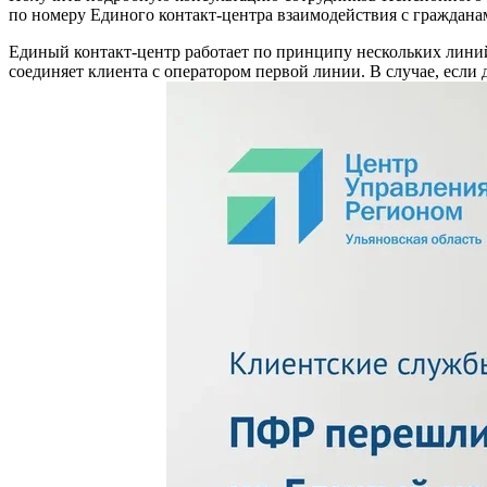
по номеру Единого контакт-центра взаимодействия с гражданам
Единый контакт-центр работает по принципу нескольких линий
соединяет клиента с оператором первой линии. В случае, если