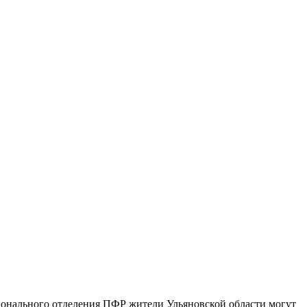
ионального отделения ПФР жители Ульяновской области могут