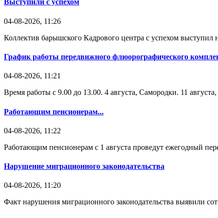
Выступили с успехом
04-08-2026, 11:26
Коллектив барышского Кадрового центра с успехом выступил н
График работы передвижного флюорографического комплек
04-08-2026, 11:21
Время работы с 9.00 до 13.00. 4 августа, Самородки. 11 август
Работающим пенсионерам...
04-08-2026, 11:22
Работающим пенсионерам с 1 августа проведут ежегодный пере
Нарушение миграционного законодательства
04-08-2026, 11:20
Факт нарушения миграционного законодательства выявили со