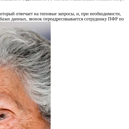
торый отвечает на типовые запросы, и, при необходимости,
х базах данных, звонок переадресовывается сотруднику ПФР по