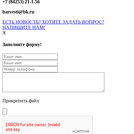
+7 (84253) 21-1-56
barvesti@bk.ru
ЕСТЬ НОВОСТЬ? ХОТИТЕ ЗАДАТЬ ВОПРОС?
НАПИШИТЕ НАМ!
X
Заполните форму!
Прикрепить файл