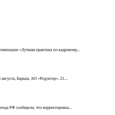
номинации «Лучшая практика по кадровому...
 августа, Барыш, АО «Редуктор». 21...
онда РФ сообщили, что корректировка...