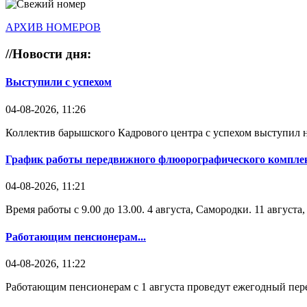
АРХИВ НОМЕРОВ
//
Новости дня:
Выступили с успехом
04-08-2026, 11:26
Коллектив барышского Кадрового центра с успехом выступил н
График работы передвижного флюорографического комплек
04-08-2026, 11:21
Время работы с 9.00 до 13.00. 4 августа, Самородки. 11 август
Работающим пенсионерам...
04-08-2026, 11:22
Работающим пенсионерам с 1 августа проведут ежегодный пере