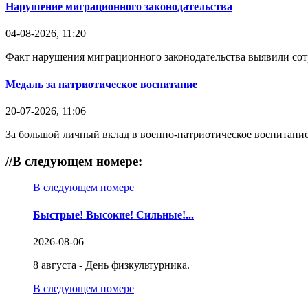
Нарушение миграционного законодательства
04-08-2026, 11:20
Факт нарушения миграционного законодательства выявили со
Медаль за патриотическое воспитание
20-07-2026, 11:06
За большой личный вклад в военно-патриотическое воспитание
//
В следующем номере:
В следующем номере
Быстрые! Высокие! Сильные!...
2026-08-06
8 августа - День физкультурника.
В следующем номере