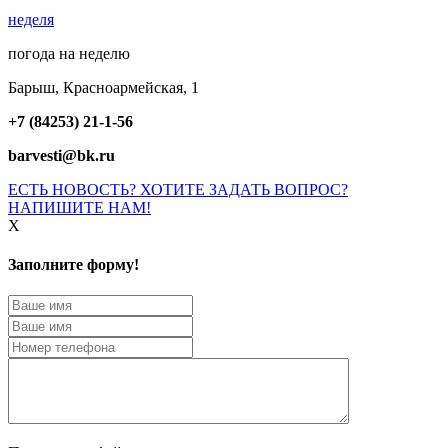
неделя
погода на неделю
Барыш, Красноармейская, 1
+7 (84253) 21-1-56
barvesti@bk.ru
ЕСТЬ НОВОСТЬ? ХОТИТЕ ЗАДАТЬ ВОПРОС?
НАПИШИТЕ НАМ!
X
Заполните форму!