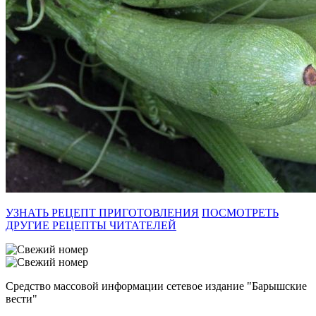
УЗНАТЬ РЕЦЕПТ ПРИГОТОВЛЕНИЯ
ПОСМОТРЕТЬ
ДРУГИЕ РЕЦЕПТЫ ЧИТАТЕЛЕЙ
Средство массовой информации сетевое издание "Барышские
вести"