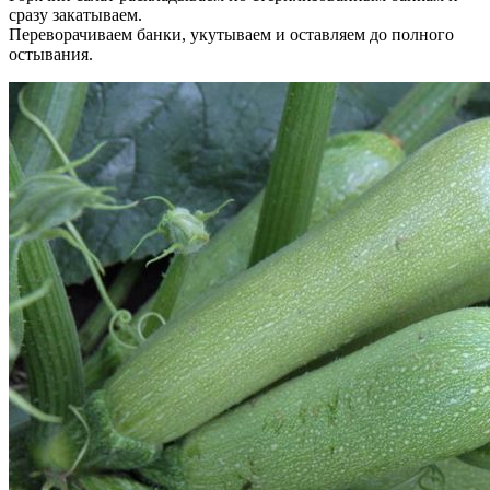
сразу закатываем.
Переворачиваем банки, укутываем и оставляем до полного
остывания.