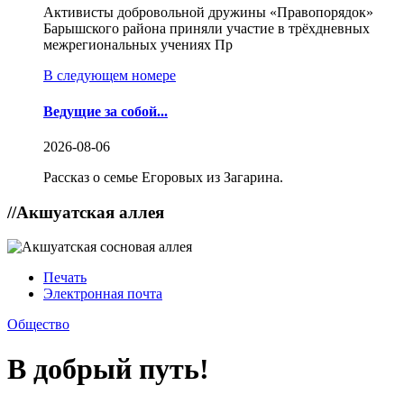
Активисты добровольной дружины «Правопорядок»
Барышского района приняли участие в трёхдневных
межрегиональных учениях Пр
В следующем номере
Ведущие за собой...
2026-08-06
Рассказ о семье Егоровых из Загарина.
//
Акшуатская аллея
Печать
Электронная почта
Общество
В добрый путь!