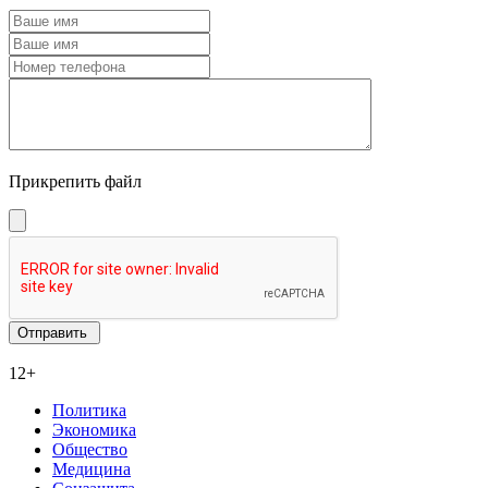
Прикрепить файл
12+
Политика
Экономика
Общество
Медицина