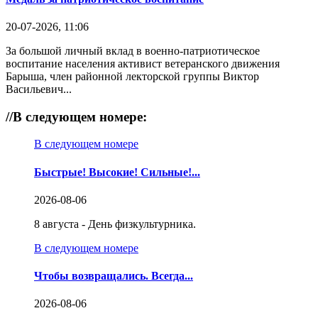
20-07-2026, 11:06
За большой личный вклад в военно-патриотическое
воспитание населения активист ветеранского движения
Барыша, член районной лекторской группы Виктор
Васильевич...
//
В следующем номере:
В следующем номере
Быстрые! Высокие! Сильные!...
2026-08-06
8 августа - День физкультурника.
В следующем номере
Чтобы возвращались. Всегда...
2026-08-06