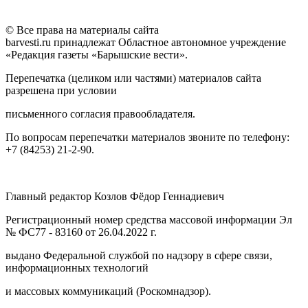
© Все права на материалы сайта
barvesti.ru принадлежат Областное автономное учреждение
«Редакция газеты «Барышские вести».
Перепечатка (целиком или частями) материалов сайта
разрешена при условии
письменного согласия правообладателя.
По вопросам перепечатки материалов звоните по телефону:
+7 (84253) 21-2-90.
Главный редактор Козлов Фёдор Геннадиевич
Регистрационный номер средства массовой информации Эл
№ ФС77 - 83160 от 26.04.2022 г.
выдано Федеральной службой по надзору в сфере связи,
информационных технологий
и массовых коммуникаций (Роскомнадзор).