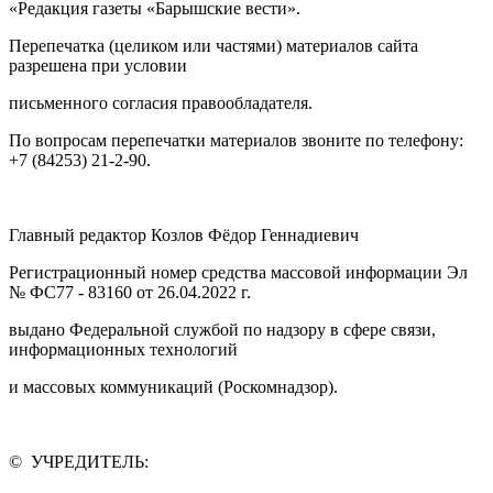
«Редакция газеты «Барышские вести».
Перепечатка (целиком или частями) материалов сайта
разрешена при условии
письменного согласия правообладателя.
По вопросам перепечатки материалов звоните по телефону:
+7 (84253) 21-2-90.
Главный редактор Козлов Фёдор Геннадиевич
Регистрационный номер средства массовой информации Эл
№ ФС77 - 83160 от 26.04.2022 г.
выдано Федеральной службой по надзору в сфере связи,
информационных технологий
и массовых коммуникаций (Роскомнадзор).
© УЧРЕДИТЕЛЬ: