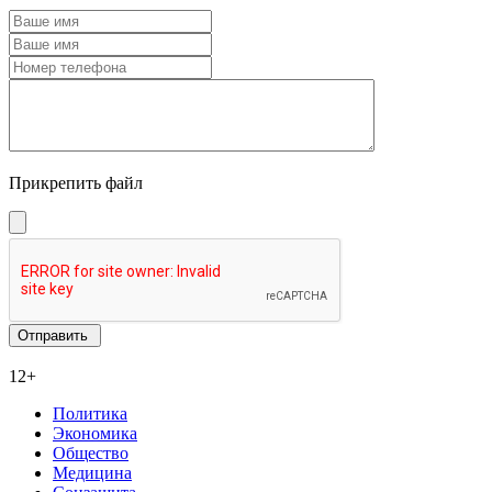
Прикрепить файл
12+
Политика
Экономика
Общество
Медицина