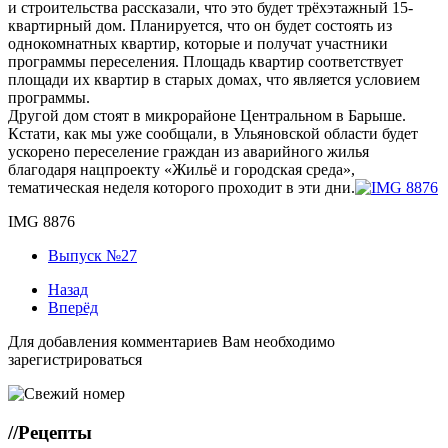
и строительства рассказали, что это будет трёхэтажный 15-
квартирный дом. Планируется, что он будет состоять из
однокомнатных квартир, которые и получат участники
программы переселения. Площадь квартир соответствует
площади их квартир в старых домах, что является условием
программы.
Другой дом стоят в микрорайоне Центральном в Барыше.
Кстати, как мы уже сообщали, в Ульяновской области будет
ускорено переселение граждан из аварийного жилья
благодаря нацпроекту «Жильё и городская среда»,
тематическая неделя которого проходит в эти дни.
IMG 8876
Выпуск №27
Назад
Вперёд
Для добавления комментариев Вам необходимо
зарегистрироваться
//
Рецепты