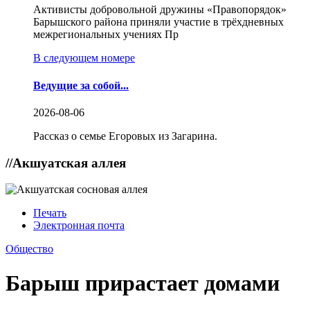
Активисты добровольной дружины «Правопорядок»
Барышского района приняли участие в трёхдневных
межрегиональных учениях Пр
В следующем номере
Ведущие за собой...
2026-08-06
Рассказ о семье Егоровых из Загарина.
//
Акшуатская аллея
Печать
Электронная почта
Общество
Барыш прирастает домами