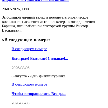
20-07-2026, 11:06
За большой личный вклад в военно-патриотическое
воспитание населения активист ветеранского движения
Барыша, член районной лекторской группы Виктор
Васильевич...
//
В следующем номере:
В следующем номере
Быстрые! Высокие! Сильные!...
2026-08-06
8 августа - День физкультурника.
В следующем номере
Чтобы возвращались. Всегда...
2026-08-06