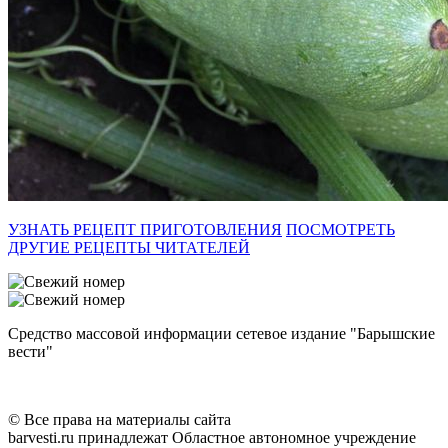
УЗНАТЬ РЕЦЕПТ ПРИГОТОВЛЕНИЯ
ПОСМОТРЕТЬ
ДРУГИЕ РЕЦЕПТЫ ЧИТАТЕЛЕЙ
Средство массовой информации сетевое издание "Барышские
вести"
© Все права на материалы сайта
barvesti.ru принадлежат Областное автономное учреждение