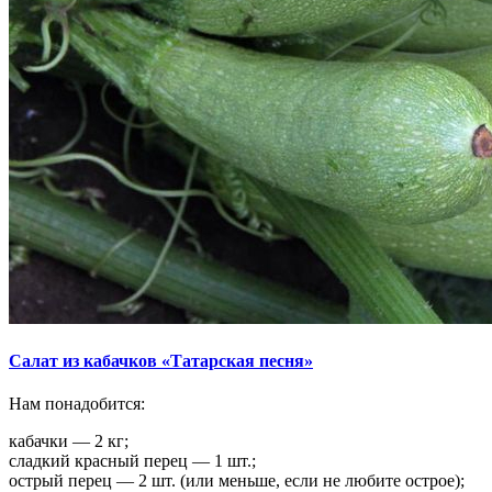
Салат из кабачков «Татарская песня»
Нам понадобится:
кабачки — 2 кг;
сладкий красный перец — 1 шт.;
острый перец — 2 шт. (или меньше, если не любите острое);