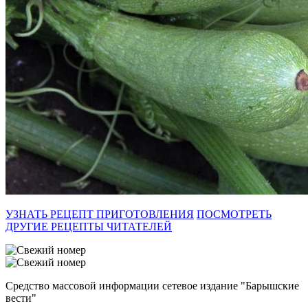
УЗНАТЬ РЕЦЕПТ ПРИГОТОВЛЕНИЯ
ПОСМОТРЕТЬ
ДРУГИЕ РЕЦЕПТЫ ЧИТАТЕЛЕЙ
Средство массовой информации сетевое издание "Барышские
вести"