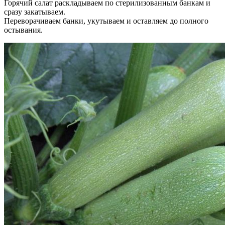
Горячий салат раскладываем по стерилизованным банкам и
сразу закатываем.
Переворачиваем банки, укутываем и оставляем до полного
остывания.