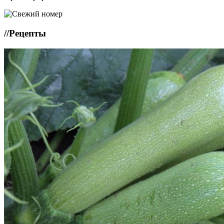
//
Рецепты