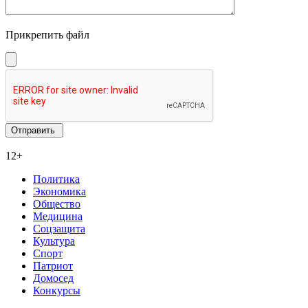
Прикрепить файл
12+
Политика
Экономика
Общество
Медицина
Соцзащита
Культура
Спорт
Патриот
Домосед
Конкурсы