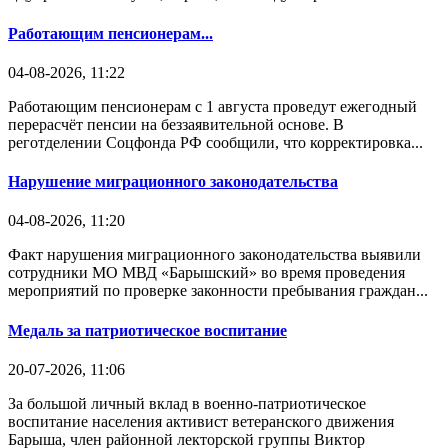
Работающим пенсионерам...
04-08-2026, 11:22
Работающим пенсионерам с 1 августа проведут ежегодный
перерасчёт пенсии на беззаявительной основе. В
реготделении Соцфонда РФ сообщили, что корректировка...
Нарушение миграционного законодательства
04-08-2026, 11:20
Факт нарушения миграционного законодательства выявили
сотрудники МО МВД «Барышский» во время проведения
мероприятий по проверке законности пребывания граждан...
Медаль за патриотическое воспитание
20-07-2026, 11:06
За большой личный вклад в военно-патриотическое
воспитание населения активист ветеранского движения
Барыша, член районной лекторской группы Виктор