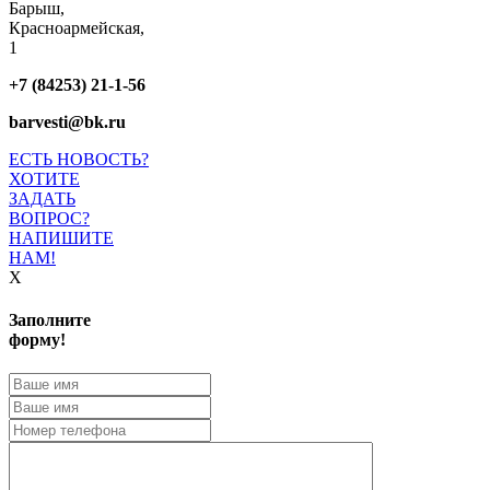
Барыш,
Красноармейская,
1
+7 (84253) 21-1-56
barvesti@bk.ru
ЕСТЬ НОВОСТЬ?
ХОТИТЕ
ЗАДАТЬ
ВОПРОС?
НАПИШИТЕ
НАМ!
X
Заполните
форму!