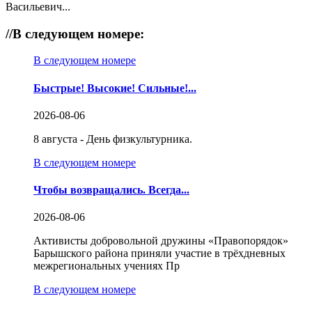
Васильевич...
//
В следующем номере:
В следующем номере
Быстрые! Высокие! Сильные!...
2026-08-06
8 августа - День физкультурника.
В следующем номере
Чтобы возвращались. Всегда...
2026-08-06
Активисты добровольной дружины «Правопорядок»
Барышского района приняли участие в трёхдневных
межрегиональных учениях Пр
В следующем номере