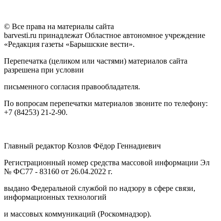
© Все права на материалы сайта
barvesti.ru принадлежат Областное автономное учреждение
«Редакция газеты «Барышские вести».
Перепечатка (целиком или частями) материалов сайта
разрешена при условии
письменного согласия правообладателя.
По вопросам перепечатки материалов звоните по телефону:
+7 (84253) 21-2-90.
Главный редактор Козлов Фёдор Геннадиевич
Регистрационный номер средства массовой информации Эл
№ ФС77 - 83160 от 26.04.2022 г.
выдано Федеральной службой по надзору в сфере связи,
информационных технологий
и массовых коммуникаций (Роскомнадзор).