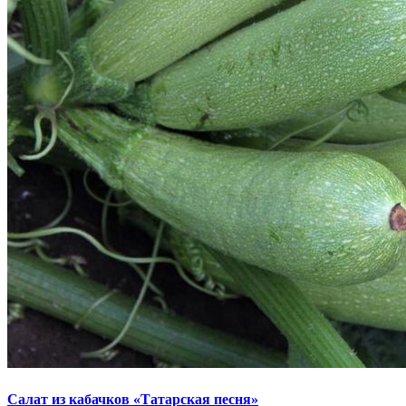
Салат из кабачков «Татарская песня»