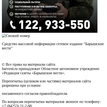
Средство массовой информации сетевое издание "Барышские
вести"
© Все права на материалы сайта
barvesti.ru принадлежат Областное автономное учреждение
«Редакция газеты «Барышские вести».
Перепечатка (целиком или частями) материалов сайта
разрешена при условии
письменного согласия правообладателя.
По вопросам перепечатки материалов звоните по телефону:
+7 (84253) 21-2-90.