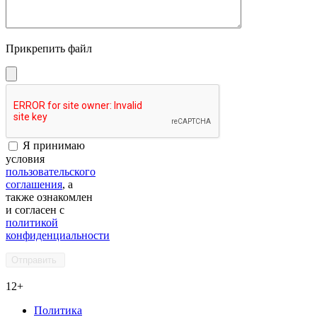
Прикрепить файл
Я принимаю
условия
пользовательского
соглашения
, а
также ознакомлен
и согласен с
политикой
конфиденциальности
12+
Политика