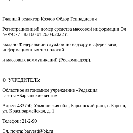
Главный редактор Козлов Фёдор Геннадиевич
Регистрационный номер средства массовой информации Эл
№ ФС77 - 83160 от 26.04.2022 г.
выдано Федеральной службой по надзору в сфере связи,
информационных технологий
и массовых коммуникаций (Роскомнадзор).
© УЧРЕДИТЕЛЬ:
Областное автономное учреждение «Редакция
газеты «Барышские вести»
Адрес: 433750, Ульяновская обл., Барышский р-он, г. Барыш,
ул. Красноармейская, д. 1
Телефон: 21-2-90
Эл. почта: barvesti@bk.ru