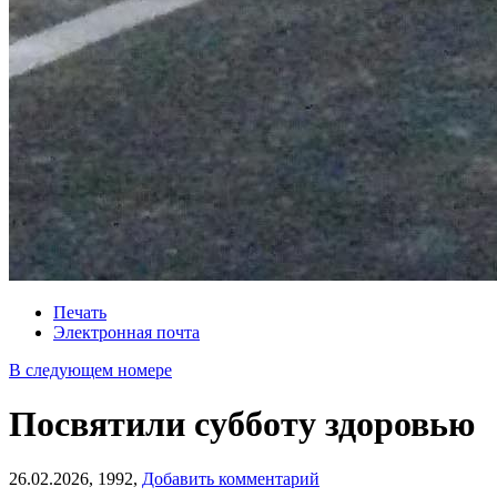
Печать
Электронная почта
В следующем номере
Посвятили субботу здоровью
26.02.2026,
1992,
Добавить комментарий