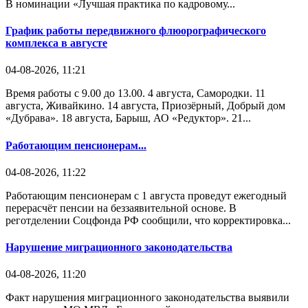
В номинации «Лучшая практика по кадровому...
График работы передвижного флюорографического
комплекса в августе
04-08-2026, 11:21
Время работы с 9.00 до 13.00. 4 августа, Самородки. 11
августа, Живайкино. 14 августа, Приозёрный, Добрый дом
«Дубрава». 18 августа, Барыш, АО «Редуктор». 21...
Работающим пенсионерам...
04-08-2026, 11:22
Работающим пенсионерам с 1 августа проведут ежегодный
перерасчёт пенсии на беззаявительной основе. В
реготделении Соцфонда РФ сообщили, что корректировка...
Нарушение миграционного законодательства
04-08-2026, 11:20
Факт нарушения миграционного законодательства выявили