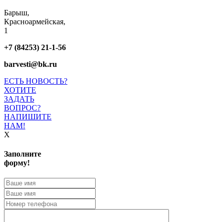
Барыш,
Красноармейская,
1
+7 (84253) 21-1-56
barvesti@bk.ru
ЕСТЬ НОВОСТЬ?
ХОТИТЕ
ЗАДАТЬ
ВОПРОС?
НАПИШИТЕ
НАМ!
X
Заполните
форму!