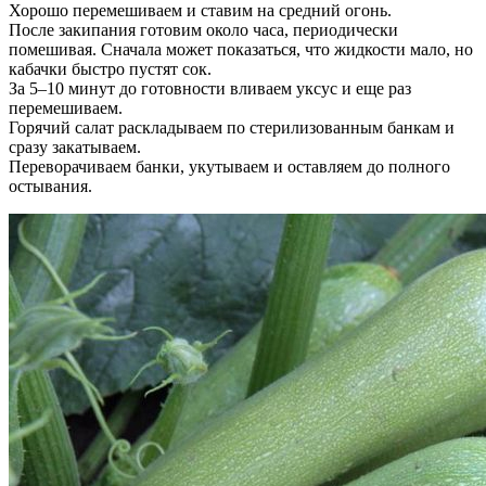
Хорошо перемешиваем и ставим на средний огонь.
После закипания готовим около часа, периодически
помешивая. Сначала может показаться, что жидкости мало, но
кабачки быстро пустят сок.
За 5–10 минут до готовности вливаем уксус и еще раз
перемешиваем.
Горячий салат раскладываем по стерилизованным банкам и
сразу закатываем.
Переворачиваем банки, укутываем и оставляем до полного
остывания.