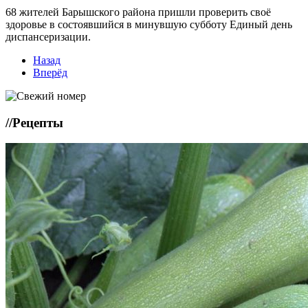
68 жителей Барышского района пришли проверить своё
здоровье в состоявшийся в минувшую субботу Единый день
диспансеризации.
Назад
Вперёд
//
Рецепты