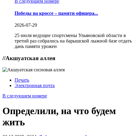
В следующем номере
Победы на кроссе – памяти офицера...
2026-07-29
25 июля ведущие спортсмены Ульяновской области в
третий раз собрались на барышской лыжной базе отдать
дань памяти урожен
//
Акшуатская аллея
Печать
Электронная почта
В следующем номере
Определили, на что будем
жить