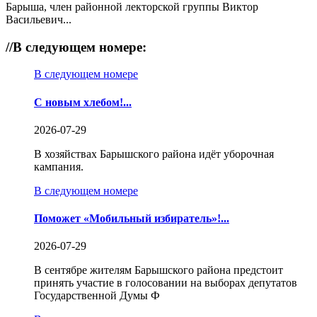
Барыша, член районной лекторской группы Виктор
Васильевич...
//
В следующем номере:
В следующем номере
С новым хлебом!...
2026-07-29
В хозяйствах Барышского района идёт уборочная
кампания.
В следующем номере
Поможет «Мобильный избиратель»!...
2026-07-29
В сентябре жителям Барышского района предстоит
принять участие в голосовании на выборах депутатов
Государственной Думы Ф