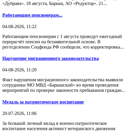
«Дубрава». 18 августа, Барыш, АО «Редуктор». 21...
Работающим пенсионерам...
04-08-2026, 11:22
Работающим пенсионерам с 1 августа проведут ежегодный
перерасчёт пенсии на беззаявительной основе. В
реготделении Соцфонда РФ сообщили, что корректировка...
Нарушение миграционного законодательства
04-08-2026, 11:20
Факт нарушения миграционного законодательства выявили
сотрудники МО МВД «Барышский» во время проведения
мероприятий по проверке законности пребывания граждан...
Медаль за патриотическое воспитание
20-07-2026, 11:06
За большой личный вклад в военно-патриотическое
воспитание населения активист ветеранского движения