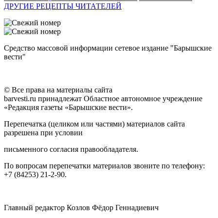
ДРУГИЕ РЕЦЕПТЫ ЧИТАТЕЛЕЙ
Средство массовой информации сетевое издание "Барышские
вести"
© Все права на материалы сайта
barvesti.ru принадлежат Областное автономное учреждение
«Редакция газеты «Барышские вести».
Перепечатка (целиком или частями) материалов сайта
разрешена при условии
письменного согласия правообладателя.
По вопросам перепечатки материалов звоните по телефону:
+7 (84253) 21-2-90.
Главный редактор Козлов Фёдор Геннадиевич