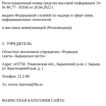
Регистрационный номер средства массовой информации Эл
№ ФС77 - 83160 от 26.04.2022 г.
выдано Федеральной службой по надзору в сфере связи,
информационных технологий
и массовых коммуникаций (Роскомнадзор).
© УЧРЕДИТЕЛЬ:
Областное автономное учреждение «Редакция
газеты «Барышские вести»
Адрес: 433750, Ульяновская обл., Барышский р-он, г. Барыш,
ул. Красноармейская, д. 1
Телефон: 21-2-90
Эл. почта: barvesti@bk.ru
ВОЗРАСТНАЯ КАТЕГОРИЯ САЙТА: