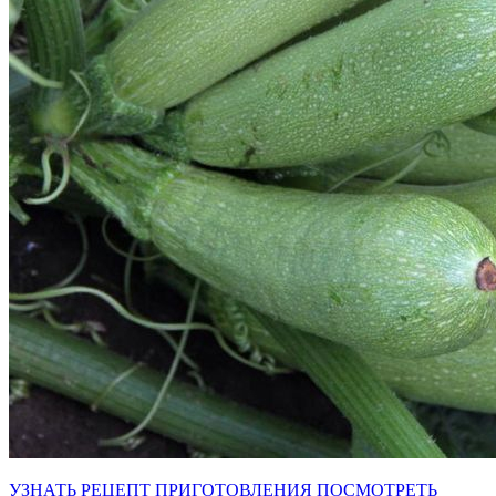
УЗНАТЬ РЕЦЕПТ ПРИГОТОВЛЕНИЯ
ПОСМОТРЕТЬ