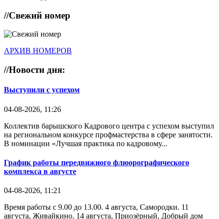
//
Свежий номер
АРХИВ НОМЕРОВ
//
Новости дня:
Выступили с успехом
04-08-2026, 11:26
Коллектив барышского Кадрового центра с успехом выступил
на региональном конкурсе профмастерства в сфере занятости.
В номинации «Лучшая практика по кадровому...
График работы передвижного флюорографического
комплекса в августе
04-08-2026, 11:21
Время работы с 9.00 до 13.00. 4 августа, Самородки. 11
августа, Живайкино. 14 августа, Приозёрный, Добрый дом