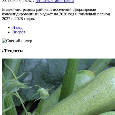
23.12.2025,
2624,
Добавить комментарий
В администрациях района и поселений сформирован
консолидированный бюджет на 2026 год и плановый период
2027 и 2028 годов.
Назад
Вперёд
//
Рецепты