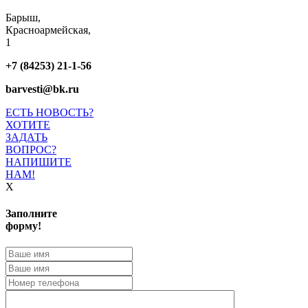
Барыш,
Красноармейская,
1
+7 (84253) 21-1-56
barvesti@bk.ru
ЕСТЬ НОВОСТЬ?
ХОТИТЕ
ЗАДАТЬ
ВОПРОС?
НАПИШИТЕ
НАМ!
X
Заполните
форму!