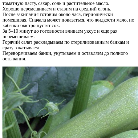
томатную пасту, сахар, соль и растительное масло.
Хорошо перемешиваем и ставим на средний огонь.
После закипания готовим около часа, периодически
помешивая. Сначала может показаться, что жидкости мало, но
кабачки быстро пустят сок.
За 5–10 минут до готовности вливаем уксус и еще раз
перемешиваем.
Горячий салат раскладываем по стерилизованным банкам и
сразу закатываем.
Переворачиваем банки, укутываем и оставляем до полного
остывания.