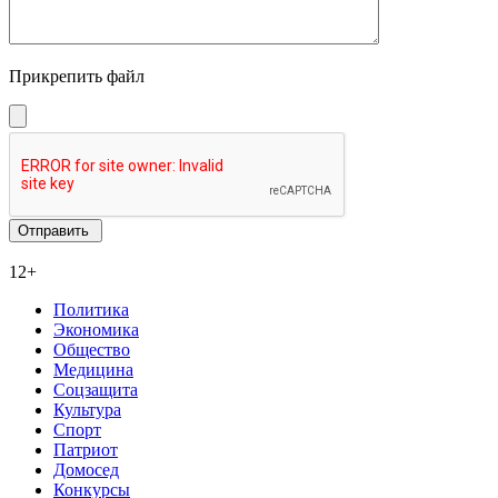
Прикрепить файл
12+
Политика
Экономика
Общество
Медицина
Соцзащита
Культура
Спорт
Патриот
Домосед
Конкурсы