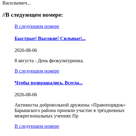
Васильевич...
//
В следующем номере:
В следующем номере
Быстрые! Высокие! Сильные!...
2026-08-06
8 августа - День физкультурника.
В следующем номере
Чтобы возвращались. Всегда...
2026-08-06
Активисты добровольной дружины «Правопорядок»
Барышского района приняли участие в трёхдневных
межрегиональных учениях Пр
В следующем номере