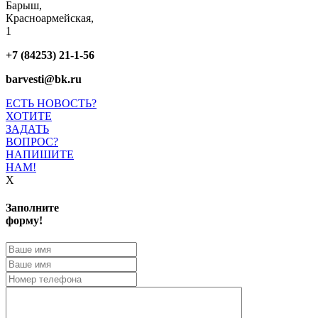
Барыш,
Красноармейская,
1
+7 (84253) 21-1-56
barvesti@bk.ru
ЕСТЬ НОВОСТЬ?
ХОТИТЕ
ЗАДАТЬ
ВОПРОС?
НАПИШИТЕ
НАМ!
X
Заполните
форму!