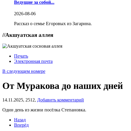
Ведущие за собой...
2026-08-06
Рассказ о семье Егоровых из Загарина.
//
Акшуатская аллея
Печать
Электронная почта
В следующем номере
От Муракова до наших дней
14.11.2025,
2512,
Добавить комментарий
Один день из жизни посёлка Степановка.
Назад
Вперёд