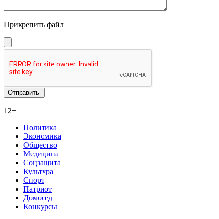
Прикрепить файл
12+
Политика
Экономика
Общество
Медицина
Соцзащита
Культура
Спорт
Патриот
Домосед
Конкурсы