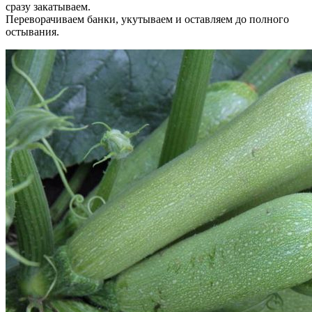
сразу закатываем.
Переворачиваем банки, укутываем и оставляем до полного
остывания.