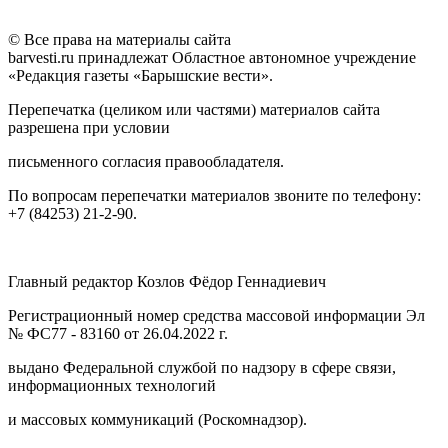
© Все права на материалы сайта
barvesti.ru принадлежат Областное автономное учреждение
«Редакция газеты «Барышские вести».
Перепечатка (целиком или частями) материалов сайта
разрешена при условии
письменного согласия правообладателя.
По вопросам перепечатки материалов звоните по телефону:
+7 (84253) 21-2-90.
Главный редактор Козлов Фёдор Геннадиевич
Регистрационный номер средства массовой информации Эл
№ ФС77 - 83160 от 26.04.2022 г.
выдано Федеральной службой по надзору в сфере связи,
информационных технологий
и массовых коммуникаций (Роскомнадзор).