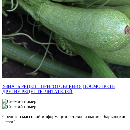
УЗНАТЬ РЕЦЕПТ ПРИГОТОВЛЕНИЯ
ПОСМОТРЕТЬ
ДРУГИЕ РЕЦЕПТЫ ЧИТАТЕЛЕЙ
Средство массовой информации сетевое издание "Барышские
вести"