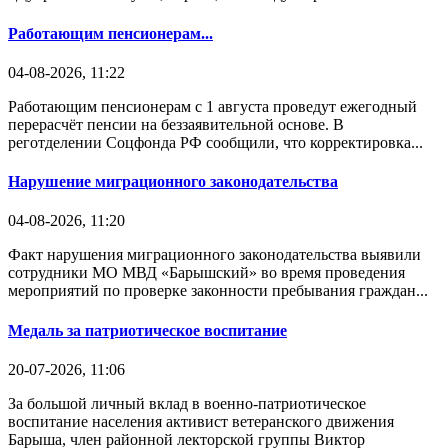
Работающим пенсионерам...
04-08-2026, 11:22
Работающим пенсионерам с 1 августа проведут ежегодный
перерасчёт пенсии на беззаявительной основе. В
реготделении Соцфонда РФ сообщили, что корректировка...
Нарушение миграционного законодательства
04-08-2026, 11:20
Факт нарушения миграционного законодательства выявили
сотрудники МО МВД «Барышский» во время проведения
мероприятий по проверке законности пребывания граждан...
Медаль за патриотическое воспитание
20-07-2026, 11:06
За большой личный вклад в военно-патриотическое
воспитание населения активист ветеранского движения
Барыша, член районной лекторской группы Виктор