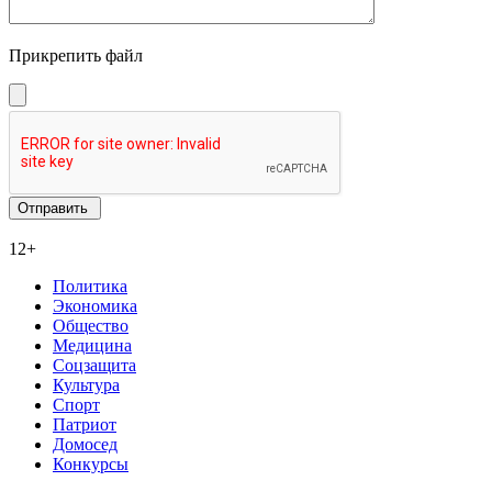
Прикрепить файл
12+
Политика
Экономика
Общество
Медицина
Соцзащита
Культура
Спорт
Патриот
Домосед
Конкурсы