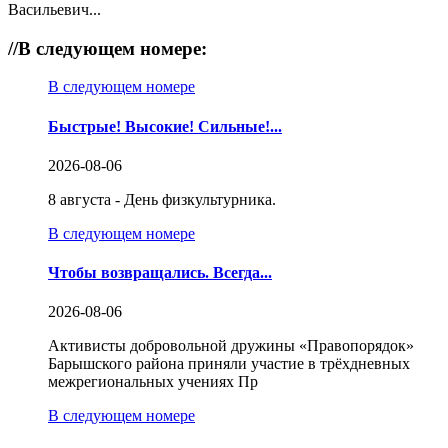
Васильевич...
//
В следующем номере:
В следующем номере
Быстрые! Высокие! Сильные!...
2026-08-06
8 августа - День физкультурника.
В следующем номере
Чтобы возвращались. Всегда...
2026-08-06
Активисты добровольной дружины «Правопорядок»
Барышского района приняли участие в трёхдневных
межрегиональных учениях Пр
В следующем номере