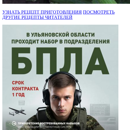
УЗНАТЬ РЕЦЕПТ ПРИГОТОВЛЕНИЯ
ПОСМОТРЕТЬ
ДРУГИЕ РЕЦЕПТЫ ЧИТАТЕЛЕЙ