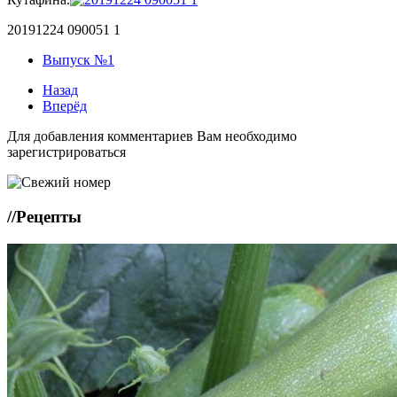
20191224 090051 1
Выпуск №1
Назад
Вперёд
Для добавления комментариев Вам необходимо
зарегистрироваться
//
Рецепты