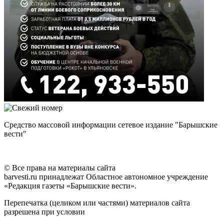
Средство массовой информации сетевое издание "Барышские
вести"
© Все права на материалы сайта
barvesti.ru принадлежат Областное автономное учреждение
«Редакция газеты «Барышские вести».
Перепечатка (целиком или частями) материалов сайта
разрешена при условии