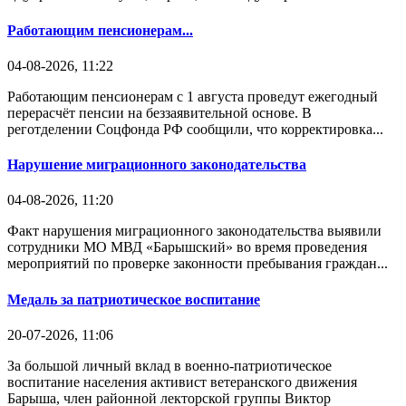
Работающим пенсионерам...
04-08-2026, 11:22
Работающим пенсионерам с 1 августа проведут ежегодный
перерасчёт пенсии на беззаявительной основе. В
реготделении Соцфонда РФ сообщили, что корректировка...
Нарушение миграционного законодательства
04-08-2026, 11:20
Факт нарушения миграционного законодательства выявили
сотрудники МО МВД «Барышский» во время проведения
мероприятий по проверке законности пребывания граждан...
Медаль за патриотическое воспитание
20-07-2026, 11:06
За большой личный вклад в военно-патриотическое
воспитание населения активист ветеранского движения
Барыша, член районной лекторской группы Виктор