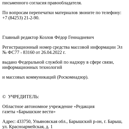
письменного согласия правообладателя.
По вопросам перепечатки материалов звоните по телефону:
+7 (84253) 21-2-90.
Главный редактор Козлов Фёдор Геннадиевич
Регистрационный номер средства массовой информации Эл
№ ФС77 - 83160 от 26.04.2022 г.
выдано Федеральной службой по надзору в сфере связи,
информационных технологий
и массовых коммуникаций (Роскомнадзор).
© УЧРЕДИТЕЛЬ:
Областное автономное учреждение «Редакция
газеты «Барышские вести»
Адрес: 433750, Ульяновская обл., Барышский р-он, г. Барыш,
ул. Красноармейская, д. 1