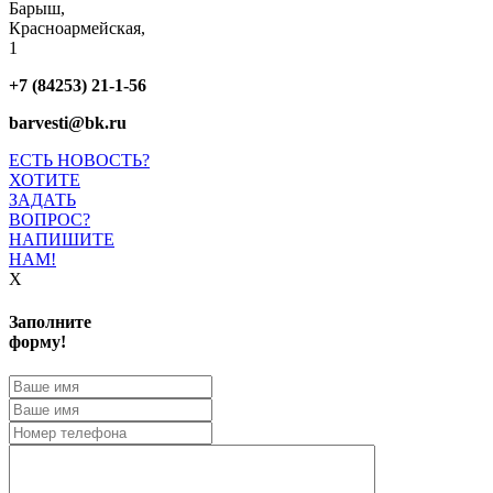
Барыш,
Красноармейская,
1
+7 (84253) 21-1-56
barvesti@bk.ru
ЕСТЬ НОВОСТЬ?
ХОТИТЕ
ЗАДАТЬ
ВОПРОС?
НАПИШИТЕ
НАМ!
X
Заполните
форму!