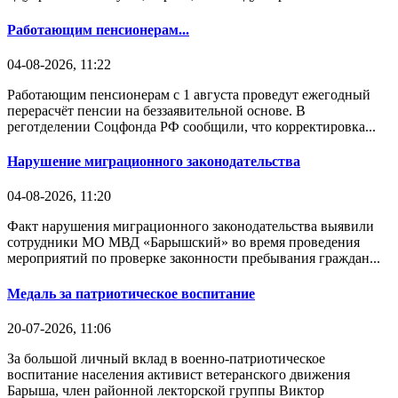
Работающим пенсионерам...
04-08-2026, 11:22
Работающим пенсионерам с 1 августа проведут ежегодный
перерасчёт пенсии на беззаявительной основе. В
реготделении Соцфонда РФ сообщили, что корректировка...
Нарушение миграционного законодательства
04-08-2026, 11:20
Факт нарушения миграционного законодательства выявили
сотрудники МО МВД «Барышский» во время проведения
мероприятий по проверке законности пребывания граждан...
Медаль за патриотическое воспитание
20-07-2026, 11:06
За большой личный вклад в военно-патриотическое
воспитание населения активист ветеранского движения
Барыша, член районной лекторской группы Виктор