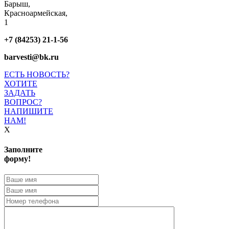
Барыш,
Красноармейская,
1
+7 (84253) 21-1-56
barvesti@bk.ru
ЕСТЬ НОВОСТЬ?
ХОТИТЕ
ЗАДАТЬ
ВОПРОС?
НАПИШИТЕ
НАМ!
X
Заполните
форму!