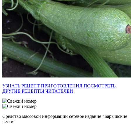
УЗНАТЬ РЕЦЕПТ ПРИГОТОВЛЕНИЯ
ПОСМОТРЕТЬ
ДРУГИЕ РЕЦЕПТЫ ЧИТАТЕЛЕЙ
Средство массовой информации сетевое издание "Барышские
вести"