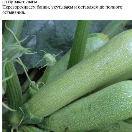
сразу закатываем.
Переворачиваем банки, укутываем и оставляем до полного
остывания.