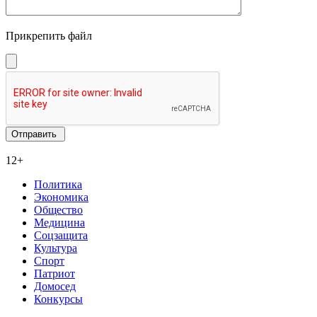
Прикрепить файл
12+
Политика
Экономика
Общество
Медицина
Соцзащита
Культура
Спорт
Патриот
Домосед
Конкурсы