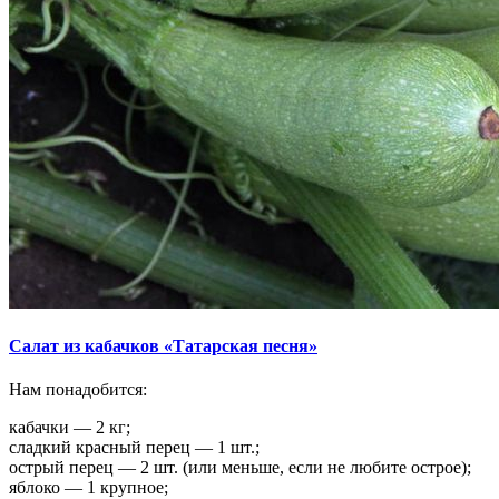
Салат из кабачков «Татарская песня»
Нам понадобится:
кабачки — 2 кг;
сладкий красный перец — 1 шт.;
острый перец — 2 шт. (или меньше, если не любите острое);
яблоко — 1 крупное;