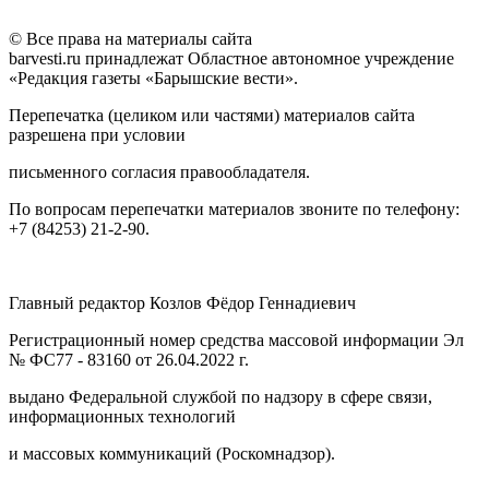
© Все права на материалы сайта
barvesti.ru принадлежат Областное автономное учреждение
«Редакция газеты «Барышские вести».
Перепечатка (целиком или частями) материалов сайта
разрешена при условии
письменного согласия правообладателя.
По вопросам перепечатки материалов звоните по телефону:
+7 (84253) 21-2-90.
Главный редактор Козлов Фёдор Геннадиевич
Регистрационный номер средства массовой информации Эл
№ ФС77 - 83160 от 26.04.2022 г.
выдано Федеральной службой по надзору в сфере связи,
информационных технологий
и массовых коммуникаций (Роскомнадзор).