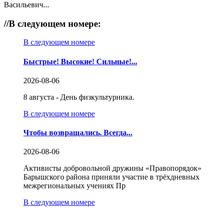
Васильевич...
//
В следующем номере:
В следующем номере
Быстрые! Высокие! Сильные!...
2026-08-06
8 августа - День физкультурника.
В следующем номере
Чтобы возвращались. Всегда...
2026-08-06
Активисты добровольной дружины «Правопорядок»
Барышского района приняли участие в трёхдневных
межрегиональных учениях Пр
В следующем номере