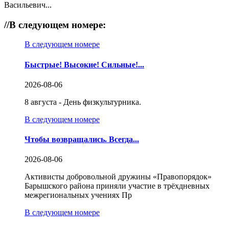
Васильевич...
//
В следующем номере:
В следующем номере
Быстрые! Высокие! Сильные!...
2026-08-06
8 августа - День физкультурника.
В следующем номере
Чтобы возвращались. Всегда...
2026-08-06
Активисты добровольной дружины «Правопорядок»
Барышского района приняли участие в трёхдневных
межрегиональных учениях Пр
В следующем номере