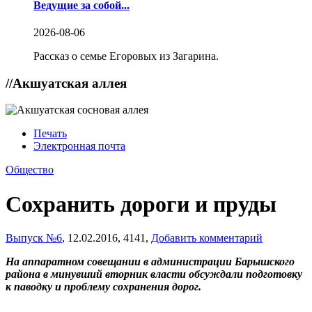
Ведущие за собой...
2026-08-06
Рассказ о семье Егоровых из Загарина.
//
Акшуатская аллея
Печать
Электронная почта
Общество
Сохранить дороги и пруды
Выпуск №6
,
12.02.2016,
4141,
Добавить комментарий
На аппаратном совещании в администрации Барышского
района в минувший вторник власти обсуждали подготовку
к паводку и проблему сохранения дорог.