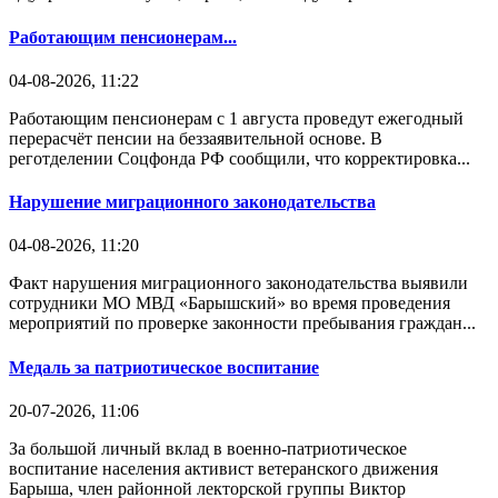
Работающим пенсионерам...
04-08-2026, 11:22
Работающим пенсионерам с 1 августа проведут ежегодный
перерасчёт пенсии на беззаявительной основе. В
реготделении Соцфонда РФ сообщили, что корректировка...
Нарушение миграционного законодательства
04-08-2026, 11:20
Факт нарушения миграционного законодательства выявили
сотрудники МО МВД «Барышский» во время проведения
мероприятий по проверке законности пребывания граждан...
Медаль за патриотическое воспитание
20-07-2026, 11:06
За большой личный вклад в военно-патриотическое
воспитание населения активист ветеранского движения
Барыша, член районной лекторской группы Виктор