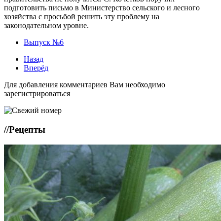
подготовить письмо в Министерство сельского и лесного
хозяйства с просьбой решить эту проблему на
законодательном уровне.
Выпуск №6
Назад
Вперёд
Для добавления комментариев Вам необходимо
зарегистрироваться
//
Рецепты