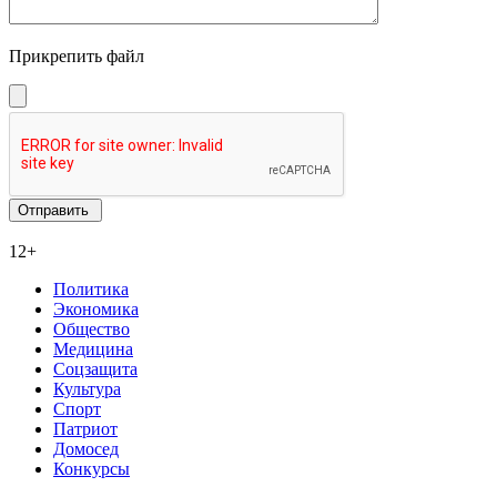
Прикрепить файл
12+
Политика
Экономика
Общество
Медицина
Соцзащита
Культура
Спорт
Патриот
Домосед
Конкурсы