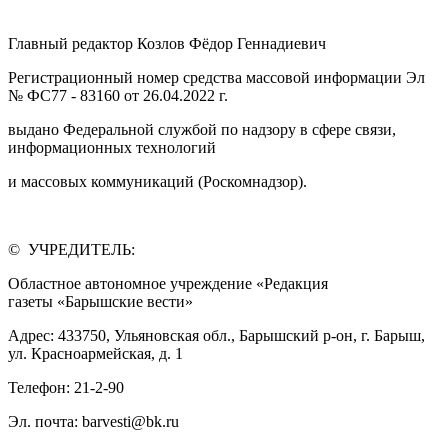
Главный редактор Козлов Фёдор Геннадиевич
Регистрационный номер средства массовой информации Эл
№ ФС77 - 83160 от 26.04.2022 г.
выдано Федеральной службой по надзору в сфере связи,
информационных технологий
и массовых коммуникаций (Роскомнадзор).
© УЧРЕДИТЕЛЬ:
Областное автономное учреждение «Редакция
газеты «Барышские вести»
Адрес: 433750, Ульяновская обл., Барышский р-он, г. Барыш,
ул. Красноармейская, д. 1
Телефон: 21-2-90
Эл. почта: barvesti@bk.ru