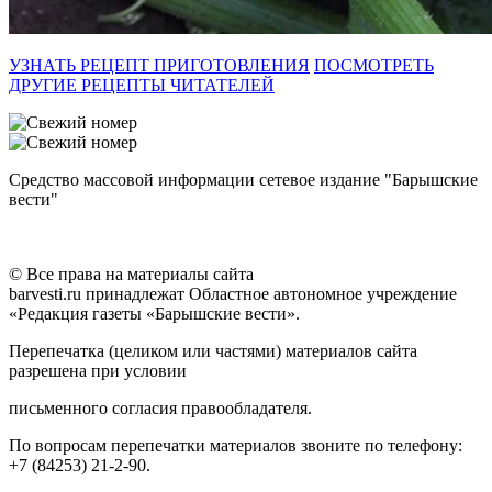
УЗНАТЬ РЕЦЕПТ ПРИГОТОВЛЕНИЯ
ПОСМОТРЕТЬ
ДРУГИЕ РЕЦЕПТЫ ЧИТАТЕЛЕЙ
Средство массовой информации сетевое издание "Барышские
вести"
© Все права на материалы сайта
barvesti.ru принадлежат Областное автономное учреждение
«Редакция газеты «Барышские вести».
Перепечатка (целиком или частями) материалов сайта
разрешена при условии
письменного согласия правообладателя.
По вопросам перепечатки материалов звоните по телефону:
+7 (84253) 21-2-90.