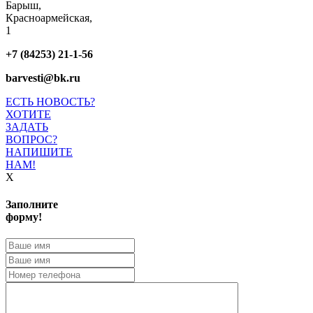
Барыш,
Красноармейская,
1
+7 (84253) 21-1-56
barvesti@bk.ru
ЕСТЬ НОВОСТЬ?
ХОТИТЕ
ЗАДАТЬ
ВОПРОС?
НАПИШИТЕ
НАМ!
X
Заполните
форму!