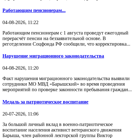
Работающим пенсионерам...
04-08-2026, 11:22
Работающим пенсионерам с 1 августа проведут ежегодный
перерасчёт пенсии на беззаявительной основе. В
реготделении Соцфонда РФ сообщили, что корректировка...
Нарушение миграционного законодательства
04-08-2026, 11:20
Факт нарушения миграционного законодательства выявили
сотрудники МО МВД «Барышский» во время проведения
мероприятий по проверке законности пребывания граждан...
Медаль за патриотическое воспитание
20-07-2026, 11:06
За большой личный вклад в военно-патриотическое
воспитание населения активист ветеранского движения
Барыша, член районной лекторской группы Виктор