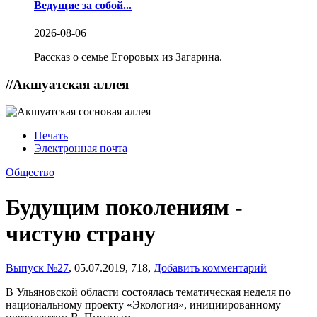
Ведущие за собой...
2026-08-06
Рассказ о семье Егоровых из Загарина.
//
Акшуатская аллея
Печать
Электронная почта
Общество
Будущим поколениям -
чистую страну
Выпуск №27
,
05.07.2019,
718,
Добавить комментарий
В Ульяновской области состоялась тематическая неделя по
национальному проекту «Экология», инициированному