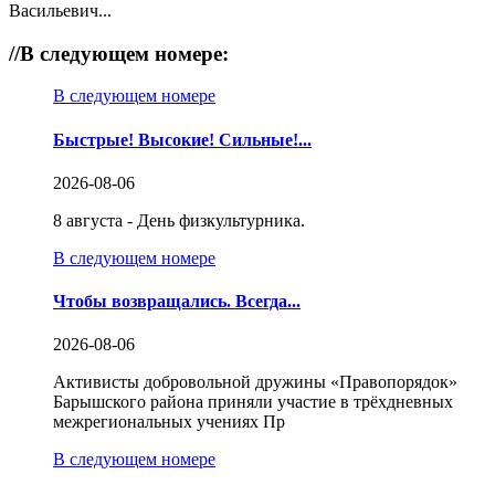
Васильевич...
//
В следующем номере:
В следующем номере
Быстрые! Высокие! Сильные!...
2026-08-06
8 августа - День физкультурника.
В следующем номере
Чтобы возвращались. Всегда...
2026-08-06
Активисты добровольной дружины «Правопорядок»
Барышского района приняли участие в трёхдневных
межрегиональных учениях Пр
В следующем номере