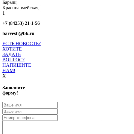
Барыш,
Красноармейская,
1
+7 (84253) 21-1-56
barvesti@bk.ru
ЕСТЬ НОВОСТЬ?
ХОТИТЕ
ЗАДАТЬ
ВОПРОС?
НАПИШИТЕ
НАМ!
X
Заполните
форму!