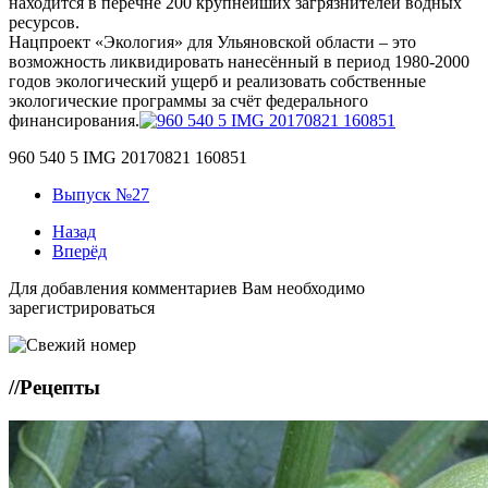
находится в перечне 200 крупнейших загрязнителей водных
ресурсов.
Нацпроект «Экология» для Ульяновской области – это
возможность ликвидировать нанесённый в период 1980-2000
годов экологический ущерб и реализовать собственные
экологические программы за счёт федерального
финансирования.
960 540 5 IMG 20170821 160851
Выпуск №27
Назад
Вперёд
Для добавления комментариев Вам необходимо
зарегистрироваться
//
Рецепты