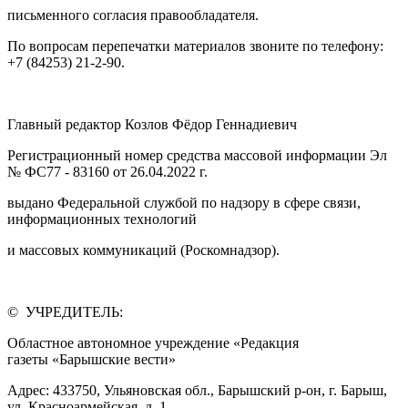
письменного согласия правообладателя.
По вопросам перепечатки материалов звоните по телефону:
+7 (84253) 21-2-90.
Главный редактор Козлов Фёдор Геннадиевич
Регистрационный номер средства массовой информации Эл
№ ФС77 - 83160 от 26.04.2022 г.
выдано Федеральной службой по надзору в сфере связи,
информационных технологий
и массовых коммуникаций (Роскомнадзор).
© УЧРЕДИТЕЛЬ:
Областное автономное учреждение «Редакция
газеты «Барышские вести»
Адрес: 433750, Ульяновская обл., Барышский р-он, г. Барыш,
ул. Красноармейская, д. 1