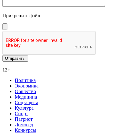
Прикрепить файл
12+
Политика
Экономика
Общество
Медицина
Соцзащита
Культура
Спорт
Патриот
Домосед
Конкурсы