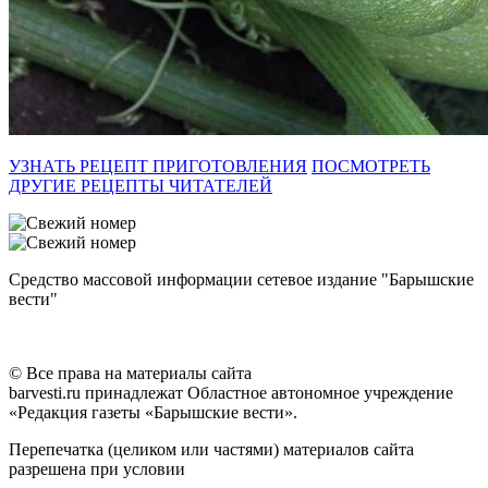
УЗНАТЬ РЕЦЕПТ ПРИГОТОВЛЕНИЯ
ПОСМОТРЕТЬ
ДРУГИЕ РЕЦЕПТЫ ЧИТАТЕЛЕЙ
Средство массовой информации сетевое издание "Барышские
вести"
© Все права на материалы сайта
barvesti.ru принадлежат Областное автономное учреждение
«Редакция газеты «Барышские вести».
Перепечатка (целиком или частями) материалов сайта
разрешена при условии