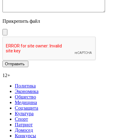
Прикрепить файл
12+
Политика
Экономика
Общество
Медицина
Соцзащита
Культура
Спорт
Патриот
Домосед
Конкурсы