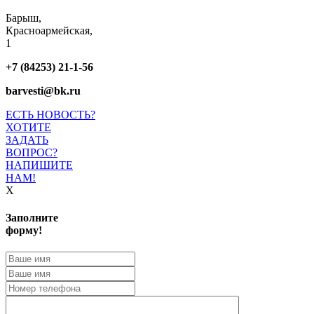
Барыш,
Красноармейская,
1
+7 (84253) 21-1-56
barvesti@bk.ru
ЕСТЬ НОВОСТЬ?
ХОТИТЕ
ЗАДАТЬ
ВОПРОС?
НАПИШИТЕ
НАМ!
X
Заполните
форму!