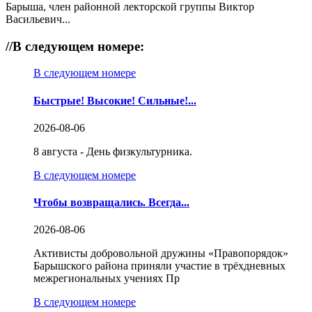
Барыша, член районной лекторской группы Виктор
Васильевич...
//
В следующем номере:
В следующем номере
Быстрые! Высокие! Сильные!...
2026-08-06
8 августа - День физкультурника.
В следующем номере
Чтобы возвращались. Всегда...
2026-08-06
Активисты добровольной дружины «Правопорядок»
Барышского района приняли участие в трёхдневных
межрегиональных учениях Пр
В следующем номере