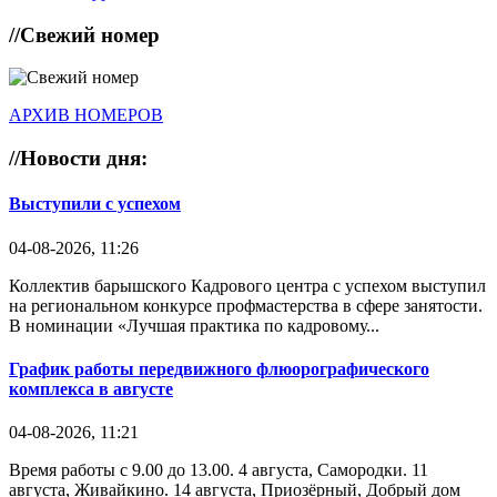
//
Свежий номер
АРХИВ НОМЕРОВ
//
Новости дня:
Выступили с успехом
04-08-2026, 11:26
Коллектив барышского Кадрового центра с успехом выступил
на региональном конкурсе профмастерства в сфере занятости.
В номинации «Лучшая практика по кадровому...
График работы передвижного флюорографического
комплекса в августе
04-08-2026, 11:21
Время работы с 9.00 до 13.00. 4 августа, Самородки. 11
августа, Живайкино. 14 августа, Приозёрный, Добрый дом