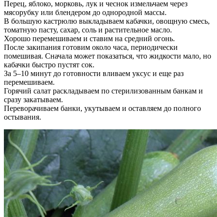
Перец, яблоко, морковь, лук и чеснок измельчаем через
мясорубку или блендером до однородной массы.
В большую кастрюлю выкладываем кабачки, овощную смесь,
томатную пасту, сахар, соль и растительное масло.
Хорошо перемешиваем и ставим на средний огонь.
После закипания готовим около часа, периодически
помешивая. Сначала может показаться, что жидкости мало, но
кабачки быстро пустят сок.
За 5–10 минут до готовности вливаем уксус и еще раз
перемешиваем.
Горячий салат раскладываем по стерилизованным банкам и
сразу закатываем.
Переворачиваем банки, укутываем и оставляем до полного
остывания.