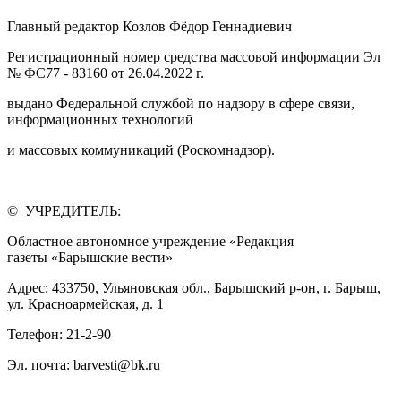
Главный редактор Козлов Фёдор Геннадиевич
Регистрационный номер средства массовой информации Эл
№ ФС77 - 83160 от 26.04.2022 г.
выдано Федеральной службой по надзору в сфере связи,
информационных технологий
и массовых коммуникаций (Роскомнадзор).
© УЧРЕДИТЕЛЬ:
Областное автономное учреждение «Редакция
газеты «Барышские вести»
Адрес: 433750, Ульяновская обл., Барышский р-он, г. Барыш,
ул. Красноармейская, д. 1
Телефон: 21-2-90
Эл. почта: barvesti@bk.ru