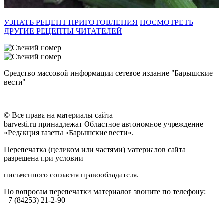
УЗНАТЬ РЕЦЕПТ ПРИГОТОВЛЕНИЯ
ПОСМОТРЕТЬ
ДРУГИЕ РЕЦЕПТЫ ЧИТАТЕЛЕЙ
Средство массовой информации сетевое издание "Барышские
вести"
© Все права на материалы сайта
barvesti.ru принадлежат Областное автономное учреждение
«Редакция газеты «Барышские вести».
Перепечатка (целиком или частями) материалов сайта
разрешена при условии
письменного согласия правообладателя.
По вопросам перепечатки материалов звоните по телефону:
+7 (84253) 21-2-90.