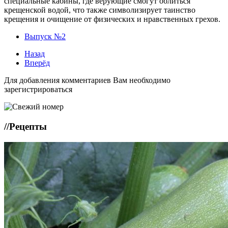
специальные кабины, где верующие смогут облиться
крещенской водой, что также символизирует таинство
крещения и очищение от физических и нравственных грехов.
Выпуск №2
Назад
Вперёд
Для добавления комментариев Вам необходимо
зарегистрироваться
//
Рецепты