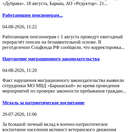
«Дубрава». 18 августа, Барыш, АО «Редуктор». 21...
Работающим пенсионерам...
04-08-2026, 11:22
Работающим пенсионерам с 1 августа проведут ежегодный
перерасчёт пенсии на беззаявительной основе. В
реготделении Соцфонда РФ сообщили, что корректировка...
Нарушение миграционного законодательства
04-08-2026, 11:20
Факт нарушения миграционного законодательства выявили
сотрудники МО МВД «Барышский» во время проведения
мероприятий по проверке законности пребывания граждан...
Медаль за патриотическое воспитание
20-07-2026, 11:06
За большой личный вклад в военно-патриотическое
воспитание населения активист ветеранского движения