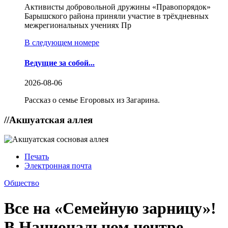
Активисты добровольной дружины «Правопорядок»
Барышского района приняли участие в трёхдневных
межрегиональных учениях Пр
В следующем номере
Ведущие за собой...
2026-08-06
Рассказ о семье Егоровых из Загарина.
//
Акшуатская аллея
Печать
Электронная почта
Общество
Все на «Семейную зарницу»!
В Национальном центре