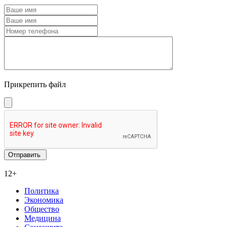
Прикрепить файл
12+
Политика
Экономика
Общество
Медицина