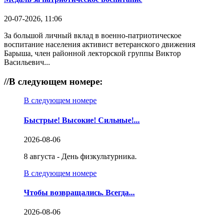
20-07-2026, 11:06
За большой личный вклад в военно-патриотическое
воспитание населения активист ветеранского движения
Барыша, член районной лекторской группы Виктор
Васильевич...
//
В следующем номере:
В следующем номере
Быстрые! Высокие! Сильные!...
2026-08-06
8 августа - День физкультурника.
В следующем номере
Чтобы возвращались. Всегда...
2026-08-06