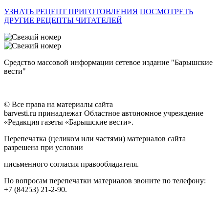
УЗНАТЬ РЕЦЕПТ ПРИГОТОВЛЕНИЯ
ПОСМОТРЕТЬ
ДРУГИЕ РЕЦЕПТЫ ЧИТАТЕЛЕЙ
Средство массовой информации сетевое издание "Барышские
вести"
© Все права на материалы сайта
barvesti.ru принадлежат Областное автономное учреждение
«Редакция газеты «Барышские вести».
Перепечатка (целиком или частями) материалов сайта
разрешена при условии
письменного согласия правообладателя.
По вопросам перепечатки материалов звоните по телефону:
+7 (84253) 21-2-90.