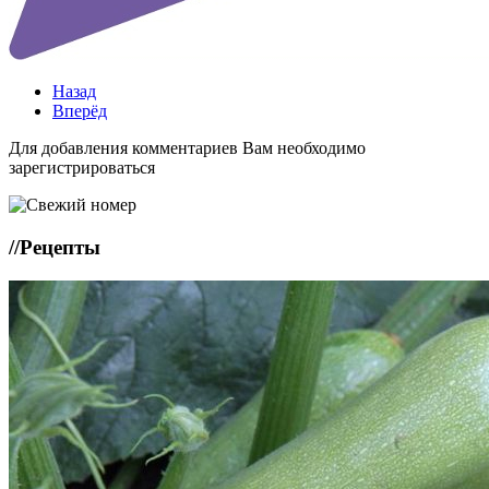
Назад
Вперёд
Для добавления комментариев Вам необходимо
зарегистрироваться
//
Рецепты