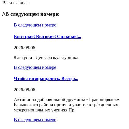
Васильевич...
//
В следующем номере:
В следующем номере
Быстрые! Высокие! Сильные!...
2026-08-06
8 августа - День физкультурника.
В следующем номере
Чтобы возвращались. Всегда...
2026-08-06
Активисты добровольной дружины «Правопорядок»
Барышского района приняли участие в трёхдневных
межрегиональных учениях Пр
В следующем номере