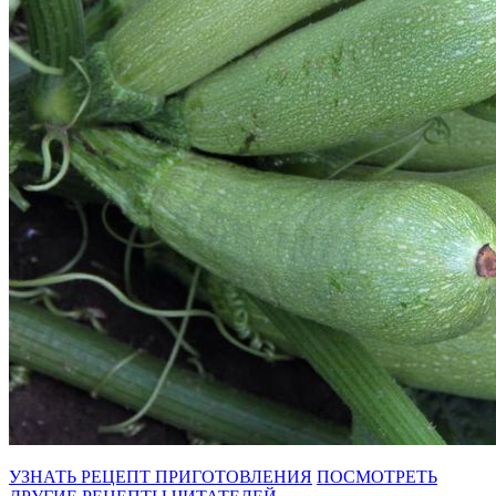
УЗНАТЬ РЕЦЕПТ ПРИГОТОВЛЕНИЯ
ПОСМОТРЕТЬ