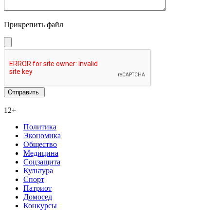
Прикрепить файл
12+
Политика
Экономика
Общество
Медицина
Соцзащита
Культура
Спорт
Патриот
Домосед
Конкурсы