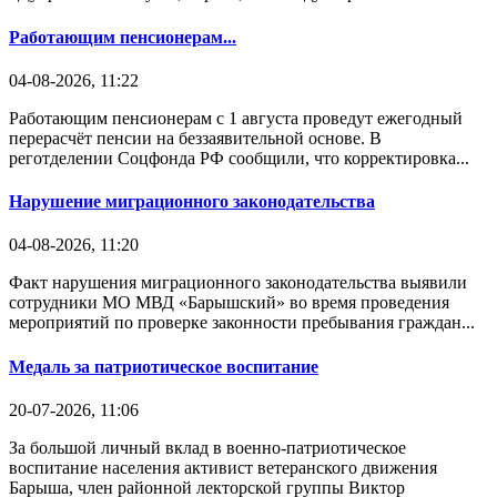
Работающим пенсионерам...
04-08-2026, 11:22
Работающим пенсионерам с 1 августа проведут ежегодный
перерасчёт пенсии на беззаявительной основе. В
реготделении Соцфонда РФ сообщили, что корректировка...
Нарушение миграционного законодательства
04-08-2026, 11:20
Факт нарушения миграционного законодательства выявили
сотрудники МО МВД «Барышский» во время проведения
мероприятий по проверке законности пребывания граждан...
Медаль за патриотическое воспитание
20-07-2026, 11:06
За большой личный вклад в военно-патриотическое
воспитание населения активист ветеранского движения
Барыша, член районной лекторской группы Виктор