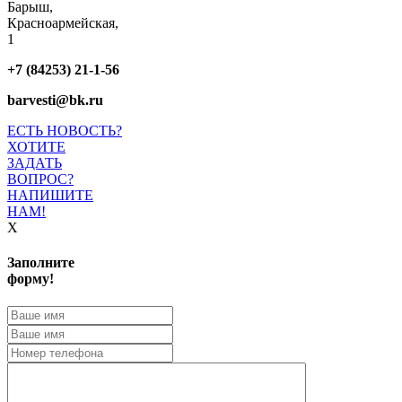
Барыш,
Красноармейская,
1
+7 (84253) 21-1-56
barvesti@bk.ru
ЕСТЬ НОВОСТЬ?
ХОТИТЕ
ЗАДАТЬ
ВОПРОС?
НАПИШИТЕ
НАМ!
X
Заполните
форму!