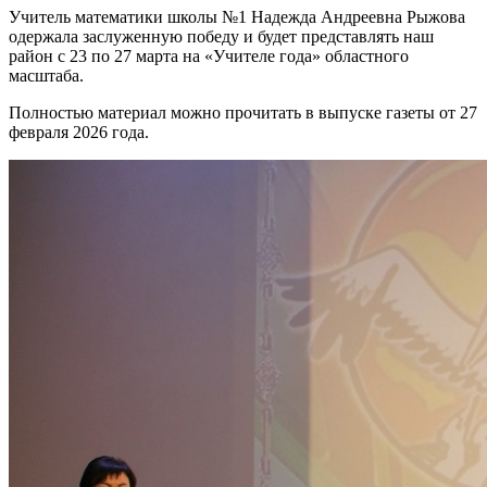
Учитель математики школы №1 Надежда Андреевна Рыжова
одержала заслуженную победу и будет представлять наш
район с 23 по 27 марта на «Учителе года» областного
масштаба.
Полностью материал можно прочитать в выпуске газеты от 27
февраля 2026 года.