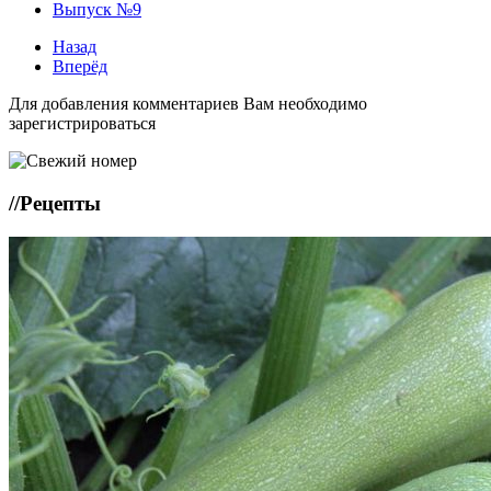
Выпуск №9
Назад
Вперёд
Для добавления комментариев Вам необходимо
зарегистрироваться
//
Рецепты