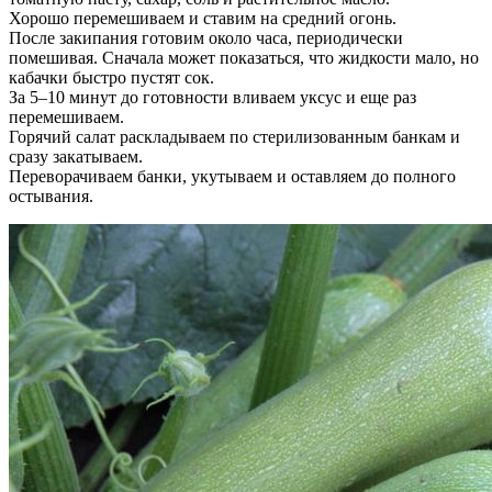
Хорошо перемешиваем и ставим на средний огонь.
После закипания готовим около часа, периодически
помешивая. Сначала может показаться, что жидкости мало, но
кабачки быстро пустят сок.
За 5–10 минут до готовности вливаем уксус и еще раз
перемешиваем.
Горячий салат раскладываем по стерилизованным банкам и
сразу закатываем.
Переворачиваем банки, укутываем и оставляем до полного
остывания.