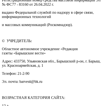
Регистрационный номер средства массовой информации Эл
№ ФС77 - 83160 от 26.04.2022 г.
выдано Федеральной службой по надзору в сфере связи,
информационных технологий
и массовых коммуникаций (Роскомнадзор).
© УЧРЕДИТЕЛЬ:
Областное автономное учреждение «Редакция
газеты «Барышские вести»
Адрес: 433750, Ульяновская обл., Барышский р-он, г. Барыш,
ул. Красноармейская, д. 1
Телефон: 21-2-90
Эл. почта: barvesti@bk.ru
ВОЗРАСТНАЯ КАТЕГОРИЯ САЙТА:
12 +