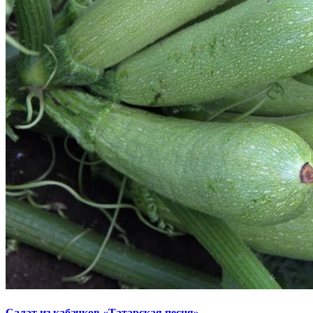
Салат из кабачков «Татарская песня»