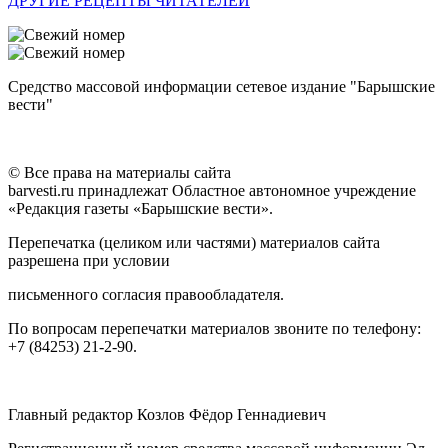
ДРУГИЕ РЕЦЕПТЫ ЧИТАТЕЛЕЙ
Средство массовой информации сетевое издание "Барышские
вести"
© Все права на материалы сайта
barvesti.ru принадлежат Областное автономное учреждение
«Редакция газеты «Барышские вести».
Перепечатка (целиком или частями) материалов сайта
разрешена при условии
письменного согласия правообладателя.
По вопросам перепечатки материалов звоните по телефону:
+7 (84253) 21-2-90.
Главный редактор Козлов Фёдор Геннадиевич