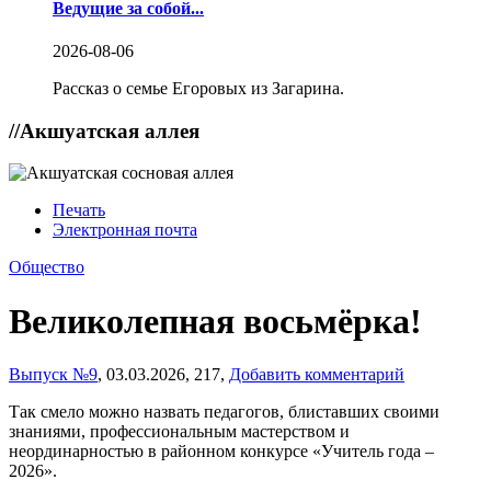
Ведущие за собой...
2026-08-06
Рассказ о семье Егоровых из Загарина.
//
Акшуатская аллея
Печать
Электронная почта
Общество
Великолепная восьмёрка!
Выпуск №9
,
03.03.2026,
217,
Добавить комментарий
Так смело можно назвать педагогов, блиставших своими
знаниями, профессиональным мастерством и
неординарностью в районном конкурсе «Учитель года –
2026».