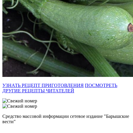
УЗНАТЬ РЕЦЕПТ ПРИГОТОВЛЕНИЯ
ПОСМОТРЕТЬ
ДРУГИЕ РЕЦЕПТЫ ЧИТАТЕЛЕЙ
Средство массовой информации сетевое издание "Барышские
вести"