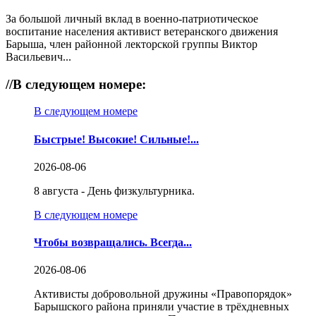
За большой личный вклад в военно-патриотическое
воспитание населения активист ветеранского движения
Барыша, член районной лекторской группы Виктор
Васильевич...
//
В следующем номере:
В следующем номере
Быстрые! Высокие! Сильные!...
2026-08-06
8 августа - День физкультурника.
В следующем номере
Чтобы возвращались. Всегда...
2026-08-06
Активисты добровольной дружины «Правопорядок»
Барышского района приняли участие в трёхдневных