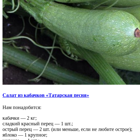
Салат из кабачков «Татарская песня»
Нам понадобится:
кабачки — 2 кг;
сладкий красный перец — 1 шт.;
острый перец — 2 шт. (или меньше, если не любите острое);
яблоко — 1 крупное;