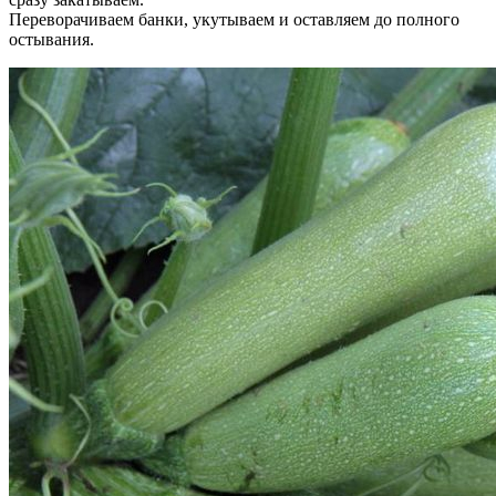
Переворачиваем банки, укутываем и оставляем до полного
остывания.