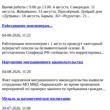
Время работы с 9.00 до 13.00. 4 августа, Самородки. 11
августа, Живайкино. 14 августа, Приозёрный, Добрый дом
«Дубрава». 18 августа, Барыш, АО «Редуктор». 21...
Работающим пенсионерам...
04-08-2026, 11:22
Работающим пенсионерам с 1 августа проведут ежегодный
перерасчёт пенсии на беззаявительной основе. В
реготделении Соцфонда РФ сообщили, что корректировка...
Нарушение миграционного законодательства
04-08-2026, 11:20
Факт нарушения миграционного законодательства выявили
сотрудники МО МВД «Барышский» во время проведения
мероприятий по проверке законности пребывания граждан...
Медаль за патриотическое воспитание
20-07-2026, 11:06