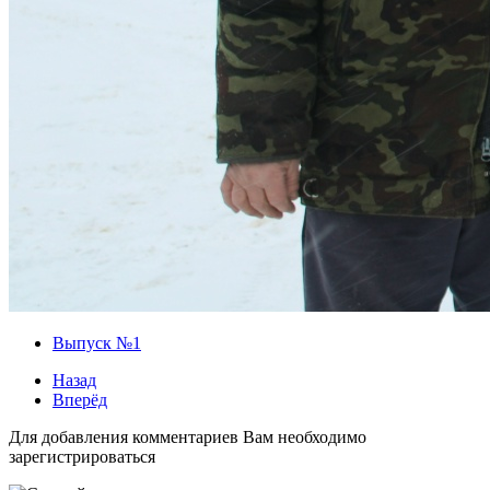
Выпуск №1
Назад
Вперёд
Для добавления комментариев Вам необходимо
зарегистрироваться