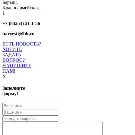
Барыш,
Красноармейская,
1
+7 (84253) 21-1-56
barvesti@bk.ru
ЕСТЬ НОВОСТЬ?
ХОТИТЕ
ЗАДАТЬ
ВОПРОС?
НАПИШИТЕ
НАМ!
X
Заполните
форму!