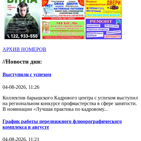
АРХИВ НОМЕРОВ
//
Новости дня:
Выступили с успехом
04-08-2026, 11:26
Коллектив барышского Кадрового центра с успехом выступил
на региональном конкурсе профмастерства в сфере занятости.
В номинации «Лучшая практика по кадровому...
График работы передвижного флюорографического
комплекса в августе
04-08-2026, 11:21