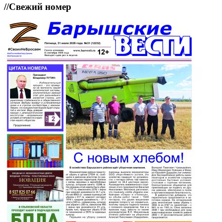
//
Свежий номер