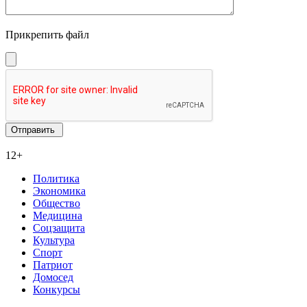
Прикрепить файл
12+
Политика
Экономика
Общество
Медицина
Соцзащита
Культура
Спорт
Патриот
Домосед
Конкурсы