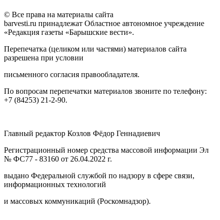
© Все права на материалы сайта
barvesti.ru принадлежат Областное автономное учреждение
«Редакция газеты «Барышские вести».
Перепечатка (целиком или частями) материалов сайта
разрешена при условии
письменного согласия правообладателя.
По вопросам перепечатки материалов звоните по телефону:
+7 (84253) 21-2-90.
Главный редактор Козлов Фёдор Геннадиевич
Регистрационный номер средства массовой информации Эл
№ ФС77 - 83160 от 26.04.2022 г.
выдано Федеральной службой по надзору в сфере связи,
информационных технологий
и массовых коммуникаций (Роскомнадзор).