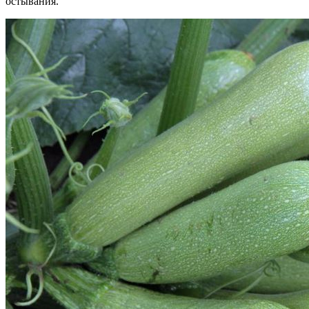
остывания.