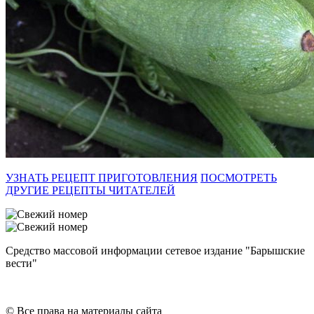
УЗНАТЬ РЕЦЕПТ ПРИГОТОВЛЕНИЯ
ПОСМОТРЕТЬ
ДРУГИЕ РЕЦЕПТЫ ЧИТАТЕЛЕЙ
Средство массовой информации сетевое издание "Барышские
вести"
© Все права на материалы сайта