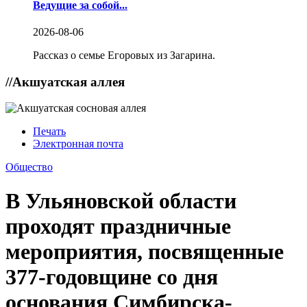
Ведущие за собой...
2026-08-06
Рассказ о семье Егоровых из Загарина.
//
Акшуатская аллея
Печать
Электронная почта
Общество
В Ульяновской области
проходят праздничные
мероприятия, посвященные
377-годовщине со дня
основания Симбирска-