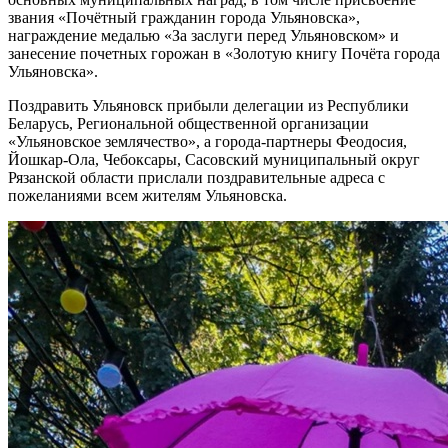
звания «Почётный гражданин города Ульяновска»,
награждение медалью «За заслуги перед Ульяновском» и
занесение почетных горожан в «Золотую книгу Почёта города
Ульяновска».
Поздравить Ульяновск прибыли делегации из Республики
Беларусь, Региональной общественной организации
«Ульяновское землячество», а города-партнеры Феодосия,
Йошкар-Ола, Чебоксары, Сасовский муниципальный округ
Рязанской области прислали поздравительные адреса с
пожеланиями всем жителям Ульяновска.