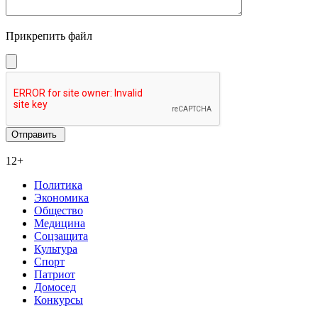
Прикрепить файл
12+
Политика
Экономика
Общество
Медицина
Соцзащита
Культура
Спорт
Патриот
Домосед
Конкурсы