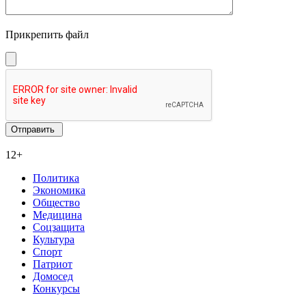
Прикрепить файл
12+
Политика
Экономика
Общество
Медицина
Соцзащита
Культура
Спорт
Патриот
Домосед
Конкурсы