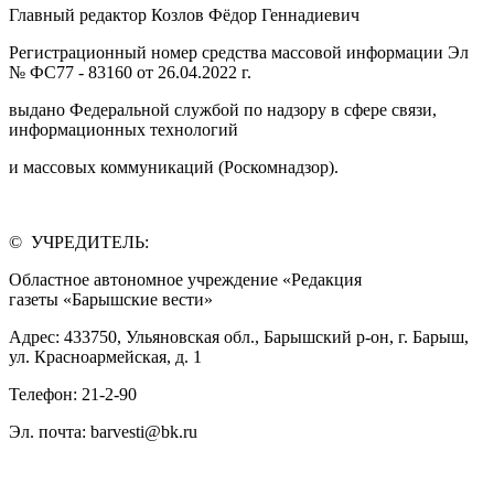
Главный редактор Козлов Фёдор Геннадиевич
Регистрационный номер средства массовой информации Эл
№ ФС77 - 83160 от 26.04.2022 г.
выдано Федеральной службой по надзору в сфере связи,
информационных технологий
и массовых коммуникаций (Роскомнадзор).
© УЧРЕДИТЕЛЬ:
Областное автономное учреждение «Редакция
газеты «Барышские вести»
Адрес: 433750, Ульяновская обл., Барышский р-он, г. Барыш,
ул. Красноармейская, д. 1
Телефон: 21-2-90
Эл. почта: barvesti@bk.ru