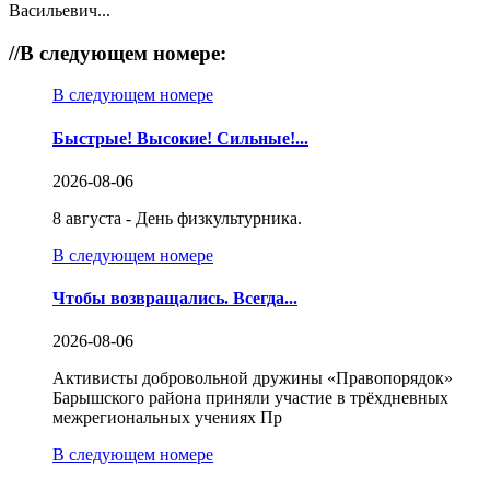
Васильевич...
//
В следующем номере:
В следующем номере
Быстрые! Высокие! Сильные!...
2026-08-06
8 августа - День физкультурника.
В следующем номере
Чтобы возвращались. Всегда...
2026-08-06
Активисты добровольной дружины «Правопорядок»
Барышского района приняли участие в трёхдневных
межрегиональных учениях Пр
В следующем номере