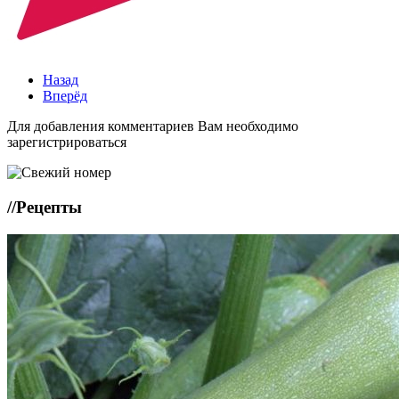
Назад
Вперёд
Для добавления комментариев Вам необходимо
зарегистрироваться
//
Рецепты