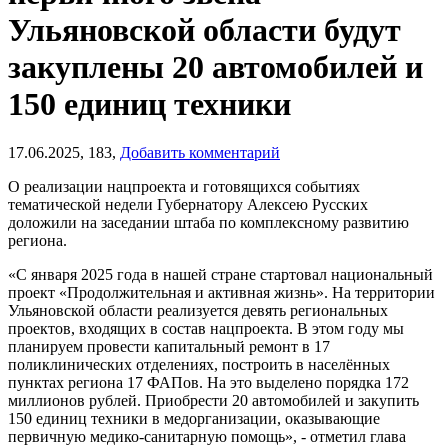
Ульяновской области будут
закуплены 20 автомобилей и
150 единиц техники
17.06.2025,
183,
Добавить комментарий
О реализации нацпроекта и готовящихся событиях
тематической недели Губернатору Алексею Русских
доложили на заседании штаба по комплексному развитию
региона.
«С января 2025 года в нашей стране стартовал национальный
проект «Продолжительная и активная жизнь». На территории
Ульяновской области реализуется девять региональных
проектов, входящих в состав нацпроекта. В этом году мы
планируем провести капитальный ремонт в 17
поликлинических отделениях, построить в населённых
пунктах региона 17 ФАПов. На это выделено порядка 172
миллионов рублей. Приобрести 20 автомобилей и закупить
150 единиц техники в медорганизации, оказывающие
первичную медико-санитарную помощь», - отметил глава