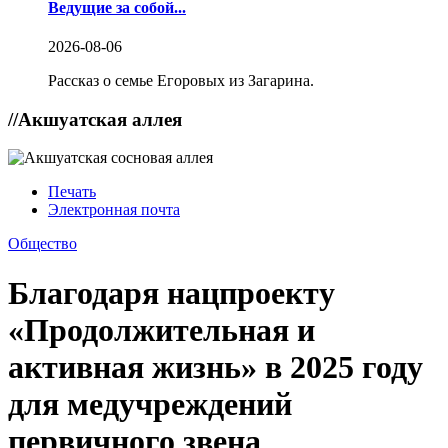
Ведущие за собой...
2026-08-06
Рассказ о семье Егоровых из Загарина.
//
Акшуатская аллея
Печать
Электронная почта
Общество
Благодаря нацпроекту
«Продолжительная и
активная жизнь» в 2025 году
для медучреждений
первичного звена