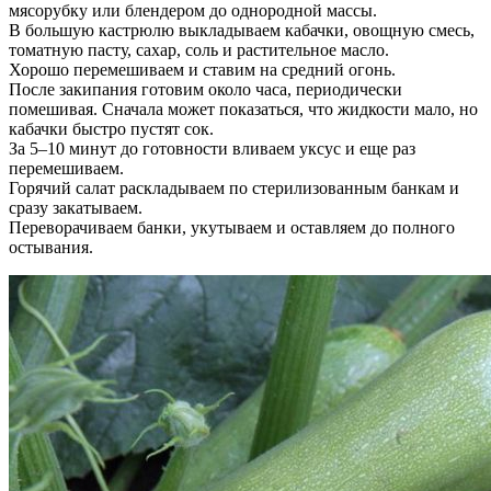
мясорубку или блендером до однородной массы.
В большую кастрюлю выкладываем кабачки, овощную смесь,
томатную пасту, сахар, соль и растительное масло.
Хорошо перемешиваем и ставим на средний огонь.
После закипания готовим около часа, периодически
помешивая. Сначала может показаться, что жидкости мало, но
кабачки быстро пустят сок.
За 5–10 минут до готовности вливаем уксус и еще раз
перемешиваем.
Горячий салат раскладываем по стерилизованным банкам и
сразу закатываем.
Переворачиваем банки, укутываем и оставляем до полного
остывания.