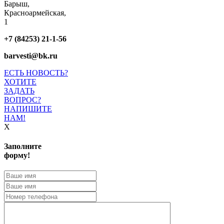
Барыш,
Красноармейская,
1
+7 (84253) 21-1-56
barvesti@bk.ru
ЕСТЬ НОВОСТЬ?
ХОТИТЕ
ЗАДАТЬ
ВОПРОС?
НАПИШИТЕ
НАМ!
X
Заполните
форму!