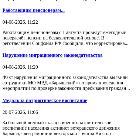
Работающим пенсионерам...
04-08-2026, 11:22
Работающим пенсионерам с 1 августа проведут ежегодный
перерасчёт пенсии на беззаявительной основе. В
реготделении Соцфонда РФ сообщили, что корректировка...
Нарушение миграционного законодательства
04-08-2026, 11:20
Факт нарушения миграционного законодательства выявили
сотрудники МО МВД «Барышский» во время проведения
мероприятий по проверке законности пребывания граждан...
Медаль за патриотическое воспитание
20-07-2026, 11:06
За большой личный вклад в военно-патриотическое
воспитание населения активист ветеранского движения
Барыша, член районной лекторской группы Виктор