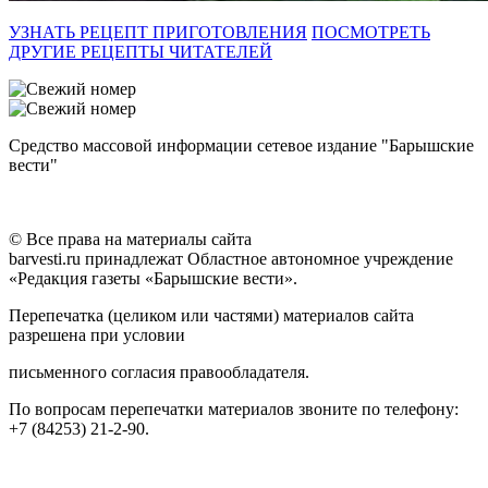
УЗНАТЬ РЕЦЕПТ ПРИГОТОВЛЕНИЯ
ПОСМОТРЕТЬ
ДРУГИЕ РЕЦЕПТЫ ЧИТАТЕЛЕЙ
Средство массовой информации сетевое издание "Барышские
вести"
© Все права на материалы сайта
barvesti.ru принадлежат Областное автономное учреждение
«Редакция газеты «Барышские вести».
Перепечатка (целиком или частями) материалов сайта
разрешена при условии
письменного согласия правообладателя.
По вопросам перепечатки материалов звоните по телефону:
+7 (84253) 21-2-90.