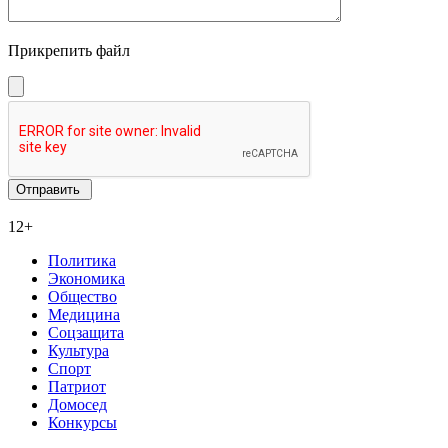
Прикрепить файл
12+
Политика
Экономика
Общество
Медицина
Соцзащита
Культура
Спорт
Патриот
Домосед
Конкурсы