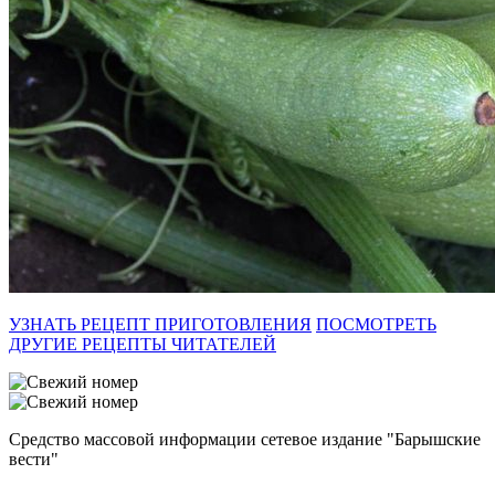
УЗНАТЬ РЕЦЕПТ ПРИГОТОВЛЕНИЯ
ПОСМОТРЕТЬ
ДРУГИЕ РЕЦЕПТЫ ЧИТАТЕЛЕЙ
Средство массовой информации сетевое издание "Барышские
вести"