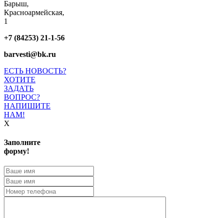
Барыш,
Красноармейская,
1
+7 (84253) 21-1-56
barvesti@bk.ru
ЕСТЬ НОВОСТЬ?
ХОТИТЕ
ЗАДАТЬ
ВОПРОС?
НАПИШИТЕ
НАМ!
X
Заполните
форму!