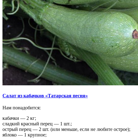
Салат из кабачков «Татарская песня»
Нам понадобится:
кабачки — 2 кг;
сладкий красный перец — 1 шт.;
острый перец — 2 шт. (или меньше, если не любите острое);
яблоко — 1 крупное;