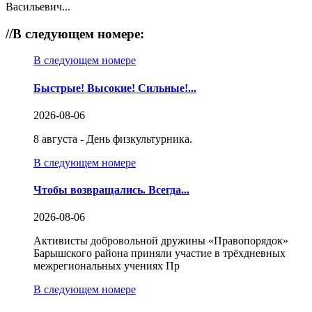
Васильевич...
//
В следующем номере:
В следующем номере
Быстрые! Высокие! Сильные!...
2026-08-06
8 августа - День физкультурника.
В следующем номере
Чтобы возвращались. Всегда...
2026-08-06
Активисты добровольной дружины «Правопорядок»
Барышского района приняли участие в трёхдневных
межрегиональных учениях Пр
В следующем номере