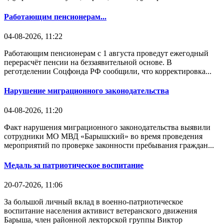
Работающим пенсионерам...
04-08-2026, 11:22
Работающим пенсионерам с 1 августа проведут ежегодный
перерасчёт пенсии на беззаявительной основе. В
реготделении Соцфонда РФ сообщили, что корректировка...
Нарушение миграционного законодательства
04-08-2026, 11:20
Факт нарушения миграционного законодательства выявили
сотрудники МО МВД «Барышский» во время проведения
мероприятий по проверке законности пребывания граждан...
Медаль за патриотическое воспитание
20-07-2026, 11:06
За большой личный вклад в военно-патриотическое
воспитание населения активист ветеранского движения
Барыша, член районной лекторской группы Виктор