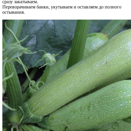
сразу закатываем.
Переворачиваем банки, укутываем и оставляем до полного
остывания.