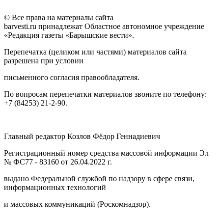
© Все права на материалы сайта
barvesti.ru принадлежат Областное автономное учреждение
«Редакция газеты «Барышские вести».
Перепечатка (целиком или частями) материалов сайта
разрешена при условии
письменного согласия правообладателя.
По вопросам перепечатки материалов звоните по телефону:
+7 (84253) 21-2-90.
Главный редактор Козлов Фёдор Геннадиевич
Регистрационный номер средства массовой информации Эл
№ ФС77 - 83160 от 26.04.2022 г.
выдано Федеральной службой по надзору в сфере связи,
информационных технологий
и массовых коммуникаций (Роскомнадзор).