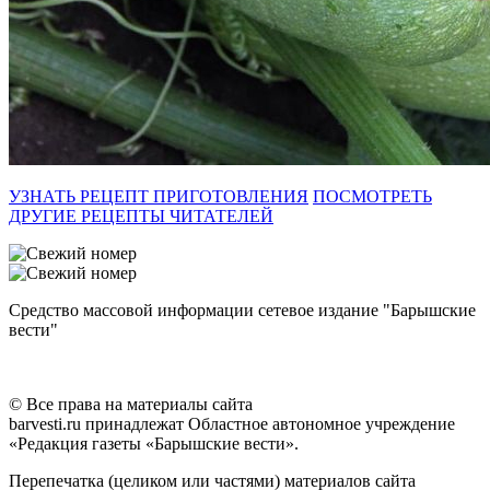
УЗНАТЬ РЕЦЕПТ ПРИГОТОВЛЕНИЯ
ПОСМОТРЕТЬ
ДРУГИЕ РЕЦЕПТЫ ЧИТАТЕЛЕЙ
Средство массовой информации сетевое издание "Барышские
вести"
© Все права на материалы сайта
barvesti.ru принадлежат Областное автономное учреждение
«Редакция газеты «Барышские вести».
Перепечатка (целиком или частями) материалов сайта