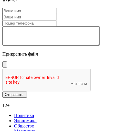
Прикрепить файл
12+
Политика
Экономика
Общество