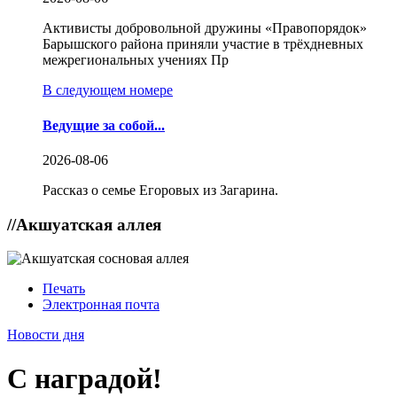
Активисты добровольной дружины «Правопорядок»
Барышского района приняли участие в трёхдневных
межрегиональных учениях Пр
В следующем номере
Ведущие за собой...
2026-08-06
Рассказ о семье Егоровых из Загарина.
//
Акшуатская аллея
Печать
Электронная почта
Новости дня
С наградой!