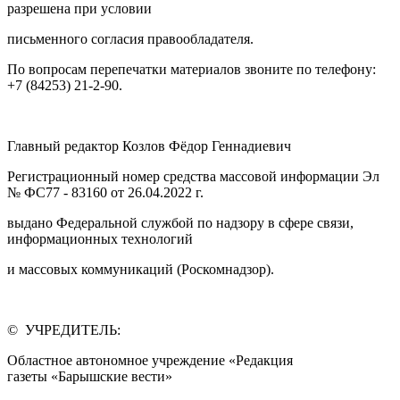
разрешена при условии
письменного согласия правообладателя.
По вопросам перепечатки материалов звоните по телефону:
+7 (84253) 21-2-90.
Главный редактор Козлов Фёдор Геннадиевич
Регистрационный номер средства массовой информации Эл
№ ФС77 - 83160 от 26.04.2022 г.
выдано Федеральной службой по надзору в сфере связи,
информационных технологий
и массовых коммуникаций (Роскомнадзор).
© УЧРЕДИТЕЛЬ:
Областное автономное учреждение «Редакция
газеты «Барышские вести»