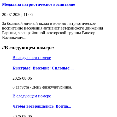
Медаль за патриотическое воспитание
20-07-2026, 11:06
За большой личный вклад в военно-патриотическое
воспитание населения активист ветеранского движения
Барыша, член районной лекторской группы Виктор
Васильевич...
//
В следующем номере:
В следующем номере
Быстрые! Высокие! Сильные!...
2026-08-06
8 августа - День физкультурника.
В следующем номере
Чтобы возвращались. Всегда...
2026-08-06