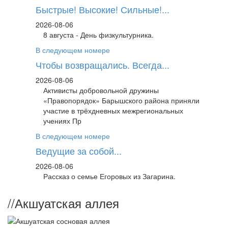
Быстрые! Высокие! Сильные!...
2026-08-06
8 августа - День физкультурника.
В следующем номере
Чтобы возвращались. Всегда...
2026-08-06
Активисты добровольной дружины
«Правопорядок» Барышского района приняли
участие в трёхдневных межрегиональных
учениях Пр
В следующем номере
Ведущие за собой...
2026-08-06
Рассказ о семье Егоровых из Загарина.
//
Акшуатская аллея