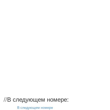
//
В следующем номере:
В следующем номере