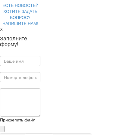
ЕСТЬ НОВОСТЬ?
ХОТИТЕ ЗАДАТЬ
ВОПРОС?
НАПИШИТЕ НАМ!
X
Заполните
форму!
Прикрепить файл