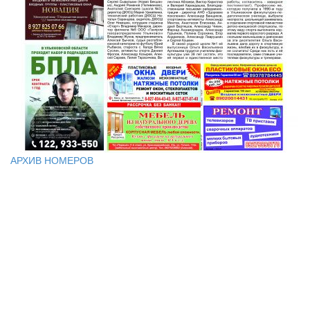
АРХИВ НОМЕРОВ