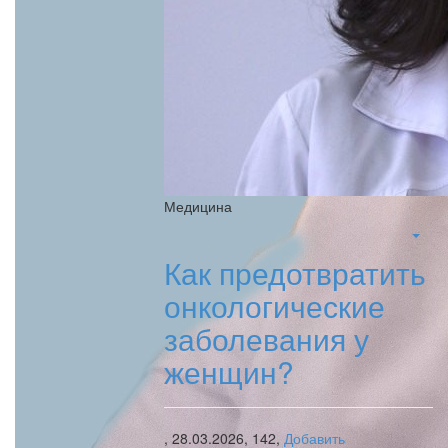
Медицина
Как предотвратить
онкологические
заболевания у
женщин?
,
28.03.2026,
142,
Добавить