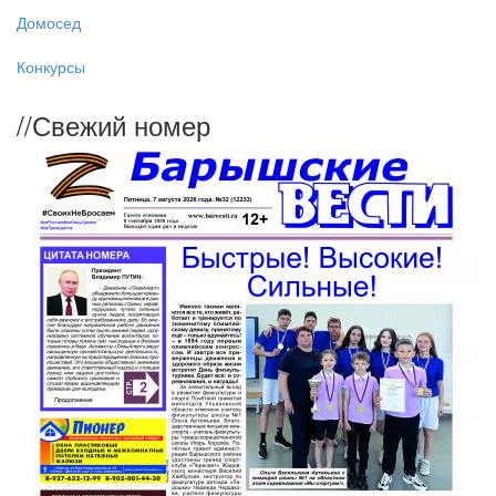
Домосед
Конкурсы
//
Свежий номер