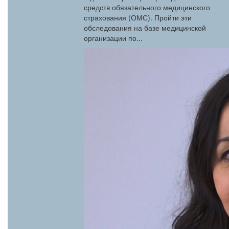
средств обязательного медицинского
страхования (ОМС). Пройти эти
обследования на базе медицинской
организации по...