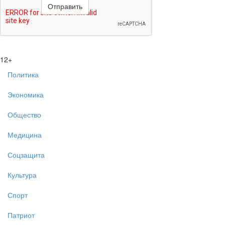
12+
Политика
Экономика
Общество
Медицина
Соцзащита
Культура
Спорт
Патриот