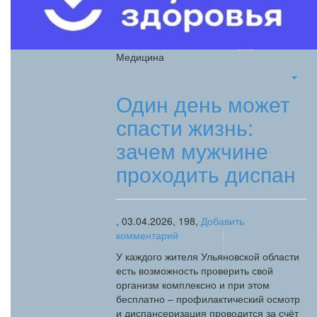
Медицина
Один день может
спасти жизнь:
зачем мужчине
проходить диспан
,
03.04.2026,
198,
Добавить
комментарий
У каждого жителя Ульяновской области
есть возможность проверить свой
организм комплексно и при этом
бесплатно – профилактический осмотр
и диспансеризация проводится за счёт