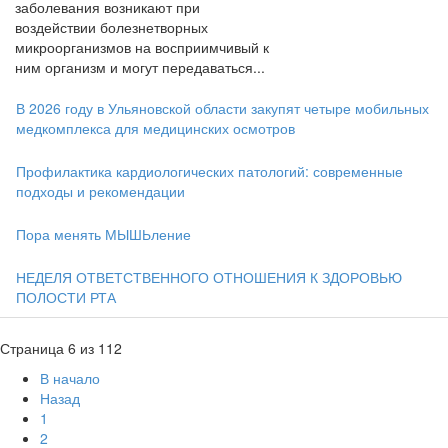
заболевания возникают при
воздействии болезнетворных
микроорганизмов на восприимчивый к
ним организм и могут передаваться...
В 2026 году в Ульяновской области закупят четыре мобильных
медкомплекса для медицинских осмотров
Профилактика кардиологических патологий: современные
подходы и рекомендации
Пора менять МЫШЬление
НЕДЕЛЯ ОТВЕТСТВЕННОГО ОТНОШЕНИЯ К ЗДОРОВЬЮ
ПОЛОСТИ РТА
Страница 6 из 112
В начало
Назад
1
2