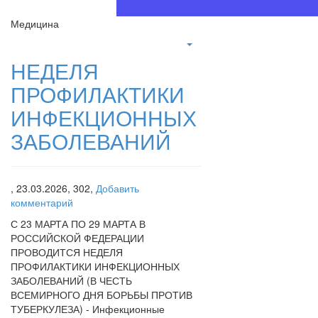
Медицина
НЕДЕЛЯ
ПРОФИЛАКТИКИ
ИНФЕКЦИОННЫХ
ЗАБОЛЕВАНИЙ
,
23.03.2026,
302,
Добавить
комментарий
С 23 МАРТА ПО 29 МАРТА В
РОССИЙСКОЙ ФЕДЕРАЦИИ
ПРОВОДИТСЯ НЕДЕЛЯ
ПРОФИЛАКТИКИ ИНФЕКЦИОННЫХ
ЗАБОЛЕВАНИЙ (В ЧЕСТЬ
ВСЕМИРНОГО ДНЯ БОРЬБЫ ПРОТИВ
ТУБЕРКУЛЕЗА) - Инфекционные