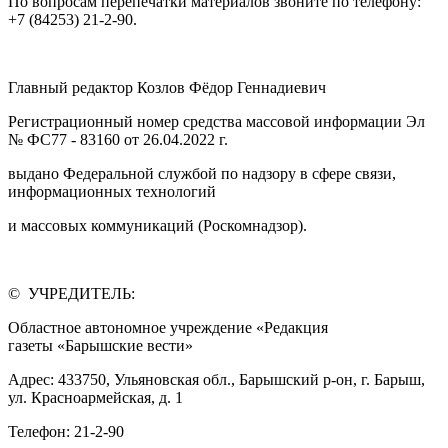
По вопросам перепечатки материалов звоните по телефону:
+7 (84253) 21-2-90.
Главный редактор Козлов Фёдор Геннадиевич
Регистрационный номер средства массовой информации Эл
№ ФС77 - 83160 от 26.04.2022 г.
выдано Федеральной службой по надзору в сфере связи,
информационных технологий
и массовых коммуникаций (Роскомнадзор).
© УЧРЕДИТЕЛЬ:
Областное автономное учреждение «Редакция
газеты «Барышские вести»
Адрес: 433750, Ульяновская обл., Барышский р-он, г. Барыш,
ул. Красноармейская, д. 1
Телефон: 21-2-90