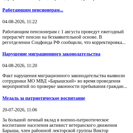
Работающим пенсионерам...
04-08-2026, 11:22
Работающим пенсионерам с 1 августа проведут ежегодный
перерасчёт пенсии на беззаявительной основе. В
реготделении Соцфонда РФ сообщили, что корректировка...
Нарушение миграционного законодательства
04-08-2026, 11:20
Факт нарушения миграционного законодательства выявили
сотрудники МО МВД «Барышский» во время проведения
мероприятий по проверке законности пребывания граждан...
Медаль за патриотическое воспитание
20-07-2026, 11:06
За большой личный вклад в военно-патриотическое
воспитание населения активист ветеранского движения
Барыша, член районной лекторской группы Виктор