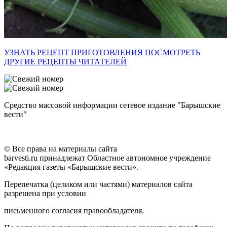
УЗНАТЬ РЕЦЕПТ ПРИГОТОВЛЕНИЯ
ПОСМОТРЕТЬ
ДРУГИЕ РЕЦЕПТЫ ЧИТАТЕЛЕЙ
Средство массовой информации сетевое издание "Барышские
вести"
© Все права на материалы сайта
barvesti.ru принадлежат Областное автономное учреждение
«Редакция газеты «Барышские вести».
Перепечатка (целиком или частями) материалов сайта
разрешена при условии
письменного согласия правообладателя.