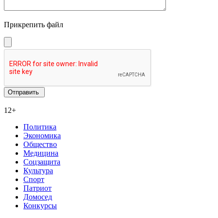
Прикрепить файл
12+
Политика
Экономика
Общество
Медицина
Соцзащита
Культура
Спорт
Патриот
Домосед
Конкурсы