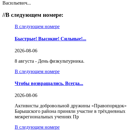
Васильевич...
//
В следующем номере:
В следующем номере
Быстрые! Высокие! Сильные!...
2026-08-06
8 августа - День физкультурника.
В следующем номере
Чтобы возвращались. Всегда...
2026-08-06
Активисты добровольной дружины «Правопорядок»
Барышского района приняли участие в трёхдневных
межрегиональных учениях Пр
В следующем номере