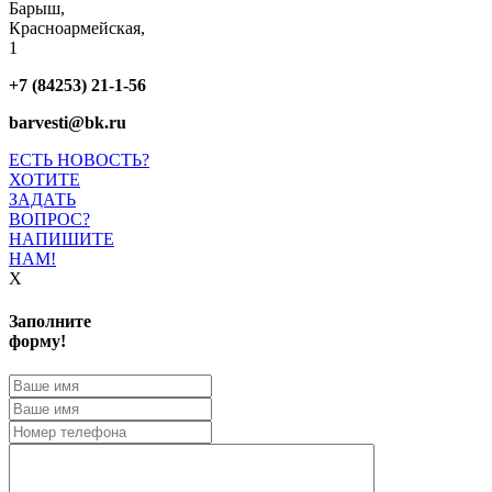
Барыш,
Красноармейская,
1
+7 (84253) 21-1-56
barvesti@bk.ru
ЕСТЬ НОВОСТЬ?
ХОТИТЕ
ЗАДАТЬ
ВОПРОС?
НАПИШИТЕ
НАМ!
X
Заполните
форму!