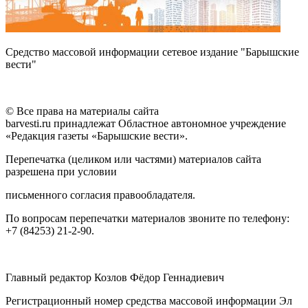
Средство массовой информации сетевое издание "Барышские
вести"
© Все права на материалы сайта
barvesti.ru принадлежат Областное автономное учреждение
«Редакция газеты «Барышские вести».
Перепечатка (целиком или частями) материалов сайта
разрешена при условии
письменного согласия правообладателя.
По вопросам перепечатки материалов звоните по телефону:
+7 (84253) 21-2-90.
Главный редактор Козлов Фёдор Геннадиевич
Регистрационный номер средства массовой информации Эл