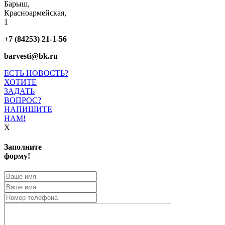
Барыш,
Красноармейская,
1
+7 (84253) 21-1-56
barvesti@bk.ru
ЕСТЬ НОВОСТЬ?
ХОТИТЕ
ЗАДАТЬ
ВОПРОС?
НАПИШИТЕ
НАМ!
X
Заполните
форму!