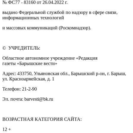
№ ФС77 - 83160 от 26.04.2022 г.
выдано Федеральной службой по надзору в сфере связи,
информационных технологий
и массовых коммуникаций (Роскомнадзор).
© УЧРЕДИТЕЛЬ:
Областное автономное учреждение «Редакция
газеты «Барышские вести»
Адрес: 433750, Ульяновская обл., Барышский р-он, г. Барыш,
ул. Красноармейская, д. 1
Телефон: 21-2-90
Эл. почта: barvesti@bk.ru
ВОЗРАСТНАЯ КАТЕГОРИЯ САЙТА:
12 +