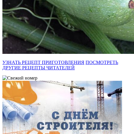
УЗНАТЬ РЕЦЕПТ ПРИГОТОВЛЕНИЯ
ПОСМОТРЕТЬ
ДРУГИЕ РЕЦЕПТЫ ЧИТАТЕЛЕЙ