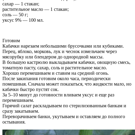
сахар — 1 стакан;
растительное масло — 1 стакан;
соль — 50 г;
уксус 9% — 100 мл.
Готовим
Кабачки нарезаем небольшими брусочками или кубиками.
Перец, яблоко, морковь, лук и чеснок измельчаем через
мясорубку или блендером до однородной массы.
В большую кастрюлю выкладываем кабачки, овощную смесь,
томатную пасту, сахар, соль и растительное масло.
Хорошо перемешиваем и ставим на средний огонь.
После закипания готовим около часа, периодически
помешивая. Сначала может показаться, что жидкости мало, но
кабачки быстро пустят сок.
За 5–10 минут до готовности вливаем уксус и еще раз
перемешиваем.
Горячий салат раскладываем по стерилизованным банкам и
сразу закатываем.
Переворачиваем банки, укутываем и оставляем до полного
остывания.