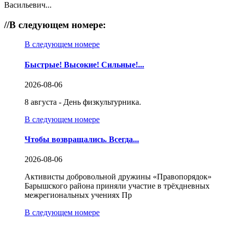
Васильевич...
//
В следующем номере:
В следующем номере
Быстрые! Высокие! Сильные!...
2026-08-06
8 августа - День физкультурника.
В следующем номере
Чтобы возвращались. Всегда...
2026-08-06
Активисты добровольной дружины «Правопорядок»
Барышского района приняли участие в трёхдневных
межрегиональных учениях Пр
В следующем номере