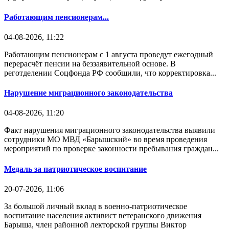
Работающим пенсионерам...
04-08-2026, 11:22
Работающим пенсионерам с 1 августа проведут ежегодный
перерасчёт пенсии на беззаявительной основе. В
реготделении Соцфонда РФ сообщили, что корректировка...
Нарушение миграционного законодательства
04-08-2026, 11:20
Факт нарушения миграционного законодательства выявили
сотрудники МО МВД «Барышский» во время проведения
мероприятий по проверке законности пребывания граждан...
Медаль за патриотическое воспитание
20-07-2026, 11:06
За большой личный вклад в военно-патриотическое
воспитание населения активист ветеранского движения
Барыша, член районной лекторской группы Виктор