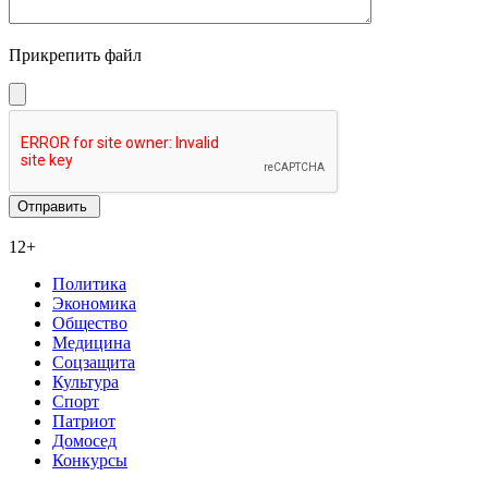
Прикрепить файл
12+
Политика
Экономика
Общество
Медицина
Соцзащита
Культура
Спорт
Патриот
Домосед
Конкурсы