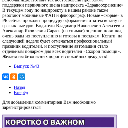
поддержки первичного звена нацпроекта «Здравоохранение».
В текущем году по нацпроекту в нашем районе также
работают мобильные ФАП и флюорограф. Новые «скорые» в
РБ сейчас проходят процедуру оформления и затем встанут в
график выездов. Водители Владимир Николаевич Алексеев и
Александр Яковлевич Сараев (на снимке) оценили новинки,
очень рады их поступлению и готовы к поездкам. Кстати, на
следующей неделе будет отмечаться профессиональный
праздник водителей, и поступление автомашин стало
отдельным подарком для всех водителей «Скорой помощи».
Желаем им безопасных дорог и спокойных дежурств!
Выпуск №43
Назад
Вперёд
Для добавления комментариев Вам необходимо
зарегистрироваться