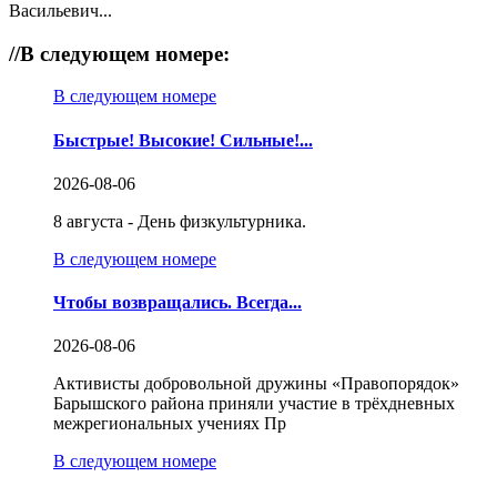
Васильевич...
//
В следующем номере:
В следующем номере
Быстрые! Высокие! Сильные!...
2026-08-06
8 августа - День физкультурника.
В следующем номере
Чтобы возвращались. Всегда...
2026-08-06
Активисты добровольной дружины «Правопорядок»
Барышского района приняли участие в трёхдневных
межрегиональных учениях Пр
В следующем номере