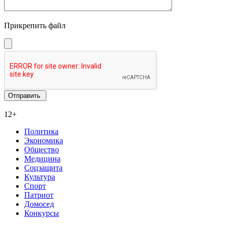
Прикрепить файл
12+
Политика
Экономика
Общество
Медицина
Соцзащита
Культура
Спорт
Патриот
Домосед
Конкурсы