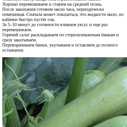
Хорошо перемешиваем и ставим на средний огонь.
После закипания готовим около часа, периодически
помешивая. Сначала может показаться, что жидкости мало, но
кабачки быстро пустят сок.
За 5–10 минут до готовности вливаем уксус и еще раз
перемешиваем.
Горячий салат раскладываем по стерилизованным банкам и
сразу закатываем.
Переворачиваем банки, укутываем и оставляем до полного
остывания.