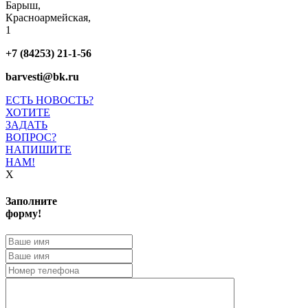
Барыш,
Красноармейская,
1
+7 (84253) 21-1-56
barvesti@bk.ru
ЕСТЬ НОВОСТЬ?
ХОТИТЕ
ЗАДАТЬ
ВОПРОС?
НАПИШИТЕ
НАМ!
X
Заполните
форму!