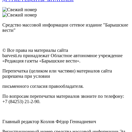
Средство массовой информации сетевое издание "Барышские
вести"
© Все права на материалы сайта
barvesti.ru принадлежат Областное автономное учреждение
«Редакция газеты «Барышские вести».
Перепечатка (целиком или частями) материалов сайта
разрешена при условии
письменного согласия правообладателя.
По вопросам перепечатки материалов звоните по телефону:
+7 (84253) 21-2-90.
Главный редактор Козлов Фёдор Геннадиевич
Регистрационный номер средства массовой информации Эл