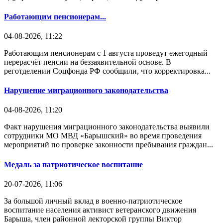
Работающим пенсионерам...
04-08-2026, 11:22
Работающим пенсионерам с 1 августа проведут ежегодный
перерасчёт пенсии на беззаявительной основе. В
реготделении Соцфонда РФ сообщили, что корректировка...
Нарушение миграционного законодательства
04-08-2026, 11:20
Факт нарушения миграционного законодательства выявили
сотрудники МО МВД «Барышский» во время проведения
мероприятий по проверке законности пребывания граждан...
Медаль за патриотическое воспитание
20-07-2026, 11:06
За большой личный вклад в военно-патриотическое
воспитание населения активист ветеранского движения
Барыша, член районной лекторской группы Виктор