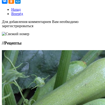
Назад
Вперёд
Для добавления комментариев Вам необходимо
зарегистрироваться
//
Рецепты