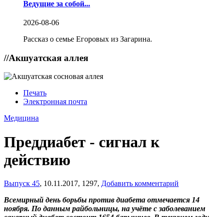
Ведущие за собой...
2026-08-06
Рассказ о семье Егоровых из Загарина.
//
Акшуатская аллея
Печать
Электронная почта
Медицина
Преддиабет - сигнал к
действию
Выпуск 45
,
10.11.2017,
1297,
Добавить комментарий
Всемирный день борьбы против диабета отмечается 14
ноября. По данным райбольницы, на учёте с заболеванием