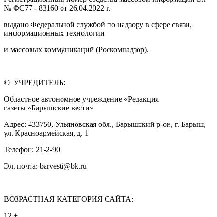
№ ФС77 - 83160 от 26.04.2022 г.
выдано Федеральной службой по надзору в сфере связи,
информационных технологий
и массовых коммуникаций (Роскомнадзор).
© УЧРЕДИТЕЛЬ:
Областное автономное учреждение «Редакция
газеты «Барышские вести»
Адрес: 433750, Ульяновская обл., Барышский р-он, г. Барыш,
ул. Красноармейская, д. 1
Телефон: 21-2-90
Эл. почта: barvesti@bk.ru
ВОЗРАСТНАЯ КАТЕГОРИЯ САЙТА:
12 +