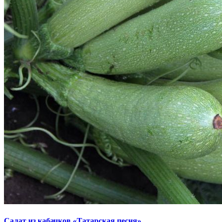
Салат из кабачков «Татарская песня»