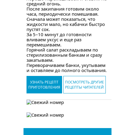
средний огонь.
После закипания готовим около
часа, периодически помешивая.
Сначала может показаться, что
жидкости мало, но кабачки быстро
пустят сок.
За 5–10 минут до готовности
вливаем уксус и еще раз
перемешиваем.
Горячий салат раскладываем по
стерилизованным банкам и сразу
закатываем.
Переворачиваем банки, укутываем
и оставляем до полного остывания.
УЗНАТЬ РЕЦЕПТ
ПОСМОТРЕТЬ ДРУГИЕ
ПРИГОТОВЛЕНИЯ
РЕЦЕПТЫ ЧИТАТЕЛЕЙ