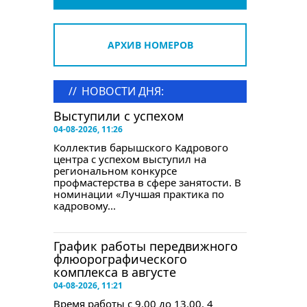
АРХИВ НОМЕРОВ
//
НОВОСТИ ДНЯ:
Выступили с успехом
04-08-2026, 11:26
Коллектив барышского Кадрового
центра с успехом выступил на
региональном конкурсе
профмастерства в сфере занятости. В
номинации «Лучшая практика по
кадровому...
График работы передвижного
флюорографического
комплекса в августе
04-08-2026, 11:21
Время работы с 9.00 до 13.00. 4