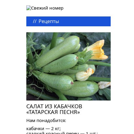
//
Рецепты
САЛАТ ИЗ КАБАЧКОВ
«ТАТАРСКАЯ ПЕСНЯ»
Нам понадобится:
кабачки — 2 кг;
сладкий красный перец — 1 шт.;