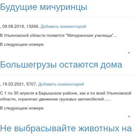
Будущие мичуринцы
,
09.08.2019,
13266,
Добавить комментарий
В Ульяновской области появятся "Мичуринские училища"...
В следующем номере
Большегрузы остаются дома
,
19.03.2021,
5707,
Добавить комментарий
С 1 по 30 апреля в Барышском районе, как и по всей Ульяновской
области, ограничат движение грузовых автомобилей......
В следующем номере
Не выбрасывайте животных на