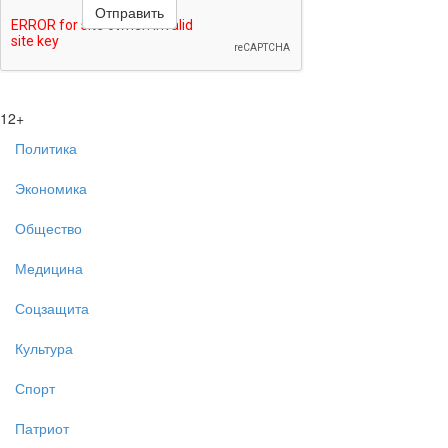
12+
Политика
Экономика
Общество
Медицина
Соцзащита
Культура
Спорт
Патриот