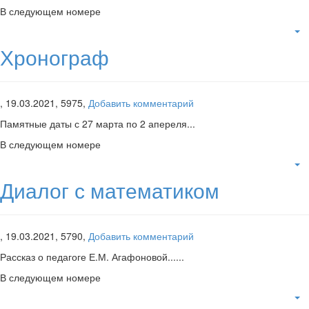
В следующем номере
Хронограф
,
19.03.2021,
5975,
Добавить комментарий
Памятные даты с 27 марта по 2 апереля...
В следующем номере
Диалог с математиком
,
19.03.2021,
5790,
Добавить комментарий
Рассказ о педагоге Е.М. Агафоновой......
В следующем номере