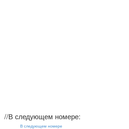
//
В следующем номере:
В следующем номере