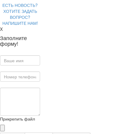
ЕСТЬ НОВОСТЬ?
ХОТИТЕ ЗАДАТЬ
ВОПРОС?
НАПИШИТЕ НАМ!
X
Заполните
форму!
Прикрепить файл