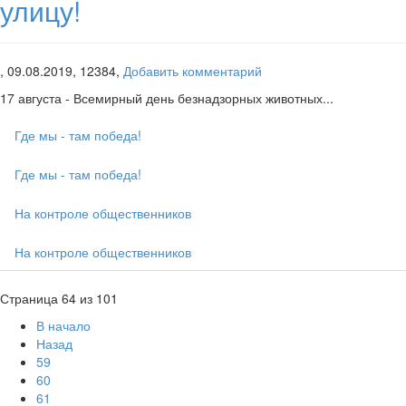
улицу!
,
09.08.2019,
12384,
Добавить комментарий
17 августа - Всемирный день безнадзорных животных...
Где мы - там победа!
Где мы - там победа!
На контроле общественников
На контроле общественников
Страница 64 из 101
В начало
Назад
59
60
61