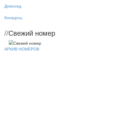
Домосед
Конкурсы
//
Свежий номер
АРХИВ НОМЕРОВ