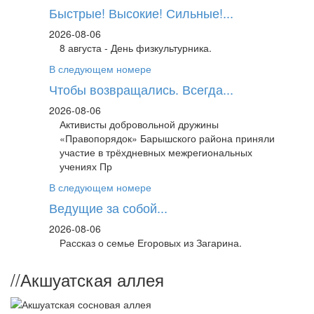
Быстрые! Высокие! Сильные!...
2026-08-06
8 августа - День физкультурника.
В следующем номере
Чтобы возвращались. Всегда...
2026-08-06
Активисты добровольной дружины
«Правопорядок» Барышского района приняли
участие в трёхдневных межрегиональных
учениях Пр
В следующем номере
Ведущие за собой...
2026-08-06
Рассказ о семье Егоровых из Загарина.
//
Акшуатская аллея