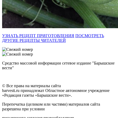
УЗНАТЬ РЕЦЕПТ ПРИГОТОВЛЕНИЯ
ПОСМОТРЕТЬ
ДРУГИЕ РЕЦЕПТЫ ЧИТАТЕЛЕЙ
Средство массовой информации сетевое издание "Барышские
вести"
© Все права на материалы сайта
barvesti.ru принадлежат Областное автономное учреждение
«Редакция газеты «Барышские вести».
Перепечатка (целиком или частями) материалов сайта
разрешена при условии
письменного согласия правообладателя.