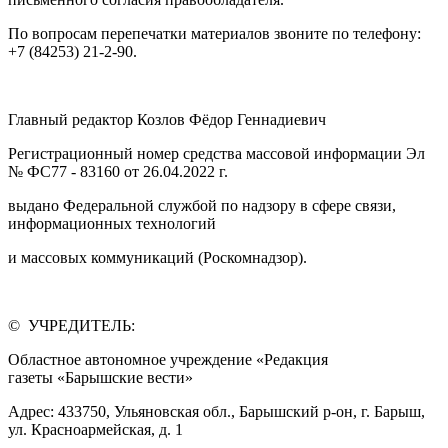
По вопросам перепечатки материалов звоните по телефону:
+7 (84253) 21-2-90.
Главный редактор Козлов Фёдор Геннадиевич
Регистрационный номер средства массовой информации Эл
№ ФС77 - 83160 от 26.04.2022 г.
выдано Федеральной службой по надзору в сфере связи,
информационных технологий
и массовых коммуникаций (Роскомнадзор).
© УЧРЕДИТЕЛЬ:
Областное автономное учреждение «Редакция
газеты «Барышские вести»
Адрес: 433750, Ульяновская обл., Барышский р-он, г. Барыш,
ул. Красноармейская, д. 1