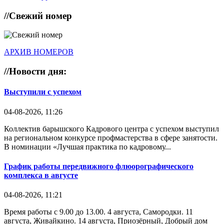
//
Свежий номер
АРХИВ НОМЕРОВ
//
Новости дня:
Выступили с успехом
04-08-2026, 11:26
Коллектив барышского Кадрового центра с успехом выступил
на региональном конкурсе профмастерства в сфере занятости.
В номинации «Лучшая практика по кадровому...
График работы передвижного флюорографического
комплекса в августе
04-08-2026, 11:21
Время работы с 9.00 до 13.00. 4 августа, Самородки. 11
августа, Живайкино. 14 августа, Приозёрный, Добрый дом