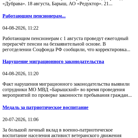
«Дубрава». 18 августа, Барыш, АО «Редуктор». 21...
Работающим пенсионерам...
04-08-2026, 11:22
Работающим пенсионерам с 1 августа проведут ежегодный
перерасчёт пенсии на беззаявительной основе. В
реготделении Соцфонда РФ сообщили, что корректировка...
Нарушение миграционного законодательства
04-08-2026, 11:20
Факт нарушения миграционного законодательства выявили
сотрудники МО МВД «Барышский» во время проведения
мероприятий по проверке законности пребывания граждан...
Медаль за патриотическое воспитание
20-07-2026, 11:06
За большой личный вклад в военно-патриотическое
воспитание населения активист ветеранского движения