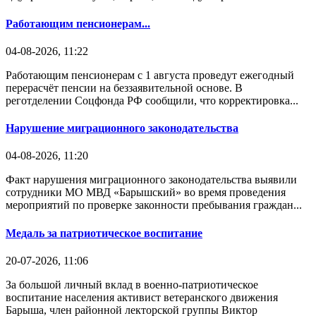
Работающим пенсионерам...
04-08-2026, 11:22
Работающим пенсионерам с 1 августа проведут ежегодный
перерасчёт пенсии на беззаявительной основе. В
реготделении Соцфонда РФ сообщили, что корректировка...
Нарушение миграционного законодательства
04-08-2026, 11:20
Факт нарушения миграционного законодательства выявили
сотрудники МО МВД «Барышский» во время проведения
мероприятий по проверке законности пребывания граждан...
Медаль за патриотическое воспитание
20-07-2026, 11:06
За большой личный вклад в военно-патриотическое
воспитание населения активист ветеранского движения
Барыша, член районной лекторской группы Виктор