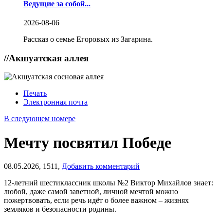
Ведущие за собой...
2026-08-06
Рассказ о семье Егоровых из Загарина.
//
Акшуатская аллея
Печать
Электронная почта
В следующем номере
Мечту посвятил Победе
08.05.2026,
1511,
Добавить комментарий
12-летний шестиклассник школы №2 Виктор Михайлов знает:
любой, даже самой заветной, личной мечтой можно
пожертвовать, если речь идёт о более важном – жизнях
земляков и безопасности родины.