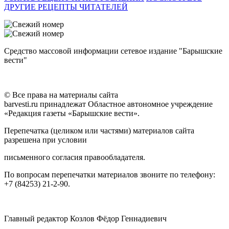
ДРУГИЕ РЕЦЕПТЫ ЧИТАТЕЛЕЙ
Средство массовой информации сетевое издание "Барышские
вести"
© Все права на материалы сайта
barvesti.ru принадлежат Областное автономное учреждение
«Редакция газеты «Барышские вести».
Перепечатка (целиком или частями) материалов сайта
разрешена при условии
письменного согласия правообладателя.
По вопросам перепечатки материалов звоните по телефону:
+7 (84253) 21-2-90.
Главный редактор Козлов Фёдор Геннадиевич