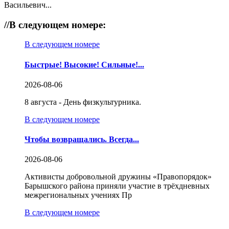
Васильевич...
//
В следующем номере:
В следующем номере
Быстрые! Высокие! Сильные!...
2026-08-06
8 августа - День физкультурника.
В следующем номере
Чтобы возвращались. Всегда...
2026-08-06
Активисты добровольной дружины «Правопорядок»
Барышского района приняли участие в трёхдневных
межрегиональных учениях Пр
В следующем номере