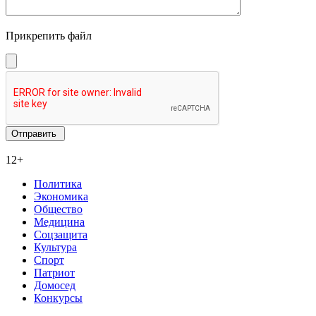
Прикрепить файл
12+
Политика
Экономика
Общество
Медицина
Соцзащита
Культура
Спорт
Патриот
Домосед
Конкурсы