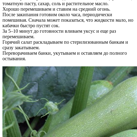
томатную пасту, сахар, соль и растительное масло.
Хорошо перемешиваем и ставим на средний огонь.
После закипания готовим около часа, периодически
помешивая. Сначала может показаться, что жидкости мало, но
кабачки быстро пустят сок.
За 5–10 минут до готовности вливаем уксус и еще раз
перемешиваем.
Горячий салат раскладываем по стерилизованным банкам и
сразу закатываем.
Переворачиваем банки, укутываем и оставляем до полного
остывания.