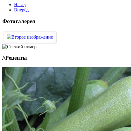
Назад
Вперёд
Фотогалерея
//
Рецепты