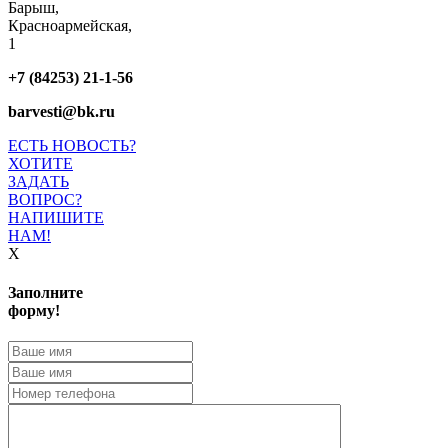
Барыш,
Красноармейская,
1
+7 (84253) 21-1-56
barvesti@bk.ru
ЕСТЬ НОВОСТЬ?
ХОТИТЕ
ЗАДАТЬ
ВОПРОС?
НАПИШИТЕ
НАМ!
X
Заполните
форму!