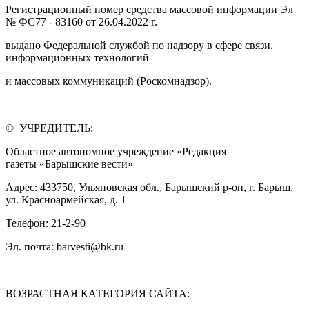
Регистрационный номер средства массовой информации Эл
№ ФС77 - 83160 от 26.04.2022 г.
выдано Федеральной службой по надзору в сфере связи,
информационных технологий
и массовых коммуникаций (Роскомнадзор).
© УЧРЕДИТЕЛЬ:
Областное автономное учреждение «Редакция
газеты «Барышские вести»
Адрес: 433750, Ульяновская обл., Барышский р-он, г. Барыш,
ул. Красноармейская, д. 1
Телефон: 21-2-90
Эл. почта: barvesti@bk.ru
ВОЗРАСТНАЯ КАТЕГОРИЯ САЙТА: