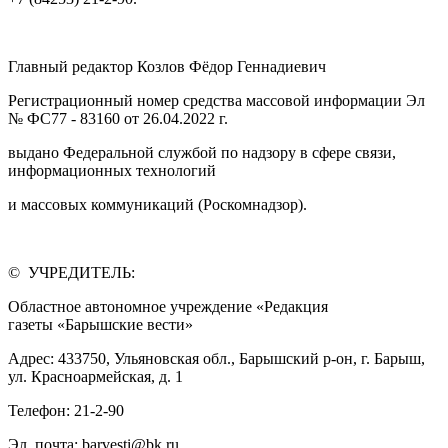
Главный редактор Козлов Фёдор Геннадиевич
Регистрационный номер средства массовой информации Эл
№ ФС77 - 83160 от 26.04.2022 г.
выдано Федеральной службой по надзору в сфере связи,
информационных технологий
и массовых коммуникаций (Роскомнадзор).
© УЧРЕДИТЕЛЬ:
Областное автономное учреждение «Редакция
газеты «Барышские вести»
Адрес: 433750, Ульяновская обл., Барышский р-он, г. Барыш,
ул. Красноармейская, д. 1
Телефон: 21-2-90
Эл. почта: barvesti@bk.ru