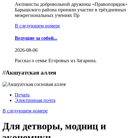
Активисты добровольной дружины «Правопорядок»
Барышского района приняли участие в трёхдневных
межрегиональных учениях Пр
В следующем номере
Ведущие за собой...
2026-08-06
Рассказ о семье Егоровых из Загарина.
//
Акшуатская аллея
Печать
Электронная почта
В следующем номере
Для детворы, модниц и
экономики