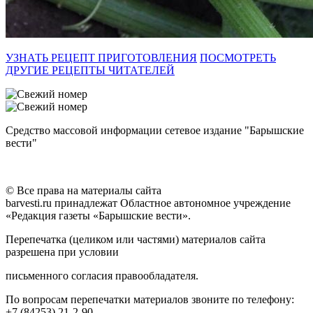
УЗНАТЬ РЕЦЕПТ ПРИГОТОВЛЕНИЯ
ПОСМОТРЕТЬ
ДРУГИЕ РЕЦЕПТЫ ЧИТАТЕЛЕЙ
Средство массовой информации сетевое издание "Барышские
вести"
© Все права на материалы сайта
barvesti.ru принадлежат Областное автономное учреждение
«Редакция газеты «Барышские вести».
Перепечатка (целиком или частями) материалов сайта
разрешена при условии
письменного согласия правообладателя.
По вопросам перепечатки материалов звоните по телефону:
+7 (84253) 21-2-90.