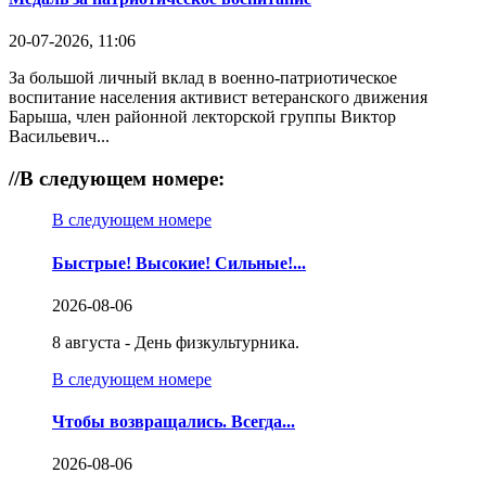
20-07-2026, 11:06
За большой личный вклад в военно-патриотическое
воспитание населения активист ветеранского движения
Барыша, член районной лекторской группы Виктор
Васильевич...
//
В следующем номере:
В следующем номере
Быстрые! Высокие! Сильные!...
2026-08-06
8 августа - День физкультурника.
В следующем номере
Чтобы возвращались. Всегда...
2026-08-06