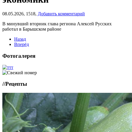
08.05.2026,
1518,
Добавить комментарий
В минувший вторник глава региона Алексей Русских
работал в Барышском районе
Назад
Вперёд
Фотогалерея
//
Рецепты