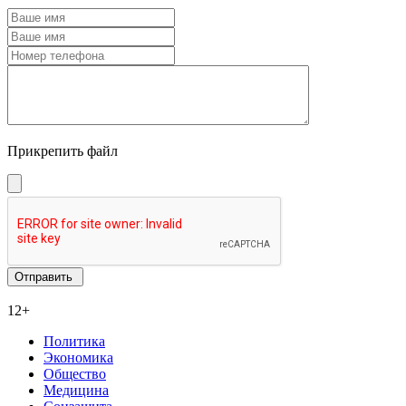
Прикрепить файл
12+
Политика
Экономика
Общество
Медицина