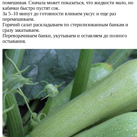
помешивая. Сначала может показаться, что жидкости мало, но
кабачки быстро пустят сок.
За 5–10 минут до готовности вливаем уксус и еще раз
перемешиваем.
Горячий салат раскладываем по стерилизованным банкам и
сразу закатываем.
Переворачиваем банки, укутываем и оставляем до полного
остывания.