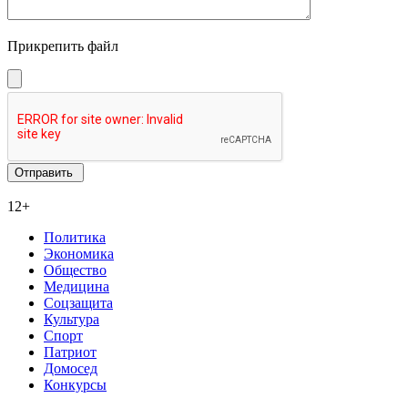
Прикрепить файл
12+
Политика
Экономика
Общество
Медицина
Соцзащита
Культура
Спорт
Патриот
Домосед
Конкурсы