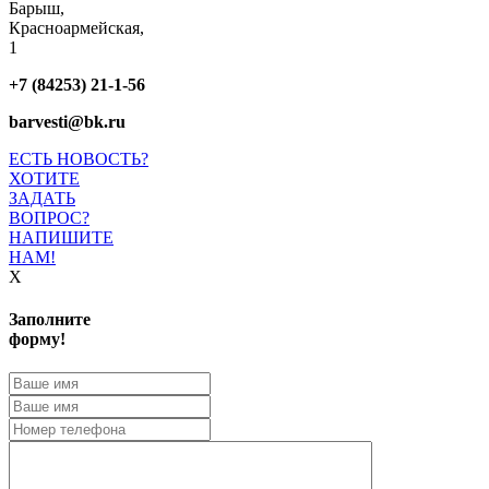
Барыш,
Красноармейская,
1
+7 (84253) 21-1-56
barvesti@bk.ru
ЕСТЬ НОВОСТЬ?
ХОТИТЕ
ЗАДАТЬ
ВОПРОС?
НАПИШИТЕ
НАМ!
X
Заполните
форму!