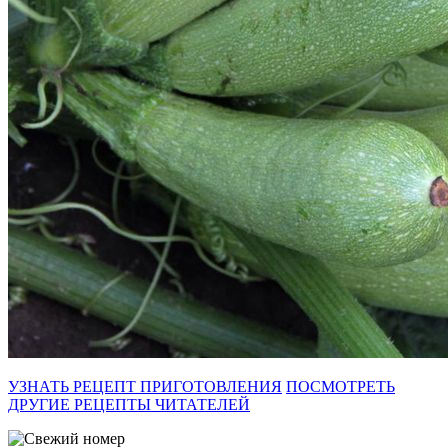
УЗНАТЬ РЕЦЕПТ ПРИГОТОВЛЕНИЯ
ПОСМОТРЕТЬ
ДРУГИЕ РЕЦЕПТЫ ЧИТАТЕЛЕЙ