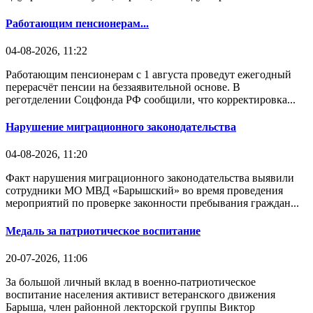
Работающим пенсионерам...
04-08-2026, 11:22
Работающим пенсионерам с 1 августа проведут ежегодный
перерасчёт пенсии на беззаявительной основе. В
реготделении Соцфонда РФ сообщили, что корректировка...
Нарушение миграционного законодательства
04-08-2026, 11:20
Факт нарушения миграционного законодательства выявили
сотрудники МО МВД «Барышский» во время проведения
мероприятий по проверке законности пребывания граждан...
Медаль за патриотическое воспитание
20-07-2026, 11:06
За большой личный вклад в военно-патриотическое
воспитание населения активист ветеранского движения
Барыша, член районной лекторской группы Виктор