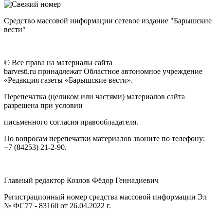
Средство массовой информации сетевое издание "Барышские
вести"
© Все права на материалы сайта
barvesti.ru принадлежат Областное автономное учреждение
«Редакция газеты «Барышские вести».
Перепечатка (целиком или частями) материалов сайта
разрешена при условии
письменного согласия правообладателя.
По вопросам перепечатки материалов звоните по телефону:
+7 (84253) 21-2-90.
Главный редактор Козлов Фёдор Геннадиевич
Регистрационный номер средства массовой информации Эл
№ ФС77 - 83160 от 26.04.2022 г.