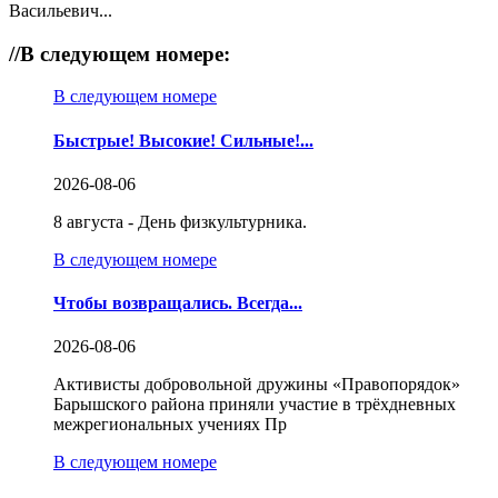
Васильевич...
//
В следующем номере:
В следующем номере
Быстрые! Высокие! Сильные!...
2026-08-06
8 августа - День физкультурника.
В следующем номере
Чтобы возвращались. Всегда...
2026-08-06
Активисты добровольной дружины «Правопорядок»
Барышского района приняли участие в трёхдневных
межрегиональных учениях Пр
В следующем номере