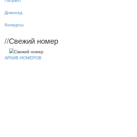
Патриот
Домосед
Конкурсы
//
Свежий номер
АРХИВ НОМЕРОВ