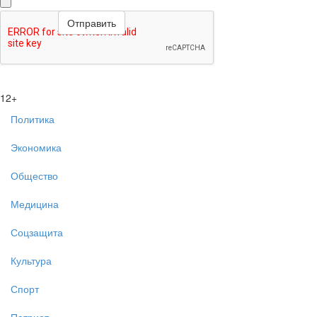
12+
Политика
Экономика
Общество
Медицина
Соцзащита
Культура
Спорт