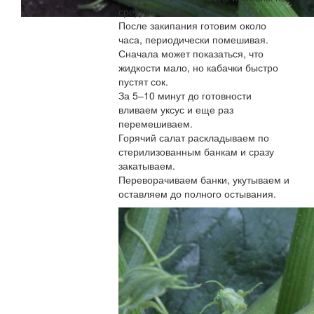
средний огонь.
После закипания готовим около
часа, периодически помешивая.
Сначала может показаться, что
жидкости мало, но кабачки быстро
пустят сок.
За 5–10 минут до готовности
вливаем уксус и еще раз
перемешиваем.
Горячий салат раскладываем по
стерилизованным банкам и сразу
закатываем.
Переворачиваем банки, укутываем и
оставляем до полного остывания.