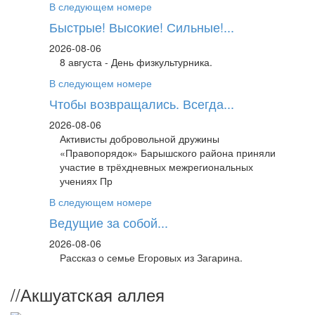
В следующем номере
Быстрые! Высокие! Сильные!...
2026-08-06
8 августа - День физкультурника.
В следующем номере
Чтобы возвращались. Всегда...
2026-08-06
Активисты добровольной дружины
«Правопорядок» Барышского района приняли
участие в трёхдневных межрегиональных
учениях Пр
В следующем номере
Ведущие за собой...
2026-08-06
Рассказ о семье Егоровых из Загарина.
//
Акшуатская аллея