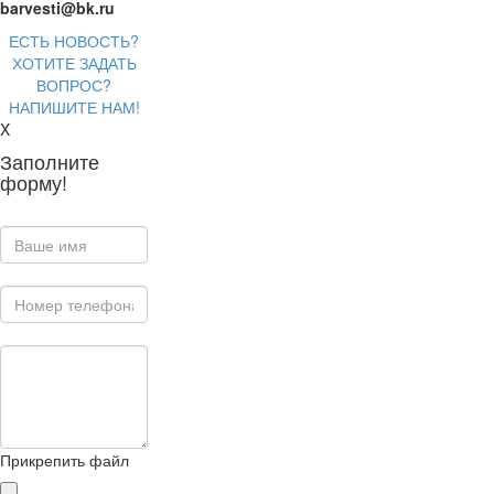
barvesti@bk.ru
ЕСТЬ НОВОСТЬ?
ХОТИТЕ ЗАДАТЬ
ВОПРОС?
НАПИШИТЕ НАМ!
X
Заполните
форму!
Прикрепить файл