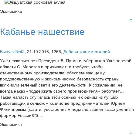
Экономика
Кабанье нашествие
Выпуск №42
,
21.10.2016,
1266,
Добавить комментарий
Уже несколько лет Президент В. Путин и губернатор Ульяновской
области С. Морозов и призывают, и требуют, чтобы
отечественному производителю, обеспечивающему
продовольственную и экономическую безопасность страны,
включили зелёный свет в его деятельности. К сожалению, не
всегда наказ «поддержать своего производителя» работает…
Такая напасть случилась этой осенью и с одним из лучших
работающих в сельском хозяйстве предпринимателей Юрием
Филипповым (кстати, удостоенным недавно звания «Заслуженный
фермер России&ra...
Экономика