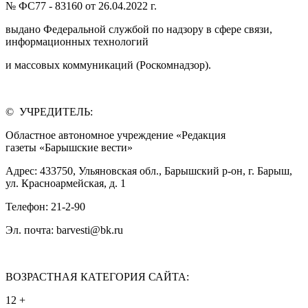
№ ФС77 - 83160 от 26.04.2022 г.
выдано Федеральной службой по надзору в сфере связи,
информационных технологий
и массовых коммуникаций (Роскомнадзор).
© УЧРЕДИТЕЛЬ:
Областное автономное учреждение «Редакция
газеты «Барышские вести»
Адрес: 433750, Ульяновская обл., Барышский р-он, г. Барыш,
ул. Красноармейская, д. 1
Телефон: 21-2-90
Эл. почта: barvesti@bk.ru
ВОЗРАСТНАЯ КАТЕГОРИЯ САЙТА:
12 +