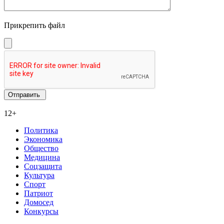
Прикрепить файл
12+
Политика
Экономика
Общество
Медицина
Соцзащита
Культура
Спорт
Патриот
Домосед
Конкурсы