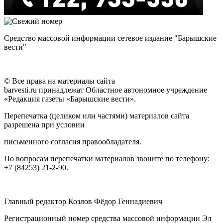
Средство массовой информации сетевое издание "Барышские
вести"
© Все права на материалы сайта
barvesti.ru принадлежат Областное автономное учреждение
«Редакция газеты «Барышские вести».
Перепечатка (целиком или частями) материалов сайта
разрешена при условии
письменного согласия правообладателя.
По вопросам перепечатки материалов звоните по телефону:
+7 (84253) 21-2-90.
Главный редактор Козлов Фёдор Геннадиевич
Регистрационный номер средства массовой информации Эл