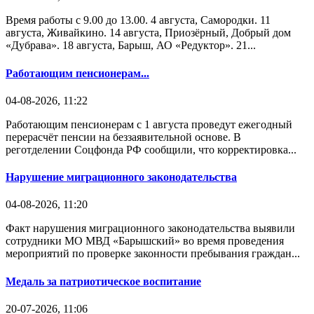
Время работы с 9.00 до 13.00. 4 августа, Самородки. 11
августа, Живайкино. 14 августа, Приозёрный, Добрый дом
«Дубрава». 18 августа, Барыш, АО «Редуктор». 21...
Работающим пенсионерам...
04-08-2026, 11:22
Работающим пенсионерам с 1 августа проведут ежегодный
перерасчёт пенсии на беззаявительной основе. В
реготделении Соцфонда РФ сообщили, что корректировка...
Нарушение миграционного законодательства
04-08-2026, 11:20
Факт нарушения миграционного законодательства выявили
сотрудники МО МВД «Барышский» во время проведения
мероприятий по проверке законности пребывания граждан...
Медаль за патриотическое воспитание
20-07-2026, 11:06