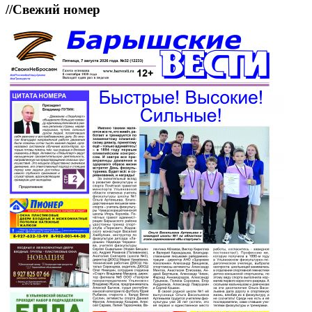
//
Свежий номер