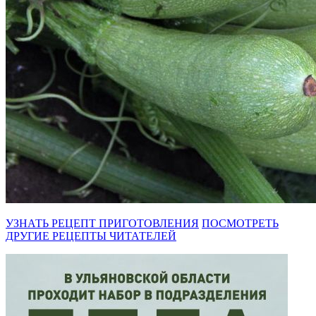
УЗНАТЬ РЕЦЕПТ ПРИГОТОВЛЕНИЯ
ПОСМОТРЕТЬ
ДРУГИЕ РЕЦЕПТЫ ЧИТАТЕЛЕЙ