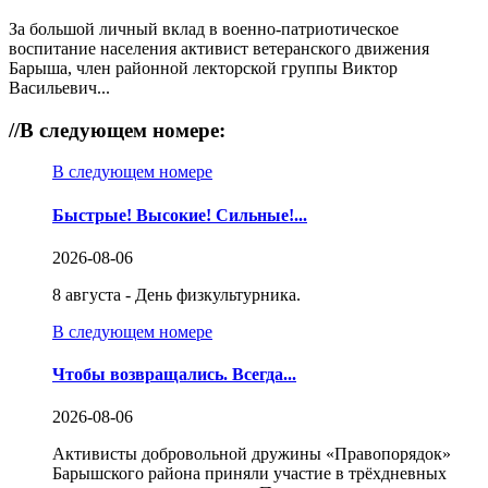
За большой личный вклад в военно-патриотическое
воспитание населения активист ветеранского движения
Барыша, член районной лекторской группы Виктор
Васильевич...
//
В следующем номере:
В следующем номере
Быстрые! Высокие! Сильные!...
2026-08-06
8 августа - День физкультурника.
В следующем номере
Чтобы возвращались. Всегда...
2026-08-06
Активисты добровольной дружины «Правопорядок»
Барышского района приняли участие в трёхдневных