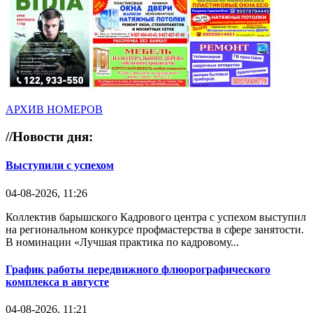
АРХИВ НОМЕРОВ
//
Новости дня:
Выступили с успехом
04-08-2026, 11:26
Коллектив барышского Кадрового центра с успехом выступил
на региональном конкурсе профмастерства в сфере занятости.
В номинации «Лучшая практика по кадровому...
График работы передвижного флюорографического
комплекса в августе
04-08-2026, 11:21