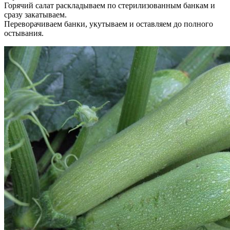
Горячий салат раскладываем по стерилизованным банкам и
сразу закатываем.
Переворачиваем банки, укутываем и оставляем до полного
остывания.