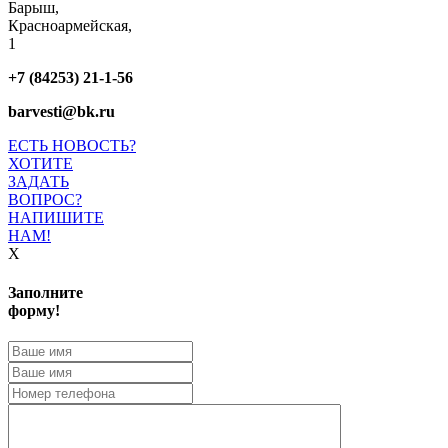
Барыш,
Красноармейская,
1
+7 (84253) 21-1-56
barvesti@bk.ru
ЕСТЬ НОВОСТЬ?
ХОТИТЕ
ЗАДАТЬ
ВОПРОС?
НАПИШИТЕ
НАМ!
X
Заполните
форму!