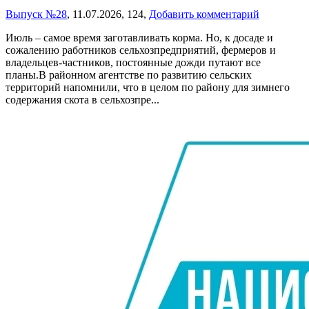
Выпуск №28
,
11.07.2026,
124,
Добавить комментарий
Июль – самое время заготавливать корма. Но, к досаде и
сожалению работников сельхозпредприятий, фермеров и
владельцев-частников, постоянные дожди путают все
планы.В районном агентстве по развитию сельских
территорий напомнили, что в целом по району для зимнего
содержания скота в сельхозпре...