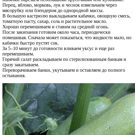
Перец, яблоко, морковь, лук и чеснок измельчаем через
мясорубку или блендером до однородной массы.
В большую кастрюлю выкладываем кабачки, овощную смесь,
томатную пасту, сахар, соль и растительное масло.
Хорошо перемешиваем и ставим на средний огонь.
После закипания готовим около часа, периодически
помешивая. Сначала может показаться, что жидкости мало, но
кабачки быстро пустят сок.
За 5–10 минут до готовности вливаем уксус и еще раз
перемешиваем.
Горячий салат раскладываем по стерилизованным банкам и
сразу закатываем.
Переворачиваем банки, укутываем и оставляем до полного
остывания.