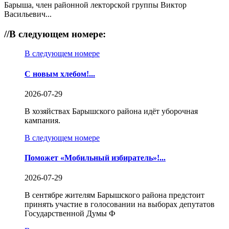
Барыша, член районной лекторской группы Виктор
Васильевич...
//
В следующем номере:
В следующем номере
С новым хлебом!...
2026-07-29
В хозяйствах Барышского района идёт уборочная
кампания.
В следующем номере
Поможет «Мобильный избиратель»!...
2026-07-29
В сентябре жителям Барышского района предстоит
принять участие в голосовании на выборах депутатов
Государственной Думы Ф