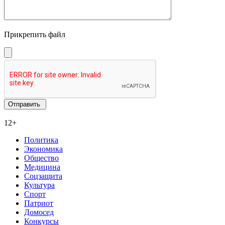
Прикрепить файл
12+
Политика
Экономика
Общество
Медицина
Соцзащита
Культура
Спорт
Патриот
Домосед
Конкурсы