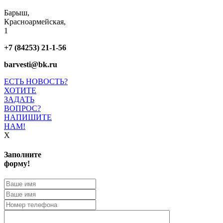
Барыш,
Красноармейская,
1
+7 (84253) 21-1-56
barvesti@bk.ru
ЕСТЬ НОВОСТЬ?
ХОТИТЕ
ЗАДАТЬ
ВОПРОС?
НАПИШИТЕ
НАМ!
X
Заполните
форму!