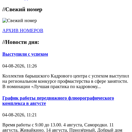
//
Свежий номер
АРХИВ НОМЕРОВ
//
Новости дня:
Выступили с успехом
04-08-2026, 11:26
Коллектив барышского Кадрового центра с успехом выступил
на региональном конкурсе профмастерства в сфере занятости.
В номинации «Лучшая практика по кадровому...
График работы передвижного флюорографического
комплекса в августе
04-08-2026, 11:21
Время работы с 9.00 до 13.00. 4 августа, Самородки. 11
августа, Живайкино. 14 августа, Приозёрный, Добрый дом