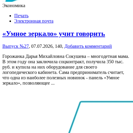
Экономика
Печать
Электронная почта
«Умное зеркало» учит говорить
Выпуск №27
,
07.07.2026,
140,
Добавить комментарий
Горожанка Дарья Михайловна Сокушева – многодетная мама.
В этом году она заключила соцконтракт, получила 350 тыс.
руб. и купила на них оборудование для своего
логопедического кабинета. Сама предприниматель считает,
что одна из наиболее полезных новинок - панель «Умное
зеркало», позволяющее ...