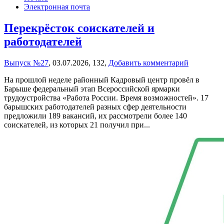
Электронная почта
Перекрёсток соискателей и
работодателей
Выпуск №27
,
03.07.2026,
132,
Добавить комментарий
На прошлой неделе районный Кадровый центр провёл в
Барыше федеральный этап Всероссийской ярмарки
трудоустройства «Работа России. Время возможностей». 17
барышских работодателей разных сфер деятельности
предложили 189 вакансий, их рассмотрели более 140
соискателей, из которых 21 получил при...