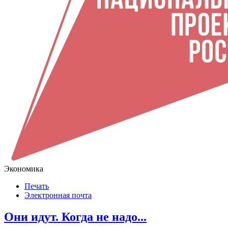
Экономика
Печать
Электронная почта
Они идут. Когда не надо...