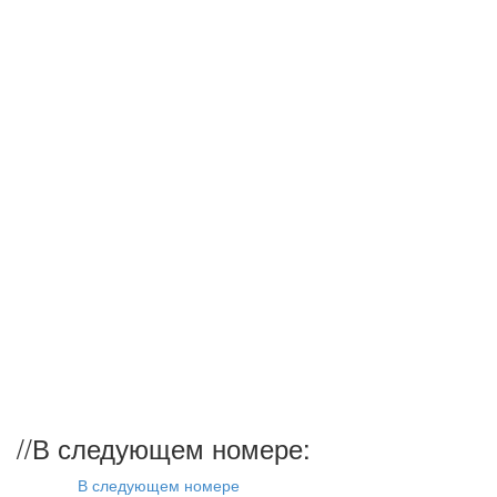
//
В следующем номере:
В следующем номере