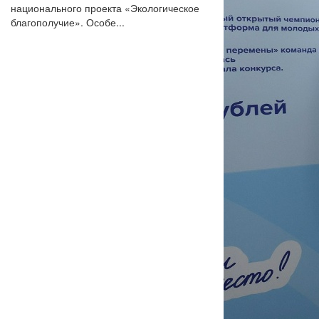
национального проекта «Экологическое
благополучие». Особе...