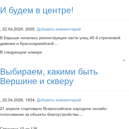
И будем в центре!
,
22.04.2026,
2005,
Добавить комментарий
В Барыше началась реконструкция части улиц 45-й стрелковой
дивизии и Красноармейской....
В следующем номере
Выбираем, какими быть
Вершине и скверу
,
22.04.2026,
1834,
Добавить комментарий
21 апреля стартовало Всероссийское народное онлайн-
голосование за объекты благоустройства....
Страница 10 из 126