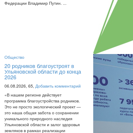
Федерации Владимир Путин. ...
Общество
20 родников благоустроят в
Ульяновской области до конца
2026
06.08.2026,
65,
Добавить комментарий
«В нашем регионе действует
программа благоустройства родников.
Это не просто экологический проект —
это наша общая забота о сохранении
уникального природного наследия
Ульяновской области и залог здоровья
земляков в рамках реализации