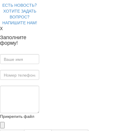
ЕСТЬ НОВОСТЬ?
ХОТИТЕ ЗАДАТЬ
ВОПРОС?
НАПИШИТЕ НАМ!
X
Заполните
форму!
Прикрепить файл