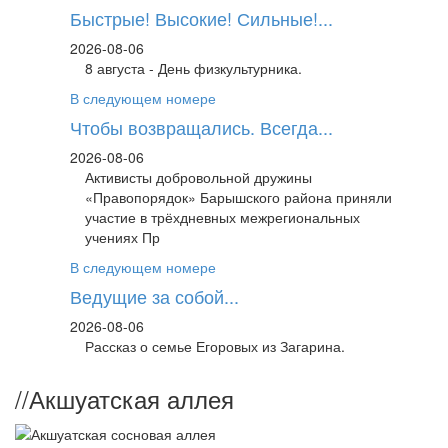
Быстрые! Высокие! Сильные!...
2026-08-06
8 августа - День физкультурника.
В следующем номере
Чтобы возвращались. Всегда...
2026-08-06
Активисты добровольной дружины
«Правопорядок» Барышского района приняли
участие в трёхдневных межрегиональных
учениях Пр
В следующем номере
Ведущие за собой...
2026-08-06
Рассказ о семье Егоровых из Загарина.
//
Акшуатская аллея