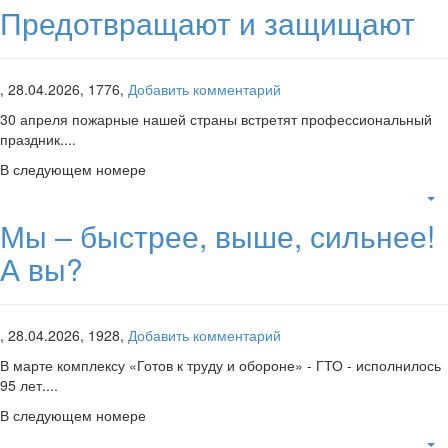
Предотвращают и защищают
,
28.04.2026,
1776,
Добавить комментарий
30 апреля пожарные нашей страны встретят профессиональный
праздник....
В следующем номере
Мы – быстрее, выше, сильнее!
А вы?
,
28.04.2026,
1928,
Добавить комментарий
В марте комплексу «Готов к труду и обороне» - ГТО - исполнилось
95 лет....
В следующем номере