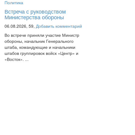
Политика
Встреча с руководством
Министерства обороны
06.08.2026,
59,
Добавить комментарий
Во встрече приняли участие Министр
обороны, начальник Генерального
штаба, командующие и начальники
штабов группировок войск «Центр» и
«Восток». ...