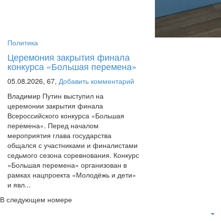
Политика
Церемония закрытия финала
конкурса «Большая перемена»
05.08.2026,
67,
Добавить комментарий
Владимир Путин выступил на
церемонии закрытия финала
Всероссийского конкурса «Большая
перемена». Перед началом
мероприятия глава государства
общался с участниками и финалистами
седьмого сезона соревнования. Конкурс
«Большая перемена» организован в
рамках нацпроекта «Молодёжь и дети»
и явл...
В следующем номере