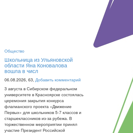
Общество
Школьница из Ульяновской
области Яна Коновалова
вошла в числ
06.08.2026,
63,
Добавить комментарий
3 августа в Сибирском федеральном
университете в Красноярске состоялась
церемония закрытия конкурса
флагманского проекта «Движение
Первых» для школьников 5-7 классов и
старшеклассников из-за рубежа. В
торжественном мероприятии принял
участие Президент Российской