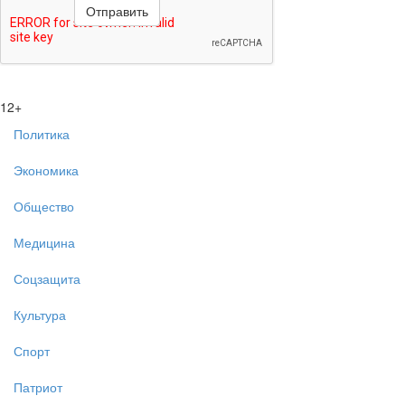
12+
Политика
Экономика
Общество
Медицина
Соцзащита
Культура
Спорт
Патриот