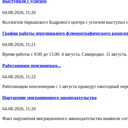
Выступили с успехом
04-08-2026, 11:26
Коллектив барышского Кадрового центра с успехом выступил н
График работы передвижного флюорографического комплек
04-08-2026, 11:21
Время работы с 9.00 до 13.00. 4 августа, Самородки. 11 август
Работающим пенсионерам...
04-08-2026, 11:22
Работающим пенсионерам с 1 августа проведут ежегодный пере
Нарушение миграционного законодательства
04-08-2026, 11:20
Факт нарушения миграционного законодательства выявили со