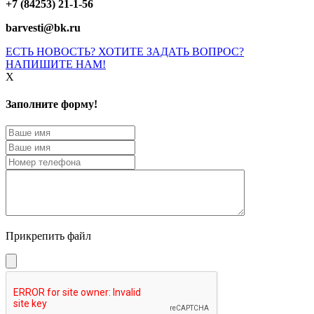
+7 (84253) 21-1-56
barvesti@bk.ru
ЕСТЬ НОВОСТЬ? ХОТИТЕ ЗАДАТЬ ВОПРОС?
НАПИШИТЕ НАМ!
X
Заполните форму!
Прикрепить файл