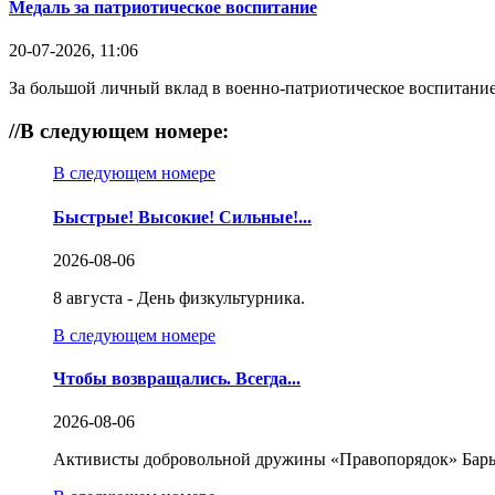
Медаль за патриотическое воспитание
20-07-2026, 11:06
За большой личный вклад в военно-патриотическое воспитание
//
В следующем номере:
В следующем номере
Быстрые! Высокие! Сильные!...
2026-08-06
8 августа - День физкультурника.
В следующем номере
Чтобы возвращались. Всегда...
2026-08-06
Активисты добровольной дружины «Правопорядок» Бары