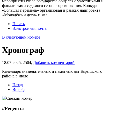
мероприятия глава государства общался с участниками и
финалистами седьмого сезона соревнования. Конкурс
«Большая перемена» организован в рамках нацпроекта
«Молодёжь и дети» и явл...
Печать
Электронная почта
В следующем номере
Хронограф
18.07.2025,
2504,
Добавить комментарий
Календарь знаменательных и памятных дат Барышского
района в июле
Назад
Вперёд
//
Рецепты