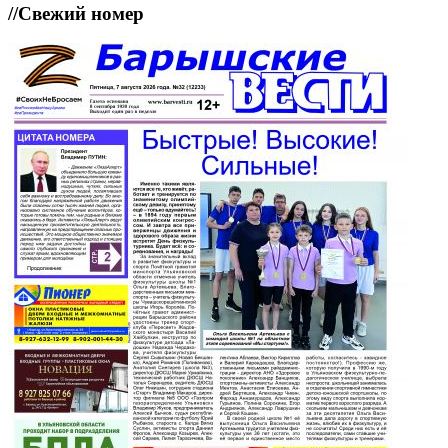
//
Свежий номер