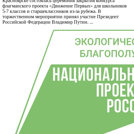
Красноярске состоялась церемония закрытия конкурса
флагманского проекта «Движение Первых» для школьников
5-7 классов и старшеклассников из-за рубежа. В
торжественном мероприятии принял участие Президент
Российской Федерации Владимир Путин. ...