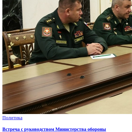
Политика
Встреча с руководством Министерства обороны