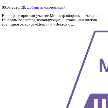
06.08.2026,
59,
Добавить комментарий
Во встрече приняли участие Министр обороны, начальник
Генерального штаба, командующие и начальники штабов
группировок войск «Центр» и «Восток». ...