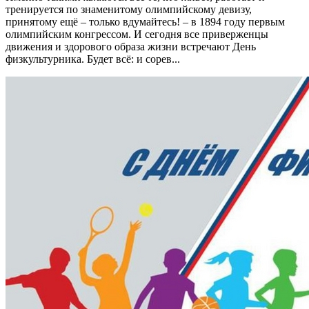
тренируется по знаменитому олимпийскому девизу,
принятому ещё – только вдумайтесь! – в 1894 году первым
олимпийским конгрессом. И сегодня все приверженцы
движения и здорового образа жизни встречают День
физкультурника. Будет всё: и сорев...