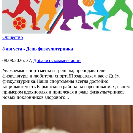
Общество
8 августа - День физкультурника
08.08.2026,
37,
Добавить комментарий
Уважаемые спортсмены и тренеры, преподаватели
физкультуры и любители спорта!Поздравляем вас с Днём
физкультурника!Наши спортсмены всегда достойно
защищают честь Барышского района на соревнованиях, своим
примером вдохновляя и привлекая в ряды физкультурников
новых поклонников здорового...