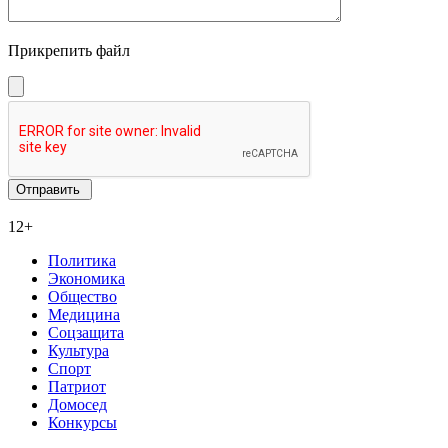
Прикрепить файл
12+
Политика
Экономика
Общество
Медицина
Соцзащита
Культура
Спорт
Патриот
Домосед
Конкурсы