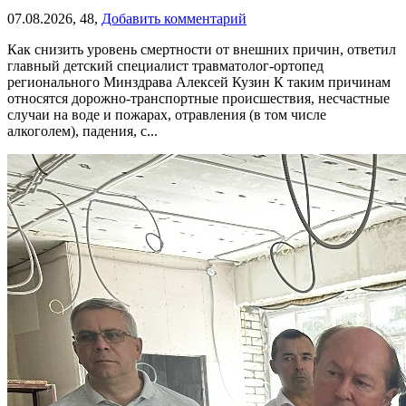
07.08.2026,
48,
Добавить комментарий
Как снизить уровень смертности от внешних причин, ответил
главный детский специалист травматолог-ортопед
регионального Минздрава Алексей Кузин К таким причинам
относятся дорожно-транспортные происшествия, несчастные
случаи на воде и пожарах, отравления (в том числе
алкоголем), падения, с...