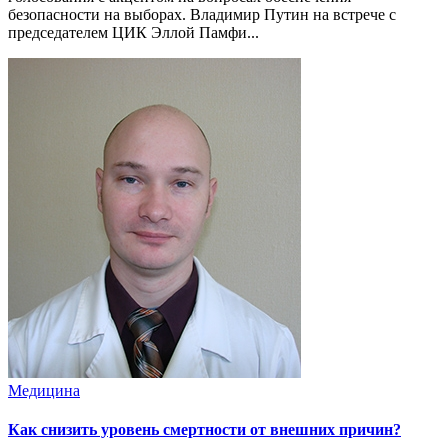
безопасности на выборах. Владимир Путин на встрече с
председателем ЦИК Эллой Памфи...
Медицина
Как снизить уровень смертности от внешних причин?