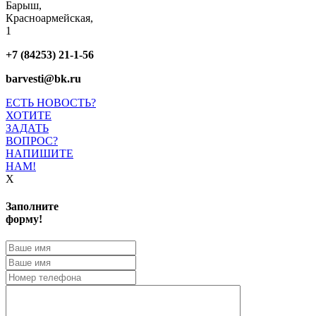
Барыш,
Красноармейская,
1
+7 (84253) 21-1-56
barvesti@bk.ru
ЕСТЬ НОВОСТЬ?
ХОТИТЕ
ЗАДАТЬ
ВОПРОС?
НАПИШИТЕ
НАМ!
X
Заполните
форму!