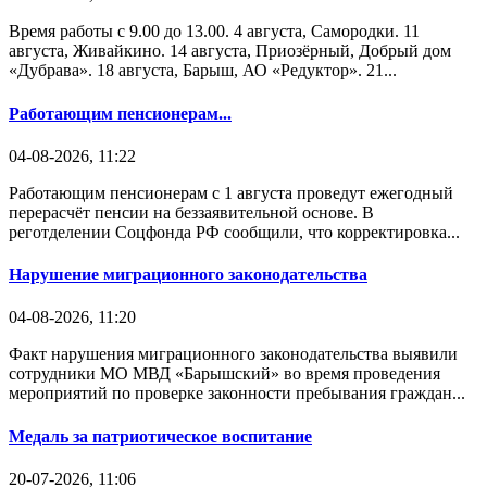
Время работы с 9.00 до 13.00. 4 августа, Самородки. 11
августа, Живайкино. 14 августа, Приозёрный, Добрый дом
«Дубрава». 18 августа, Барыш, АО «Редуктор». 21...
Работающим пенсионерам...
04-08-2026, 11:22
Работающим пенсионерам с 1 августа проведут ежегодный
перерасчёт пенсии на беззаявительной основе. В
реготделении Соцфонда РФ сообщили, что корректировка...
Нарушение миграционного законодательства
04-08-2026, 11:20
Факт нарушения миграционного законодательства выявили
сотрудники МО МВД «Барышский» во время проведения
мероприятий по проверке законности пребывания граждан...
Медаль за патриотическое воспитание
20-07-2026, 11:06