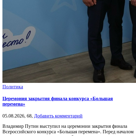
Политика
Церемония закрытия финала конкурса «Большая
перемена»
05.08.2026,
68,
Добавить комментарий
Владимир Путин выступил на церемонии закрытия финала
Всероссийского конкурса «Большая перемена». Перед началом