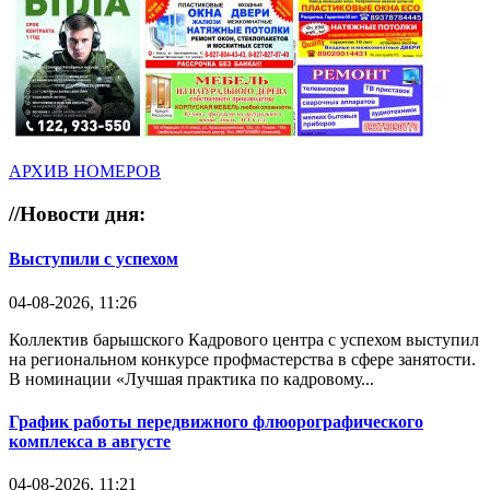
АРХИВ НОМЕРОВ
//
Новости дня:
Выступили с успехом
04-08-2026, 11:26
Коллектив барышского Кадрового центра с успехом выступил
на региональном конкурсе профмастерства в сфере занятости.
В номинации «Лучшая практика по кадровому...
График работы передвижного флюорографического
комплекса в августе
04-08-2026, 11:21