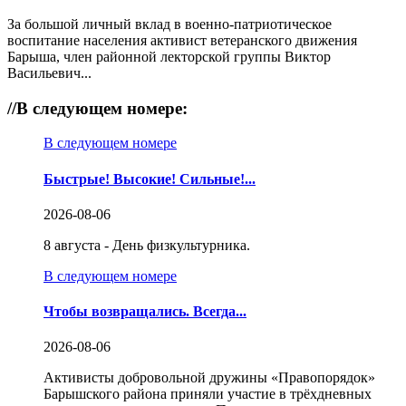
За большой личный вклад в военно-патриотическое
воспитание населения активист ветеранского движения
Барыша, член районной лекторской группы Виктор
Васильевич...
//
В следующем номере:
В следующем номере
Быстрые! Высокие! Сильные!...
2026-08-06
8 августа - День физкультурника.
В следующем номере
Чтобы возвращались. Всегда...
2026-08-06
Активисты добровольной дружины «Правопорядок»
Барышского района приняли участие в трёхдневных