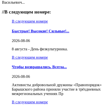
Васильевич...
//
В следующем номере:
В следующем номере
Быстрые! Высокие! Сильные!...
2026-08-06
8 августа - День физкультурника.
В следующем номере
Чтобы возвращались. Всегда...
2026-08-06
Активисты добровольной дружины «Правопорядок»
Барышского района приняли участие в трёхдневных
межрегиональных учениях Пр
В следующем номере