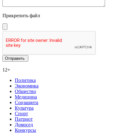
Прикрепить файл
12+
Политика
Экономика
Общество
Медицина
Соцзащита
Культура
Спорт
Патриот
Домосед
Конкурсы