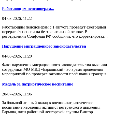
Работающим пенсионерам...
04-08-2026, 11:22
Работающим пенсионерам с 1 августа проведут ежегодный
перерасчёт пенсии на беззаявительной основе. В
реготделении Соцфонда РФ сообщили, что корректировка...
Нарушение миграционного законодательства
04-08-2026, 11:20
Факт нарушения миграционного законодательства выявили
сотрудники МО МВД «Барышский» во время проведения
мероприятий по проверке законности пребывания граждан...
Медаль за патриотическое воспитание
20-07-2026, 11:06
За большой личный вклад в военно-патриотическое
воспитание населения активист ветеранского движения
Барыша, член районной лекторской группы Виктор