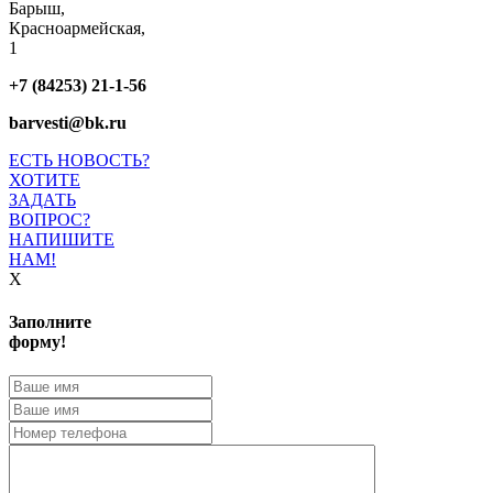
Барыш,
Красноармейская,
1
+7 (84253) 21-1-56
barvesti@bk.ru
ЕСТЬ НОВОСТЬ?
ХОТИТЕ
ЗАДАТЬ
ВОПРОС?
НАПИШИТЕ
НАМ!
X
Заполните
форму!