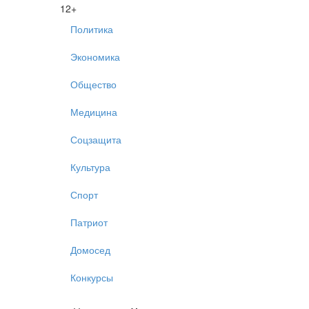
12+
Политика
Экономика
Общество
Медицина
Соцзащита
Культура
Спорт
Патриот
Домосед
Конкурсы