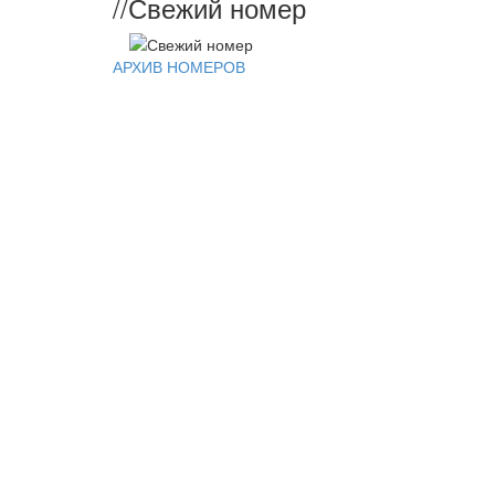
//
Свежий номер
АРХИВ НОМЕРОВ