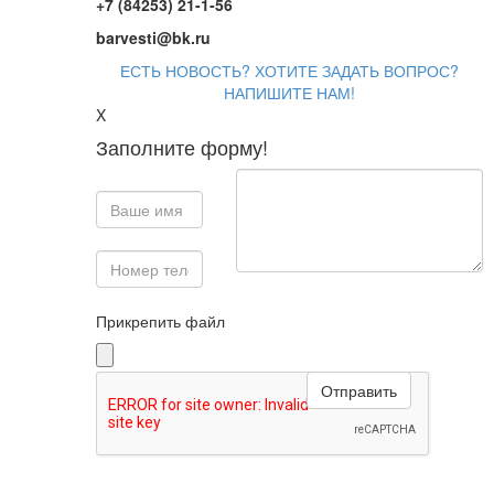
+7 (84253) 21-1-56
barvesti@bk.ru
ЕСТЬ НОВОСТЬ? ХОТИТЕ ЗАДАТЬ ВОПРОС?
НАПИШИТЕ НАМ!
X
Заполните форму!
Прикрепить файл