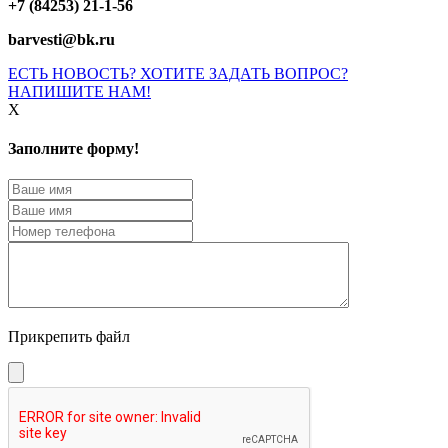
+7 (84253) 21-1-56
barvesti@bk.ru
ЕСТЬ НОВОСТЬ? ХОТИТЕ ЗАДАТЬ ВОПРОС?
НАПИШИТЕ НАМ!
X
Заполните форму!
Прикрепить файл