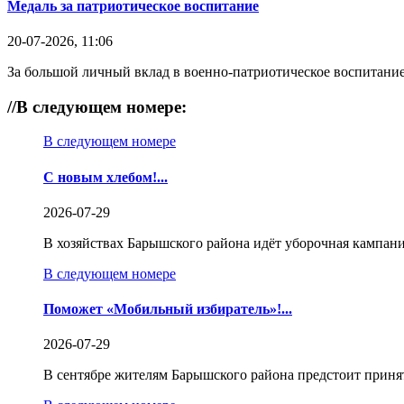
Медаль за патриотическое воспитание
20-07-2026, 11:06
За большой личный вклад в военно-патриотическое воспитание
//
В следующем номере:
В следующем номере
С новым хлебом!...
2026-07-29
В хозяйствах Барышского района идёт уборочная кампани
В следующем номере
Поможет «Мобильный избиратель»!...
2026-07-29
В сентябре жителям Барышского района предстоит приня