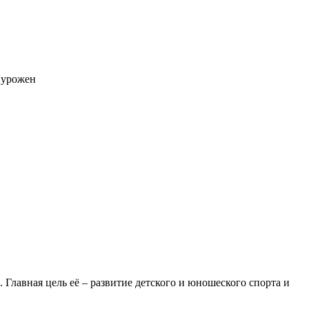
 урожен
Главная цель её – развитие детского и юношеского спорта и