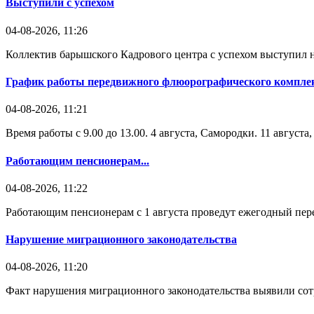
Выступили с успехом
04-08-2026, 11:26
Коллектив барышского Кадрового центра с успехом выступил н
График работы передвижного флюорографического комплек
04-08-2026, 11:21
Время работы с 9.00 до 13.00. 4 августа, Самородки. 11 август
Работающим пенсионерам...
04-08-2026, 11:22
Работающим пенсионерам с 1 августа проведут ежегодный пере
Нарушение миграционного законодательства
04-08-2026, 11:20
Факт нарушения миграционного законодательства выявили со