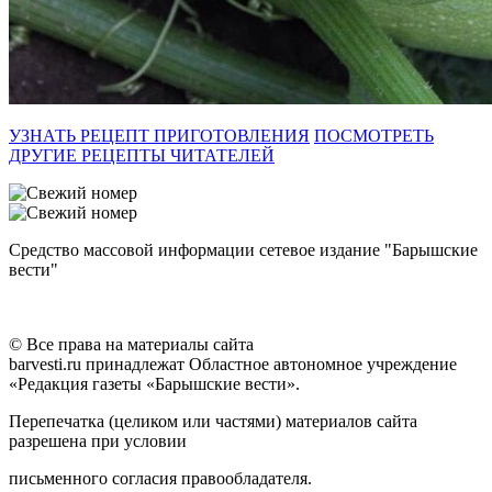
УЗНАТЬ РЕЦЕПТ ПРИГОТОВЛЕНИЯ
ПОСМОТРЕТЬ
ДРУГИЕ РЕЦЕПТЫ ЧИТАТЕЛЕЙ
Средство массовой информации сетевое издание "Барышские
вести"
© Все права на материалы сайта
barvesti.ru принадлежат Областное автономное учреждение
«Редакция газеты «Барышские вести».
Перепечатка (целиком или частями) материалов сайта
разрешена при условии
письменного согласия правообладателя.