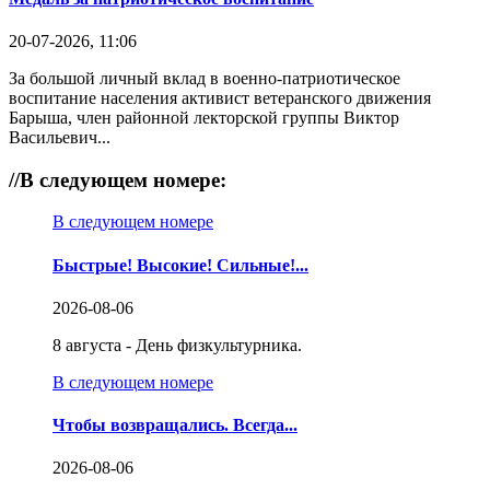
20-07-2026, 11:06
За большой личный вклад в военно-патриотическое
воспитание населения активист ветеранского движения
Барыша, член районной лекторской группы Виктор
Васильевич...
//
В следующем номере:
В следующем номере
Быстрые! Высокие! Сильные!...
2026-08-06
8 августа - День физкультурника.
В следующем номере
Чтобы возвращались. Всегда...
2026-08-06