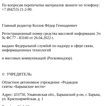
По вопросам перепечатки материалов звоните по телефону:
+7 (84253) 21-2-90.
Главный редактор Козлов Фёдор Геннадиевич
Регистрационный номер средства массовой информации Эл
№ ФС77 - 83160 от 26.04.2022 г.
выдано Федеральной службой по надзору в сфере связи,
информационных технологий
и массовых коммуникаций (Роскомнадзор).
© УЧРЕДИТЕЛЬ:
Областное автономное учреждение «Редакция
газеты «Барышские вести»
Адрес: 433750, Ульяновская обл., Барышский р-он, г. Барыш,
ул. Красноармейская, д. 1