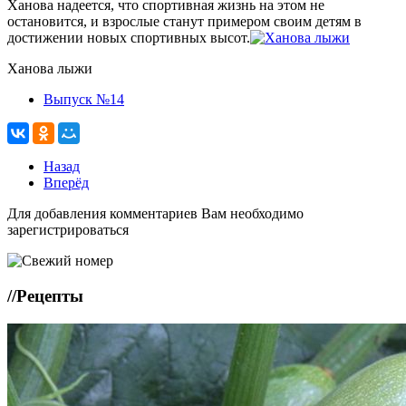
Ханова надеется, что спортивная жизнь на этом не
остановится, и взрослые станут примером своим детям в
достижении новых спортивных высот.
Ханова лыжи
Выпуск №14
Назад
Вперёд
Для добавления комментариев Вам необходимо
зарегистрироваться
//
Рецепты