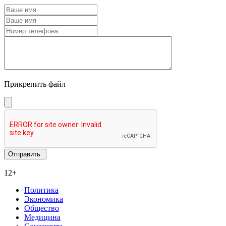
Прикрепить файл
12+
Политика
Экономика
Общество
Медицина