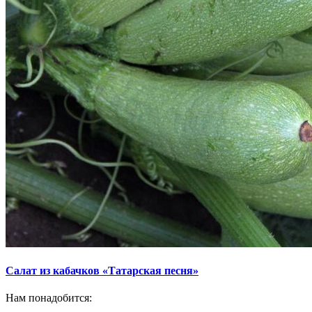
Салат из кабачков «Татарская песня»
Нам понадобится: