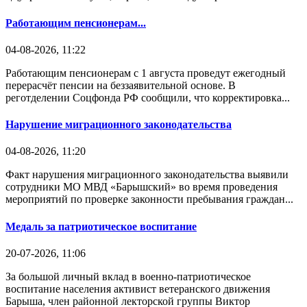
Работающим пенсионерам...
04-08-2026, 11:22
Работающим пенсионерам с 1 августа проведут ежегодный
перерасчёт пенсии на беззаявительной основе. В
реготделении Соцфонда РФ сообщили, что корректировка...
Нарушение миграционного законодательства
04-08-2026, 11:20
Факт нарушения миграционного законодательства выявили
сотрудники МО МВД «Барышский» во время проведения
мероприятий по проверке законности пребывания граждан...
Медаль за патриотическое воспитание
20-07-2026, 11:06
За большой личный вклад в военно-патриотическое
воспитание населения активист ветеранского движения
Барыша, член районной лекторской группы Виктор