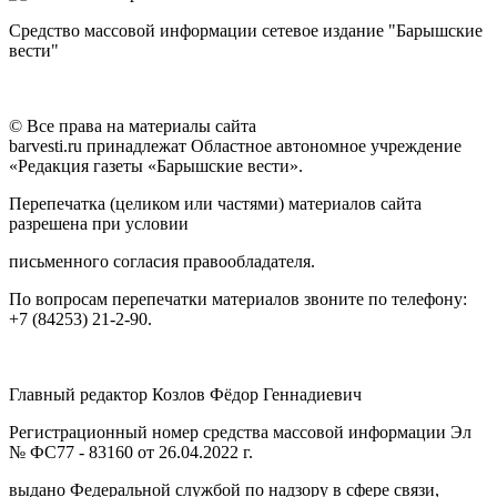
Средство массовой информации сетевое издание "Барышские
вести"
© Все права на материалы сайта
barvesti.ru принадлежат Областное автономное учреждение
«Редакция газеты «Барышские вести».
Перепечатка (целиком или частями) материалов сайта
разрешена при условии
письменного согласия правообладателя.
По вопросам перепечатки материалов звоните по телефону:
+7 (84253) 21-2-90.
Главный редактор Козлов Фёдор Геннадиевич
Регистрационный номер средства массовой информации Эл
№ ФС77 - 83160 от 26.04.2022 г.
выдано Федеральной службой по надзору в сфере связи,