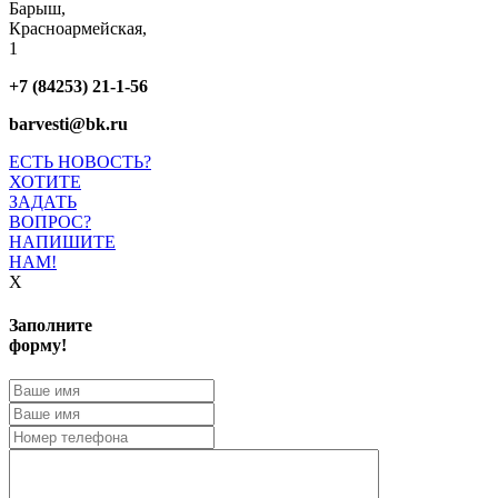
Барыш,
Красноармейская,
1
+7 (84253) 21-1-56
barvesti@bk.ru
ЕСТЬ НОВОСТЬ?
ХОТИТЕ
ЗАДАТЬ
ВОПРОС?
НАПИШИТЕ
НАМ!
X
Заполните
форму!