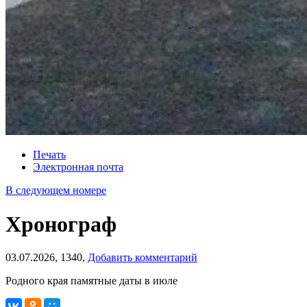
Печать
Электронная почта
В следующем номере
Хронограф
03.07.2026,
1340,
Добавить комментарий
Родного края памятные даты в июле