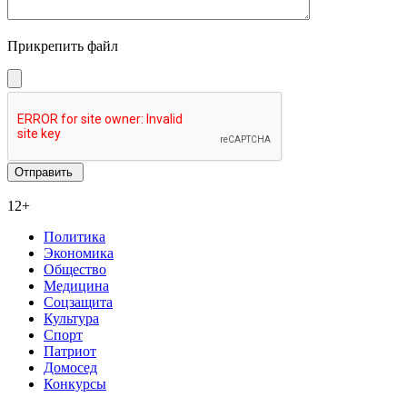
Прикрепить файл
12+
Политика
Экономика
Общество
Медицина
Соцзащита
Культура
Спорт
Патриот
Домосед
Конкурсы