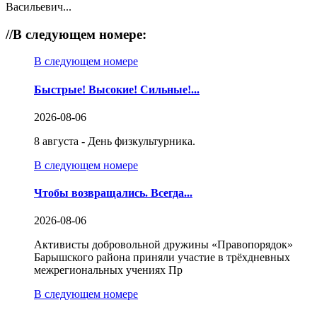
Васильевич...
//
В следующем номере:
В следующем номере
Быстрые! Высокие! Сильные!...
2026-08-06
8 августа - День физкультурника.
В следующем номере
Чтобы возвращались. Всегда...
2026-08-06
Активисты добровольной дружины «Правопорядок»
Барышского района приняли участие в трёхдневных
межрегиональных учениях Пр
В следующем номере