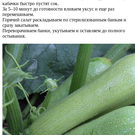
кабачки быстро пустят сок.
За 5–10 минут до готовности вливаем уксус и еще раз
перемешиваем.
Горячий салат раскладываем по стерилизованным банкам и
сразу закатываем.
Переворачиваем банки, укутываем и оставляем до полного
остывания.