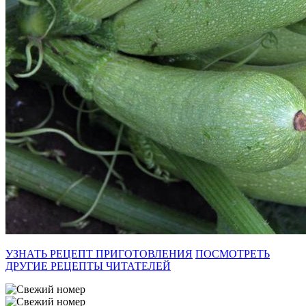
УЗНАТЬ РЕЦЕПТ ПРИГОТОВЛЕНИЯ
ПОСМОТРЕТЬ
ДРУГИЕ РЕЦЕПТЫ ЧИТАТЕЛЕЙ