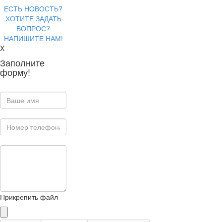
ЕСТЬ НОВОСТЬ?
ХОТИТЕ ЗАДАТЬ
ВОПРОС?
НАПИШИТЕ НАМ!
X
Заполните
форму!
Прикрепить файл