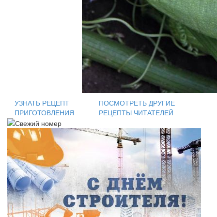
УЗНАТЬ РЕЦЕПТ
ПОСМОТРЕТЬ ДРУГИЕ
ПРИГОТОВЛЕНИЯ
РЕЦЕПТЫ ЧИТАТЕЛЕЙ