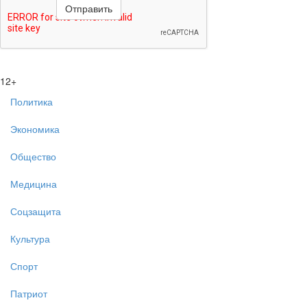
12+
Политика
Экономика
Общество
Медицина
Соцзащита
Культура
Спорт
Патриот