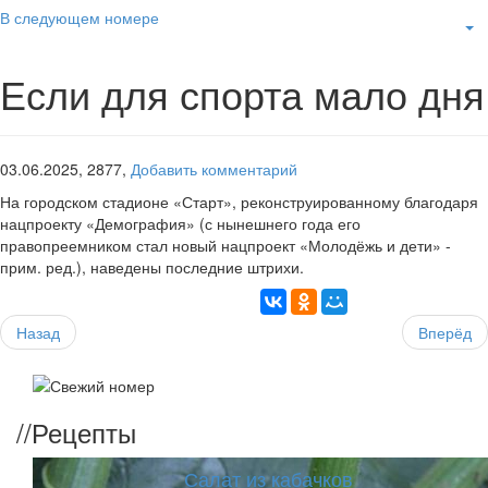
В следующем номере
Если для спорта мало дня
03.06.2025,
2877,
Добавить комментарий
На городском стадионе «Старт», реконструированному благодаря
нацпроекту «Демография» (с нынешнего года его
правопреемником стал новый нацпроект «Молодёжь и дети» -
прим. ред.), наведены последние штрихи.
Назад
Вперёд
//
Рецепты
Салат из кабачков