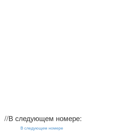
//
В следующем номере:
В следующем номере