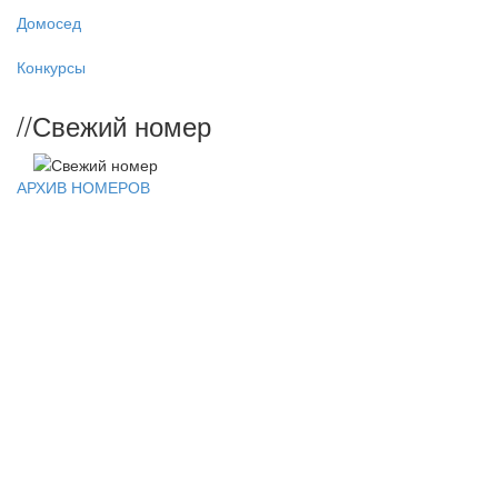
Домосед
Конкурсы
//
Свежий номер
АРХИВ НОМЕРОВ