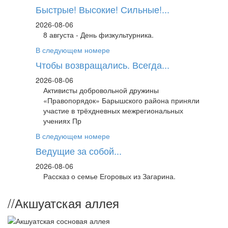
Быстрые! Высокие! Сильные!...
2026-08-06
8 августа - День физкультурника.
В следующем номере
Чтобы возвращались. Всегда...
2026-08-06
Активисты добровольной дружины
«Правопорядок» Барышского района приняли
участие в трёхдневных межрегиональных
учениях Пр
В следующем номере
Ведущие за собой...
2026-08-06
Рассказ о семье Егоровых из Загарина.
//
Акшуатская аллея