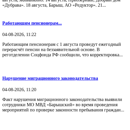
«Дубрава». 18 августа, Барыш, АО «Редуктор». 21...
Работающим пенсионерам...
04-08-2026, 11:22
Работающим пенсионерам с 1 августа проведут ежегодный
перерасчёт пенсии на беззаявительной основе. В
реготделении Соцфонда РФ сообщили, что корректировка...
Нарушение миграционного законодательства
04-08-2026, 11:20
Факт нарушения миграционного законодательства выявили
сотрудники МО МВД «Барышский» во время проведения
мероприятий по проверке законности пребывания граждан...