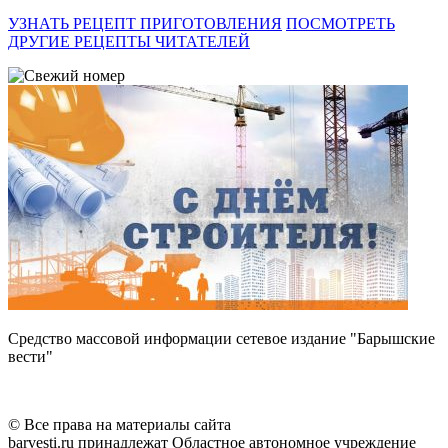
УЗНАТЬ РЕЦЕПТ ПРИГОТОВЛЕНИЯ
ПОСМОТРЕТЬ
ДРУГИЕ РЕЦЕПТЫ ЧИТАТЕЛЕЙ
Средство массовой информации сетевое издание "Барышские
вести"
© Все права на материалы сайта
barvesti.ru принадлежат Областное автономное учреждение