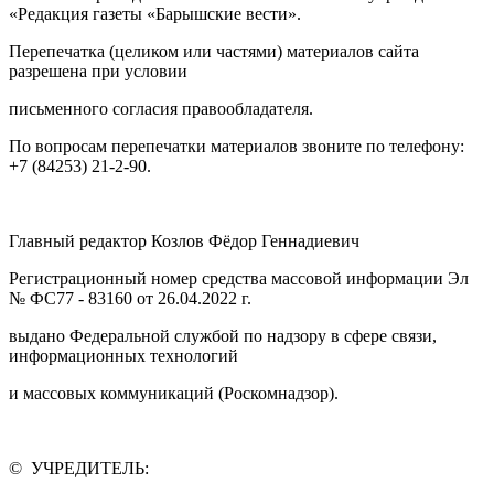
«Редакция газеты «Барышские вести».
Перепечатка (целиком или частями) материалов сайта
разрешена при условии
письменного согласия правообладателя.
По вопросам перепечатки материалов звоните по телефону:
+7 (84253) 21-2-90.
Главный редактор Козлов Фёдор Геннадиевич
Регистрационный номер средства массовой информации Эл
№ ФС77 - 83160 от 26.04.2022 г.
выдано Федеральной службой по надзору в сфере связи,
информационных технологий
и массовых коммуникаций (Роскомнадзор).
© УЧРЕДИТЕЛЬ: