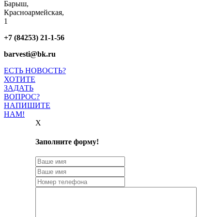
Барыш,
Красноармейская,
1
+7 (84253) 21-1-56
barvesti@bk.ru
ЕСТЬ НОВОСТЬ?
ХОТИТЕ
ЗАДАТЬ
ВОПРОС?
НАПИШИТЕ
НАМ!
X
Заполните форму!