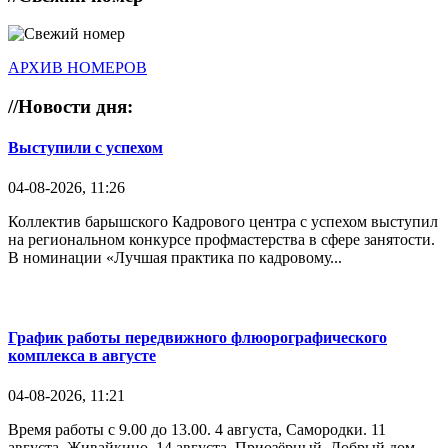
АРХИВ НОМЕРОВ
//
Новости дня:
Выступили с успехом
04-08-2026, 11:26
Коллектив барышского Кадрового центра с успехом выступил
на региональном конкурсе профмастерства в сфере занятости.
В номинации «Лучшая практика по кадровому...
График работы передвижного флюорографического
комплекса в августе
04-08-2026, 11:21
Время работы с 9.00 до 13.00. 4 августа, Самородки. 11
августа, Живайкино. 14 августа, Приозёрный, Добрый дом