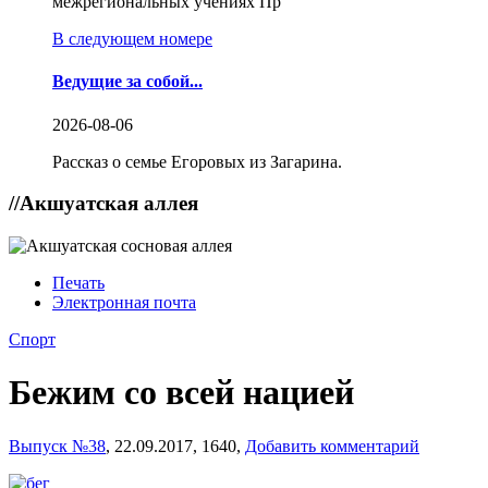
межрегиональных учениях Пр
В следующем номере
Ведущие за собой...
2026-08-06
Рассказ о семье Егоровых из Загарина.
//
Акшуатская аллея
Печать
Электронная почта
Спорт
Бежим со всей нацией
Выпуск №38
,
22.09.2017,
1640,
Добавить комментарий