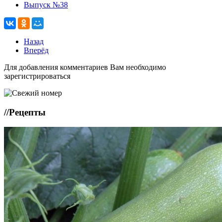
Выпуск №38
Назад
Вперёд
Для добавления комментариев Вам необходимо
зарегистрироваться
//
Рецепты