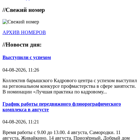
//
Свежий номер
АРХИВ НОМЕРОВ
//
Новости дня:
Выступили с успехом
04-08-2026, 11:26
Коллектив барышского Кадрового центра с успехом выступил
на региональном конкурсе профмастерства в сфере занятости.
В номинации «Лучшая практика по кадровому...
График работы передвижного флюорографического
комплекса в августе
04-08-2026, 11:21
Время работы с 9.00 до 13.00. 4 августа, Самородки. 11
августа, Живайкино. 14 августа, Приозёрный, Добрый дом