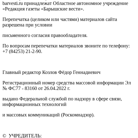
barvesti.ru принадлежат Областное автономное учреждение
«Редакция газеты «Барышские вести».
Перепечатка (целиком или частями) материалов сайта
разрешена при условии
письменного согласия правообладателя.
По вопросам перепечатки материалов звоните по телефону:
+7 (84253) 21-2-90.
Главный редактор Козлов Фёдор Геннадиевич
Регистрационный номер средства массовой информации Эл
№ ФС77 - 83160 от 26.04.2022 г.
выдано Федеральной службой по надзору в сфере связи,
информационных технологий
и массовых коммуникаций (Роскомнадзор).
© УЧРЕДИТЕЛЬ: