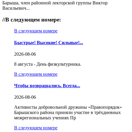
Барыша, член районной лекторской группы Виктор
Васильевич...
//
В следующем номере:
В следующем номере
Быстрые! Высокие! Сильные!...
2026-08-06
8 августа - День физкультурника.
В следующем номере
Чтобы возвращались. Всегда...
2026-08-06
Активисты добровольной дружины «Правопорядок»
Барышского района приняли участие в трёхдневных
межрегиональных учениях Пр
В следующем номере