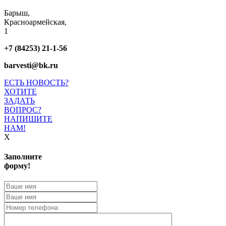
Барыш,
Красноармейская,
1
+7 (84253) 21-1-56
barvesti@bk.ru
ЕСТЬ НОВОСТЬ?
ХОТИТЕ
ЗАДАТЬ
ВОПРОС?
НАПИШИТЕ
НАМ!
X
Заполните
форму!