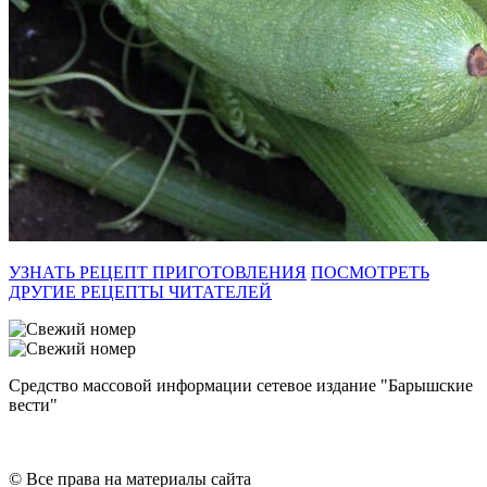
УЗНАТЬ РЕЦЕПТ ПРИГОТОВЛЕНИЯ
ПОСМОТРЕТЬ
ДРУГИЕ РЕЦЕПТЫ ЧИТАТЕЛЕЙ
Средство массовой информации сетевое издание "Барышские
вести"
© Все права на материалы сайта