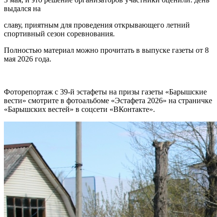
выдался на
славу, приятным для проведения открывающего летний
спортивный сезон соревнования.
Полностью материал можно прочитать в выпуске газеты от 8
мая 2026 года.
Фоторепортаж с 39-й эстафеты на призы газеты «Барышские
вести» смотрите в фотоальбоме «Эстафета 2026» на страничке
«Барышских вестей» в соцсети «ВКонтакте».