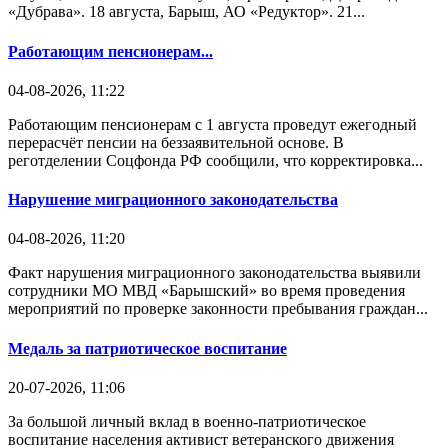
«Дубрава». 18 августа, Барыш, АО «Редуктор». 21...
Работающим пенсионерам...
04-08-2026, 11:22
Работающим пенсионерам с 1 августа проведут ежегодный
перерасчёт пенсии на беззаявительной основе. В
реготделении Соцфонда РФ сообщили, что корректировка...
Нарушение миграционного законодательства
04-08-2026, 11:20
Факт нарушения миграционного законодательства выявили
сотрудники МО МВД «Барышский» во время проведения
мероприятий по проверке законности пребывания граждан...
Медаль за патриотическое воспитание
20-07-2026, 11:06
За большой личный вклад в военно-патриотическое
воспитание населения активист ветеранского движения