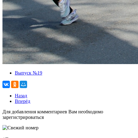
Выпуск №19
Назад
Вперёд
Для добавления комментариев Вам необходимо
зарегистрироваться