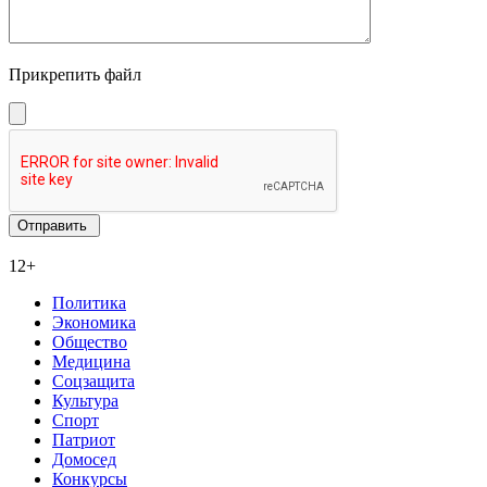
Прикрепить файл
12+
Политика
Экономика
Общество
Медицина
Соцзащита
Культура
Спорт
Патриот
Домосед
Конкурсы