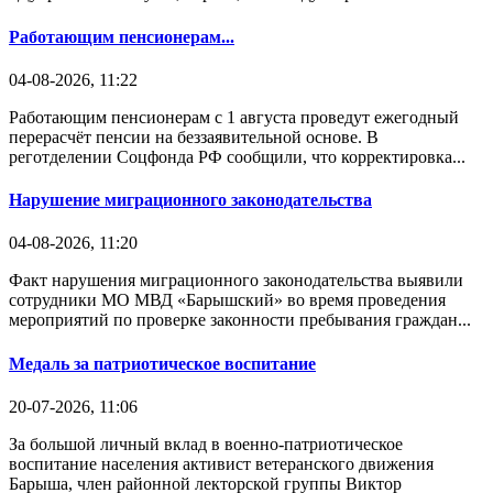
Работающим пенсионерам...
04-08-2026, 11:22
Работающим пенсионерам с 1 августа проведут ежегодный
перерасчёт пенсии на беззаявительной основе. В
реготделении Соцфонда РФ сообщили, что корректировка...
Нарушение миграционного законодательства
04-08-2026, 11:20
Факт нарушения миграционного законодательства выявили
сотрудники МО МВД «Барышский» во время проведения
мероприятий по проверке законности пребывания граждан...
Медаль за патриотическое воспитание
20-07-2026, 11:06
За большой личный вклад в военно-патриотическое
воспитание населения активист ветеранского движения
Барыша, член районной лекторской группы Виктор