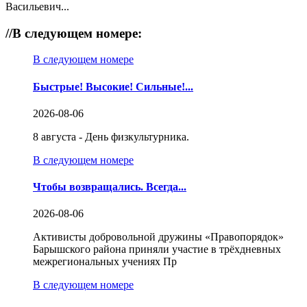
Васильевич...
//
В следующем номере:
В следующем номере
Быстрые! Высокие! Сильные!...
2026-08-06
8 августа - День физкультурника.
В следующем номере
Чтобы возвращались. Всегда...
2026-08-06
Активисты добровольной дружины «Правопорядок»
Барышского района приняли участие в трёхдневных
межрегиональных учениях Пр
В следующем номере