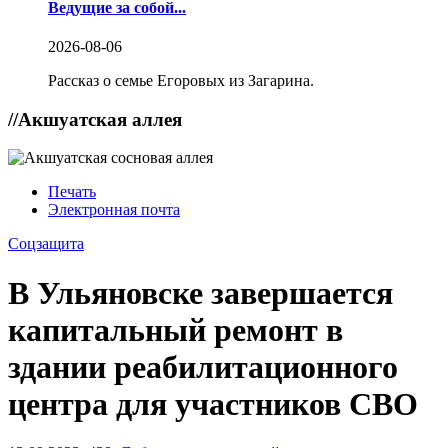
Ведущие за собой...
2026-08-06
Рассказ о семье Егоровых из Загарина.
//
Акшуатская аллея
Печать
Электронная почта
Соцзащита
В Ульяновске завершается
капитальный ремонт в
здании реабилитационного
центра для участников СВО