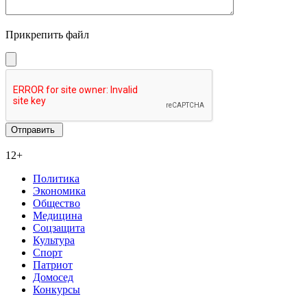
Прикрепить файл
12+
Политика
Экономика
Общество
Медицина
Соцзащита
Культура
Спорт
Патриот
Домосед
Конкурсы