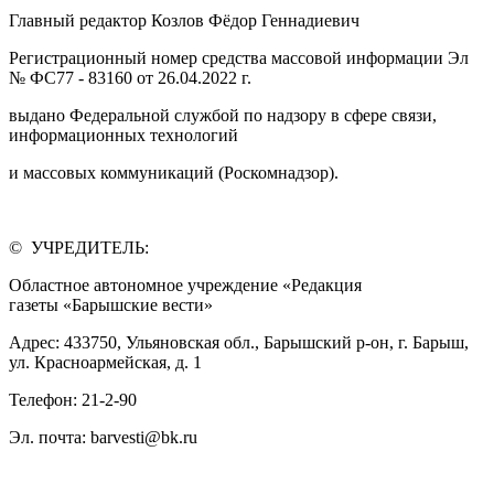
Главный редактор Козлов Фёдор Геннадиевич
Регистрационный номер средства массовой информации Эл
№ ФС77 - 83160 от 26.04.2022 г.
выдано Федеральной службой по надзору в сфере связи,
информационных технологий
и массовых коммуникаций (Роскомнадзор).
© УЧРЕДИТЕЛЬ:
Областное автономное учреждение «Редакция
газеты «Барышские вести»
Адрес: 433750, Ульяновская обл., Барышский р-он, г. Барыш,
ул. Красноармейская, д. 1
Телефон: 21-2-90
Эл. почта: barvesti@bk.ru