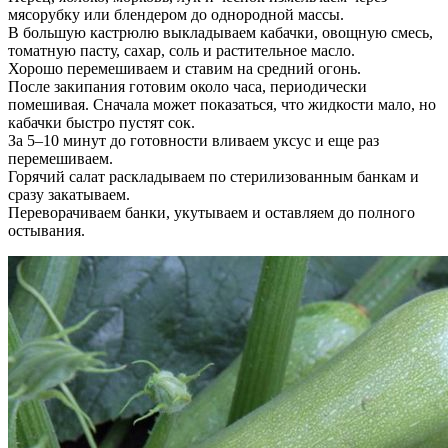
мясорубку или блендером до однородной массы.
В большую кастрюлю выкладываем кабачки, овощную смесь,
томатную пасту, сахар, соль и растительное масло.
Хорошо перемешиваем и ставим на средний огонь.
После закипания готовим около часа, периодически
помешивая. Сначала может показаться, что жидкости мало, но
кабачки быстро пустят сок.
За 5–10 минут до готовности вливаем уксус и еще раз
перемешиваем.
Горячий салат раскладываем по стерилизованным банкам и
сразу закатываем.
Переворачиваем банки, укутываем и оставляем до полного
остывания.