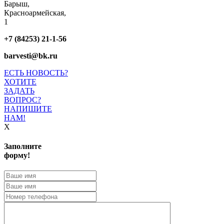
Барыш,
Красноармейская,
1
+7 (84253) 21-1-56
barvesti@bk.ru
ЕСТЬ НОВОСТЬ?
ХОТИТЕ
ЗАДАТЬ
ВОПРОС?
НАПИШИТЕ
НАМ!
X
Заполните
форму!