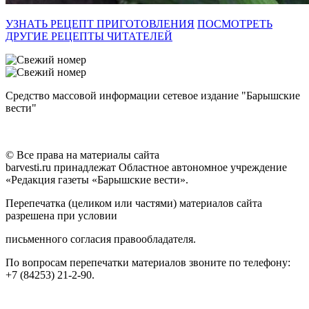
УЗНАТЬ РЕЦЕПТ ПРИГОТОВЛЕНИЯ
ПОСМОТРЕТЬ
ДРУГИЕ РЕЦЕПТЫ ЧИТАТЕЛЕЙ
Средство массовой информации сетевое издание "Барышские
вести"
© Все права на материалы сайта
barvesti.ru принадлежат Областное автономное учреждение
«Редакция газеты «Барышские вести».
Перепечатка (целиком или частями) материалов сайта
разрешена при условии
письменного согласия правообладателя.
По вопросам перепечатки материалов звоните по телефону:
+7 (84253) 21-2-90.