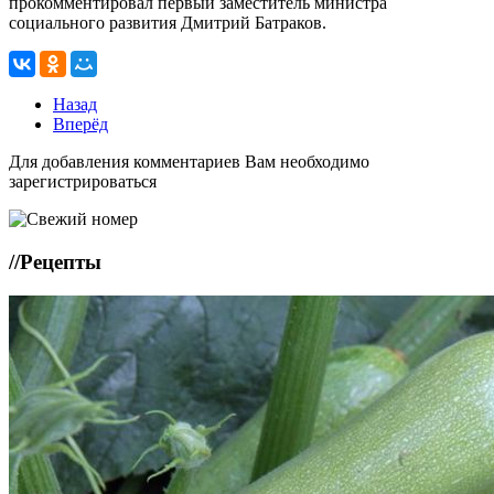
прокомментировал первый заместитель министра
социального развития Дмитрий Батраков.
Назад
Вперёд
Для добавления комментариев Вам необходимо
зарегистрироваться
//
Рецепты