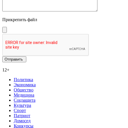
Прикрепить файл
12+
Политика
Экономика
Общество
Медицина
Соцзащита
Культура
Спорт
Патриот
Домосед
Конкурсы