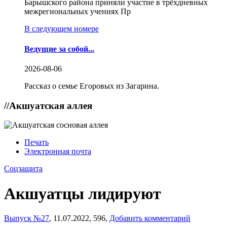
Барышского района приняли участие в трёхдневных
межрегиональных учениях Пр
В следующем номере
Ведущие за собой...
2026-08-06
Рассказ о семье Егоровых из Загарина.
//
Акшуатская аллея
Печать
Электронная почта
Соцзащита
Акшуатцы лидируют
Выпуск №27
,
11.07.2022,
596,
Добавить комментарий