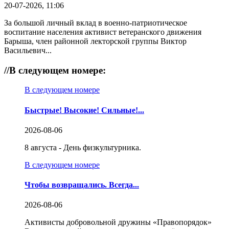
20-07-2026, 11:06
За большой личный вклад в военно-патриотическое
воспитание населения активист ветеранского движения
Барыша, член районной лекторской группы Виктор
Васильевич...
//
В следующем номере:
В следующем номере
Быстрые! Высокие! Сильные!...
2026-08-06
8 августа - День физкультурника.
В следующем номере
Чтобы возвращались. Всегда...
2026-08-06
Активисты добровольной дружины «Правопорядок»