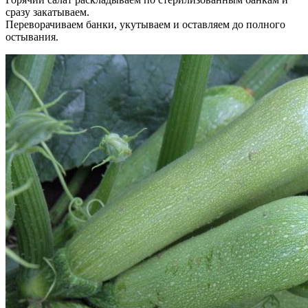
сразу закатываем.
Переворачиваем банки, укутываем и оставляем до полного
остывания.