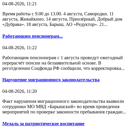
04-08-2026, 11:21
Время работы с 9.00 до 13.00. 4 августа, Самородки. 11
августа, Живайкино. 14 августа, Приозёрный, Добрый дом
«Дубрава». 18 августа, Барыш, АО «Редуктор». 21...
Работающим пенсионерам...
04-08-2026, 11:22
Работающим пенсионерам с 1 августа проведут ежегодный
перерасчёт пенсии на беззаявительной основе. В
реготделении Соцфонда РФ сообщили, что корректировка...
Нарушение миграционного законодательства
04-08-2026, 11:20
Факт нарушения миграционного законодательства выявили
сотрудники МО МВД «Барышский» во время проведения
мероприятий по проверке законности пребывания граждан...
Медаль за патриотическое воспитание