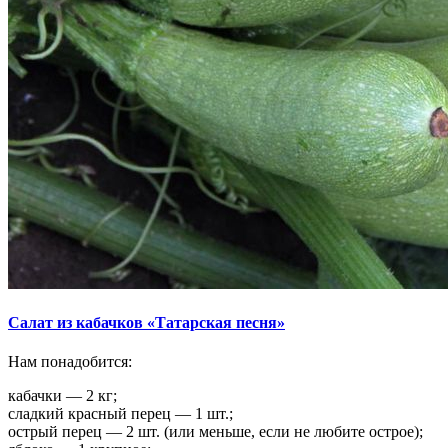
Салат из кабачков «Татарская песня»
Нам понадобится:
кабачки — 2 кг;
сладкий красный перец — 1 шт.;
острый перец — 2 шт. (или меньше, если не любите острое);