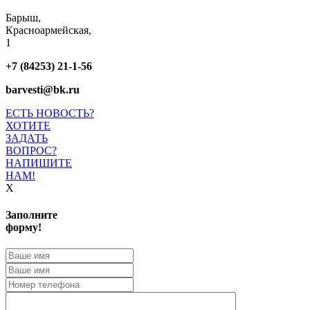
Барыш,
Красноармейская,
1
+7 (84253) 21-1-56
barvesti@bk.ru
ЕСТЬ НОВОСТЬ?
ХОТИТЕ
ЗАДАТЬ
ВОПРОС?
НАПИШИТЕ
НАМ!
X
Заполните
форму!