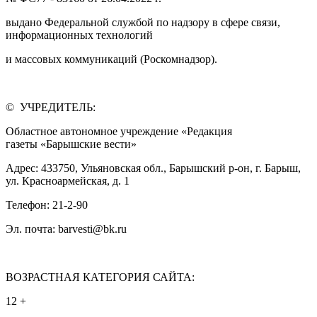
выдано Федеральной службой по надзору в сфере связи,
информационных технологий
и массовых коммуникаций (Роскомнадзор).
© УЧРЕДИТЕЛЬ:
Областное автономное учреждение «Редакция
газеты «Барышские вести»
Адрес: 433750, Ульяновская обл., Барышский р-он, г. Барыш,
ул. Красноармейская, д. 1
Телефон: 21-2-90
Эл. почта: barvesti@bk.ru
ВОЗРАСТНАЯ КАТЕГОРИЯ САЙТА:
12 +