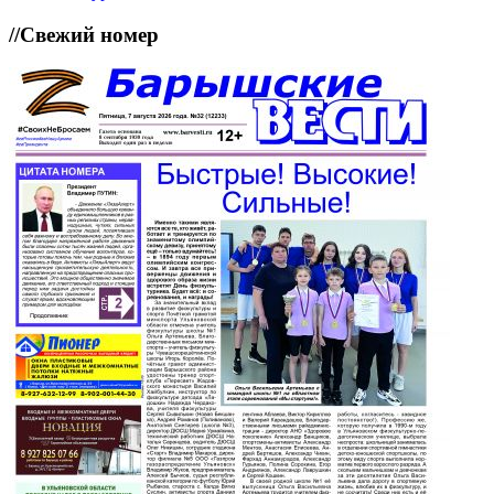
//
Свежий номер