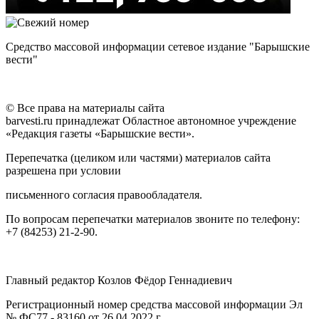
Средство массовой информации сетевое издание "Барышские
вести"
© Все права на материалы сайта
barvesti.ru принадлежат Областное автономное учреждение
«Редакция газеты «Барышские вести».
Перепечатка (целиком или частями) материалов сайта
разрешена при условии
письменного согласия правообладателя.
По вопросам перепечатки материалов звоните по телефону:
+7 (84253) 21-2-90.
Главный редактор Козлов Фёдор Геннадиевич
Регистрационный номер средства массовой информации Эл
№ ФС77 - 83160 от 26.04.2022 г.