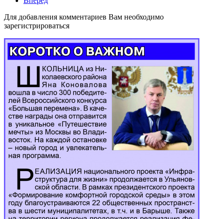
Вперёд
Для добавления комментариев Вам необходимо
зарегистрироваться