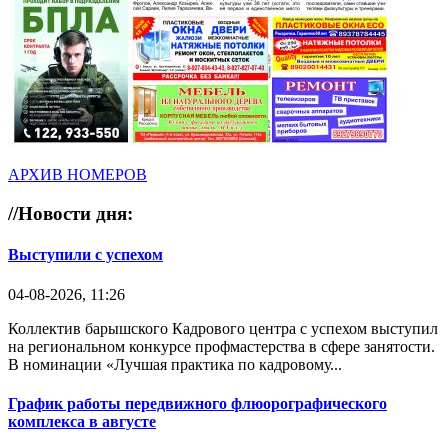
АРХИВ НОМЕРОВ
//
Новости дня:
Выступили с успехом
04-08-2026, 11:26
Коллектив барышского Кадрового центра с успехом выступил
на региональном конкурсе профмастерства в сфере занятости.
В номинации «Лучшая практика по кадровому...
График работы передвижного флюорографического
комплекса в августе