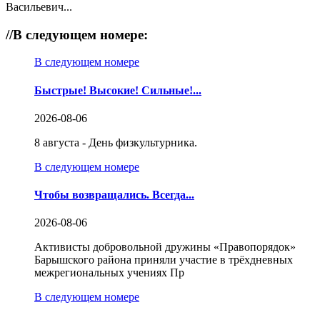
Васильевич...
//
В следующем номере:
В следующем номере
Быстрые! Высокие! Сильные!...
2026-08-06
8 августа - День физкультурника.
В следующем номере
Чтобы возвращались. Всегда...
2026-08-06
Активисты добровольной дружины «Правопорядок»
Барышского района приняли участие в трёхдневных
межрегиональных учениях Пр
В следующем номере