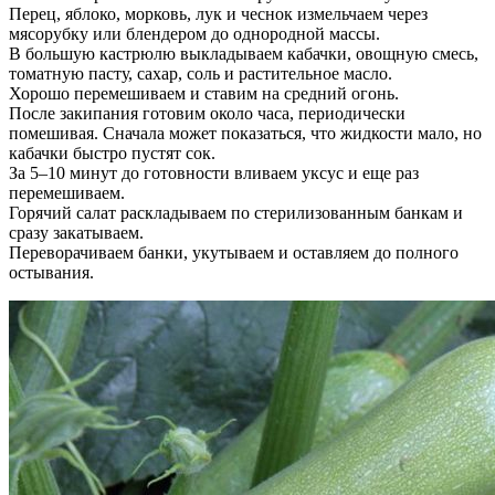
Перец, яблоко, морковь, лук и чеснок измельчаем через
мясорубку или блендером до однородной массы.
В большую кастрюлю выкладываем кабачки, овощную смесь,
томатную пасту, сахар, соль и растительное масло.
Хорошо перемешиваем и ставим на средний огонь.
После закипания готовим около часа, периодически
помешивая. Сначала может показаться, что жидкости мало, но
кабачки быстро пустят сок.
За 5–10 минут до готовности вливаем уксус и еще раз
перемешиваем.
Горячий салат раскладываем по стерилизованным банкам и
сразу закатываем.
Переворачиваем банки, укутываем и оставляем до полного
остывания.