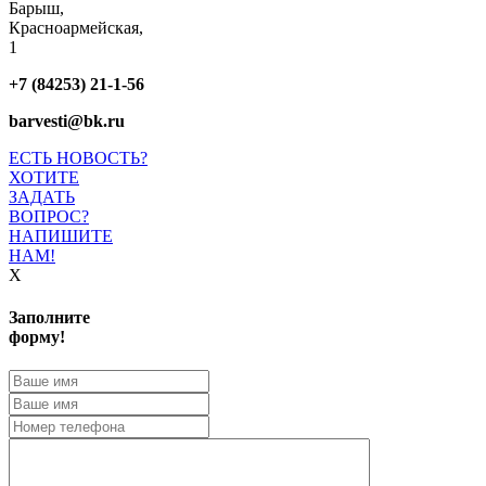
Барыш,
Красноармейская,
1
+7 (84253) 21-1-56
barvesti@bk.ru
ЕСТЬ НОВОСТЬ?
ХОТИТЕ
ЗАДАТЬ
ВОПРОС?
НАПИШИТЕ
НАМ!
X
Заполните
форму!