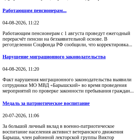
Работающим пенсионерам...
04-08-2026, 11:22
Работающим пенсионерам с 1 августа проведут ежегодный
перерасчёт пенсии на беззаявительной основе. В
реготделении Соцфонда РФ сообщили, что корректировка...
Нарушение миграционного законодательства
04-08-2026, 11:20
Факт нарушения миграционного законодательства выявили
сотрудники МО МВД «Барышский» во время проведения
мероприятий по проверке законности пребывания граждан...
Медаль за патриотическое воспитание
20-07-2026, 11:06
За большой личный вклад в военно-патриотическое
воспитание населения активист ветеранского движения
Барыша, член районной лекторской группы Виктор