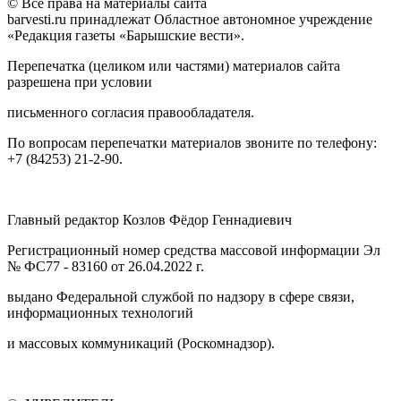
© Все права на материалы сайта
barvesti.ru принадлежат Областное автономное учреждение
«Редакция газеты «Барышские вести».
Перепечатка (целиком или частями) материалов сайта
разрешена при условии
письменного согласия правообладателя.
По вопросам перепечатки материалов звоните по телефону:
+7 (84253) 21-2-90.
Главный редактор Козлов Фёдор Геннадиевич
Регистрационный номер средства массовой информации Эл
№ ФС77 - 83160 от 26.04.2022 г.
выдано Федеральной службой по надзору в сфере связи,
информационных технологий
и массовых коммуникаций (Роскомнадзор).