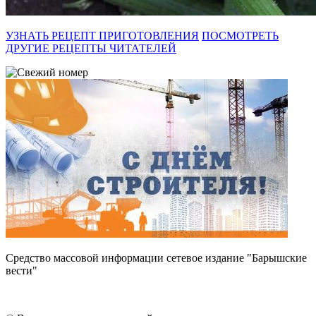
УЗНАТЬ РЕЦЕПТ ПРИГОТОВЛЕНИЯ
ПОСМОТРЕТЬ
ДРУГИЕ РЕЦЕПТЫ ЧИТАТЕЛЕЙ
Средство массовой информации сетевое издание "Барышские
вести"