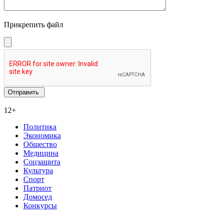
Прикрепить файл
12+
Политика
Экономика
Общество
Медицина
Соцзащита
Культура
Спорт
Патриот
Домосед
Конкурсы