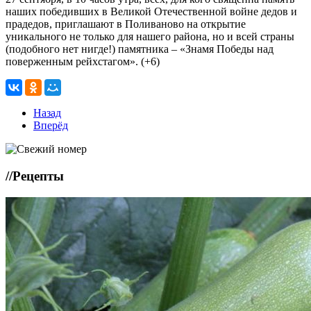
наших победивших в Великой Отечественной войне дедов и
прадедов, приглашают в Поливаново на открытие
уникального не только для нашего района, но и всей страны
(подобного нет нигде!) памятника – «Знамя Победы над
поверженным рейхстагом». (+6)
Назад
Вперёд
//
Рецепты